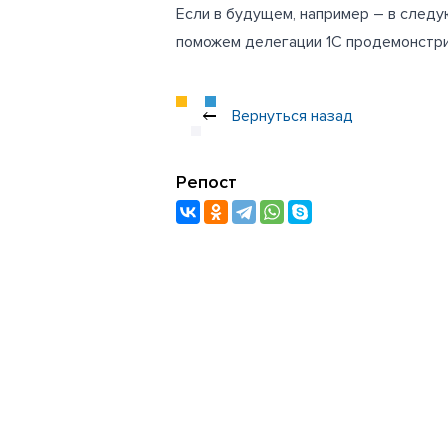
Если в будущем, например – в следу
поможем делегации 1С продемонстри
Вернуться назад
Репост