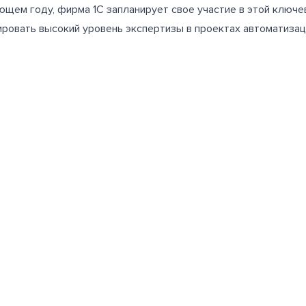
ющем году, фирма 1С запланирует свое участие в этой ключ
ровать высокий уровень экспертизы в проектах автоматизац