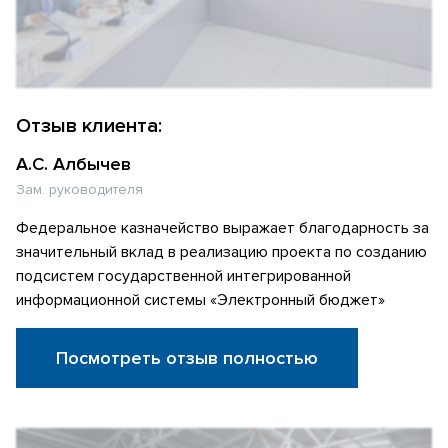
Отзыв клиента:
А.С. Албычев
Зам. руководителя
Федеральное казначейство выражает благодарность за
значительный вклад в реализацию проекта по созданию
подсистем государственной интегрированной
информационной системы «Электронный бюджет»
Посмотреть отзыв полностью