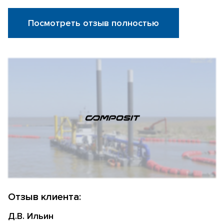
Посмотреть отзыв полностью
Отзыв клиента:
Д.В. Ильин