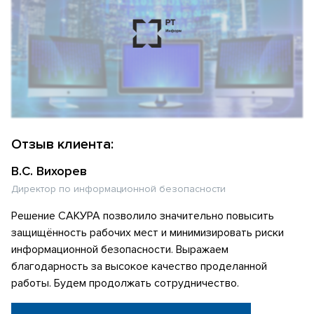
Отзыв клиента:
В.С. Вихорев
Директор по информационной безопасности
Решение САКУРА позволило значительно повысить
защищённость рабочих мест и минимизировать риски
информационной безопасности. Выражаем
благодарность за высокое качество проделанной
работы. Будем продолжать сотрудничество.