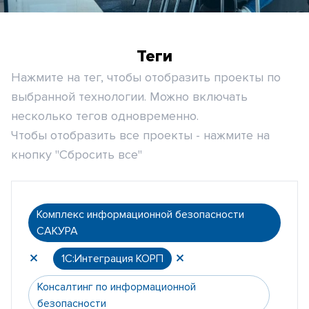
Теги
Нажмите на тег, чтобы отобразить проекты по
выбранной технологии. Можно включать
несколько тегов одновременно.
Чтобы отобразить все проекты - нажмите на
кнопку "Сбросить все"
Комплекс информационной безопасности
САКУРА
1С:Интеграция КОРП
Консалтинг по информационной
безопасности