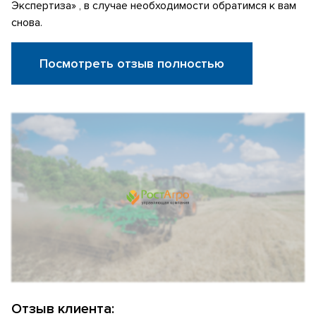
Экспертиза» , в случае необходимости обратимся к вам
снова.
Посмотреть отзыв полностью
Отзыв клиента: