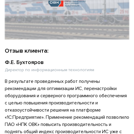
Отзыв клиента:
Ф.Е. Бухтояров
Директор по информационным технологиям
В результате проведенных работ получены
рекомендации для оптимизации ИС, перенастройки
оборудования и серверного программного обеспечения
с целью повышения производительности и
отказоустойчивости решения на платформе
«1С:Предприятие». Применение рекомендаций позволило
ПАО «НПК ОВК» повысить производительность и
поднять общий индекс производительности ИС уже с