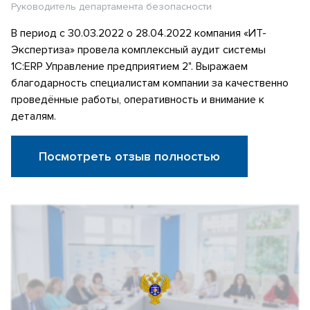
Руководитель департамента безопасности
В период с 30.03.2022 о 28.04.2022 компания «ИТ-
Экспертиза» провела комплексный аудит системы
1С:ERP Управление предприятием 2". Выражаем
благодарность специалистам компании за качественно
проведённые работы, оперативность и внимание к
деталям.
Посмотреть отзыв полностью