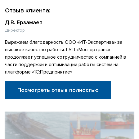
Отзыв клиента:
Д.В. Ерзамаев
Директор
Выражаем благодарность ООО «ИТ-Экспертиза» за
высокое качество работы. ГУП «Мосгортранс»
продолжает успешное сотрудничество с компанией в
части поддержки и оптимизации работы систем на
платформе «1С:Предприятие»
Посмотреть отзыв полностью