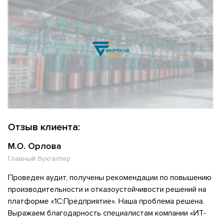
Отзыв клиента:
М.О. Орлова
Главный бухгалтер
Проведен аудит, получены рекомендации по повышению
производительности и отказоустойчивости решений на
платформе «1С:Предприятие». Наша проблема решена.
Выражаем благодарность специалистам компании «ИТ-