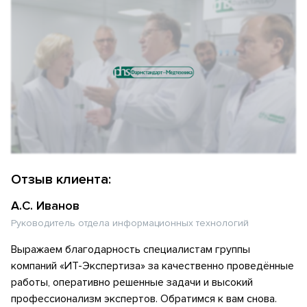
Отзыв клиента:
А.С. Иванов
Руководитель отдела информационных технологий
Выражаем благодарность специалистам группы
компаний «ИТ-Экспертиза» за качественно проведённые
работы, оперативно решенные задачи и высокий
профессионализм экспертов. Обратимся к вам снова.