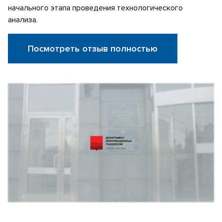
начального этапа проведения технологического
анализа.
Посмотреть отзыв полностью