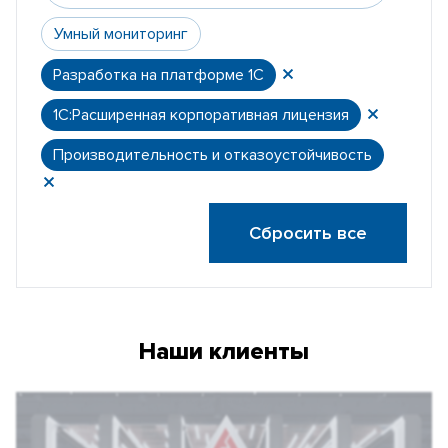
Умный мониторинг
Разработка на платформе 1С
1С:Расширенная корпоративная лицензия
Производительность и отказоустойчивость
Сбросить все
Наши клиенты