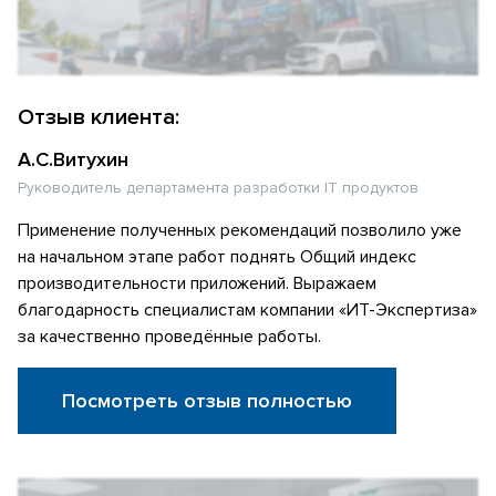
Отзыв клиента:
А.С.Витухин
Руководитель департамента разработки IT продуктов
Применение полученных рекомендаций позволило уже
на начальном этапе работ поднять Общий индекс
производительности приложений. Выражаем
благодарность специалистам компании «ИТ-Экспертиза»
за качественно проведённые работы.
Посмотреть отзыв полностью