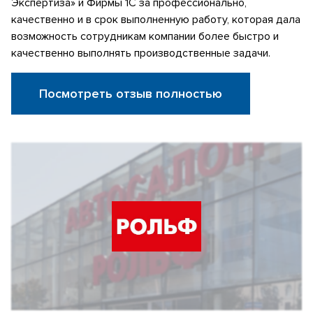
Экспертиза» и Фирмы 1С за профессионально,
качественно и в срок выполненную работу, которая дала
возможность сотрудникам компании более быстро и
качественно выполнять производственные задачи.
Посмотреть отзыв полностью