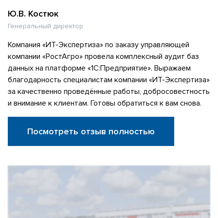
Ю.В. Костюк
Генеральный директор
Компания «ИТ-Экспертиза» по заказу управляющей
компании «РостАгро» провела комплексный аудит баз
данных на платформе «1С:Предприятие». Выражаем
благодарность специалистам компании «ИТ-Экспертиза»
за качественно проведённые работы, добросовестность
и внимание к клиентам. Готовы обратиться к вам снова.
Посмотреть отзыв полностью