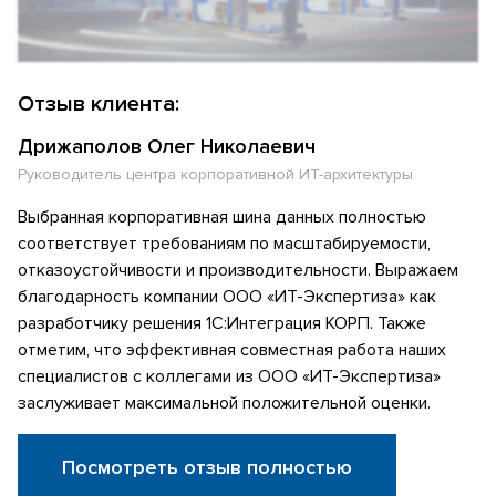
Отзыв клиента:
Дрижаполов Олег Николаевич
Руководитель центра корпоративной ИТ-архитектуры
Выбранная корпоративная шина данных полностью
соответствует требованиям по масштабируемости,
отказоустойчивости и производительности. Выражаем
благодарность компании ООО «ИТ-Экспертиза» как
разработчику решения 1С:Интеграция КОРП. Также
отметим, что эффективная совместная работа наших
специалистов с коллегами из ООО «ИТ-Экспертиза»
заслуживает максимальной положительной оценки.
Посмотреть отзыв полностью