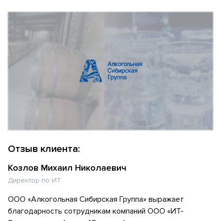
Отзыв клиента:
Козлов Михаил Николаевич
Директор по ИТ
ООО «Алкогольная Сибирская Группа» выражает
благодарность сотрудникам компаний ООО «ИТ-