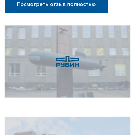
Посмотреть отзыв полностью