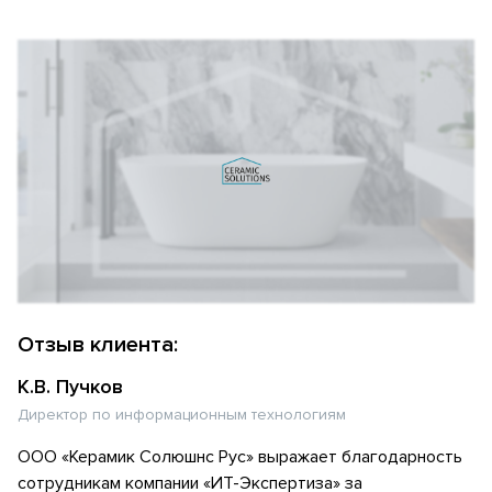
Отзыв клиента:
К.В. Пучков
Директор по информационным технологиям
ООО «Керамик Солюшнс Рус» выражает благодарность
сотрудникам компании «ИТ-Экспертиза» за