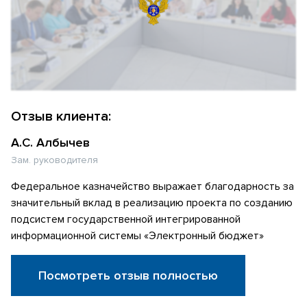
Отзыв клиента:
А.С. Албычев
Зам. руководителя
Федеральное казначейство выражает благодарность за
значительный вклад в реализацию проекта по созданию
подсистем государственной интегрированной
информационной системы «Электронный бюджет»
Посмотреть отзыв полностью