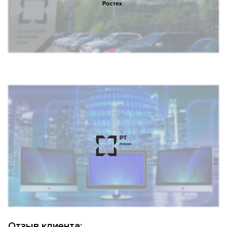
Отзыв клиента: