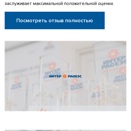
заслуживает максимальной положительной оценки.
Посмотреть отзыв полностью