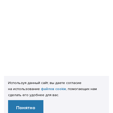
Используя данный сайт, вы даете согласие
на использование
файлов cookie
, помогающих нам
сделать его удобнее для вас.
Понятно