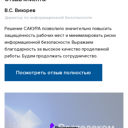
В.С. Вихорев
Директор по информационной безопасности
Решение САКУРА позволило значительно повысить
защищённость рабочих мест и минимизировать риски
информационной безопасности. Выражаем
благодарность за высокое качество проделанной
работы. Будем продолжать сотрудничество.
Посмотреть отзыв полностью