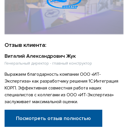
Отзыв клиента:
Виталий Александрович Жук
Генеральный директор - главный конструктор
Выражаем благодарность компании ООО «ИТ-
Экспертиза» как разработчику решения 1С:Интеграция
КОРП. Эффективная совместная работа наших
специалистов с коллегами из ООО «ИТ-Экспертиза»
заслуживает максимальной оценки.
Посмотреть отзыв полностью