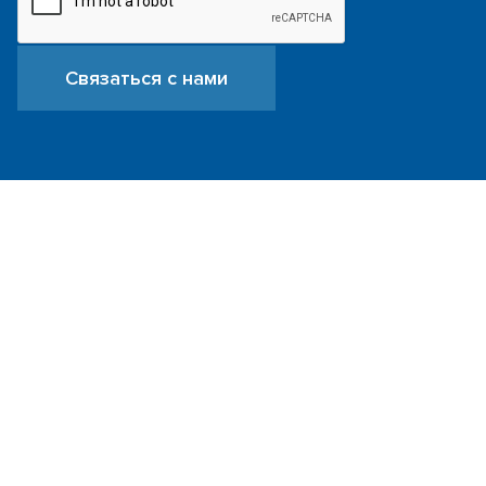
Связаться с нами