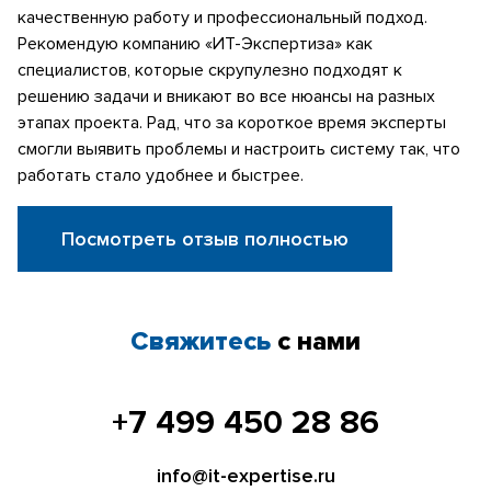
качественную работу и профессиональный подход.
Рекомендую компанию «ИТ-Экспертиза» как
специалистов, которые скрупулезно подходят к
решению задачи и вникают во все нюансы на разных
этапах проекта. Рад, что за короткое время эксперты
смогли выявить проблемы и настроить систему так, что
работать стало удобнее и быстрее.
Посмотреть отзыв полностью
Свяжитесь
с нами
+7 499 450 28 86
info@it-expertise.ru