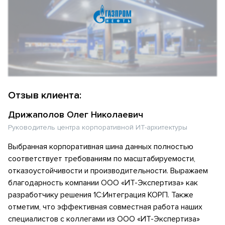
Отзыв клиента:
Дрижаполов Олег Николаевич
Руководитель центра корпоративной ИТ-архитектуры
Выбранная корпоративная шина данных полностью
соответствует требованиям по масштабируемости,
отказоустойчивости и производительности. Выражаем
благодарность компании ООО «ИТ-Экспертиза» как
разработчику решения 1С:Интеграция КОРП. Также
отметим, что эффективная совместная работа наших
специалистов с коллегами из ООО «ИТ-Экспертиза»