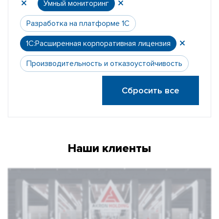
Умный мониторинг
Разработка на платформе 1С
1С:Расширенная корпоративная лицензия
Производительность и отказоустойчивость
Сбросить все
Наши клиенты