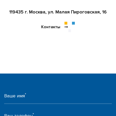
119435 г. Москва,
ул. Малая Пироговская, 16
Контакты
*
Ваше имя
*
Ваш телефон