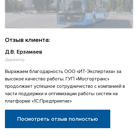
Отзыв клиента:
Д.В. Ерзамаев
Директор
Выражаем благодарность ООО «ИТ-Экспертиза» за
высокое качество работы. ГУП «Мосгортранс»
продолжает успешное сотрудничество с компанией в
части поддержки и оптимизации работы систем на
платформе «1С:Предприятие»
Посмотреть отзыв полностью