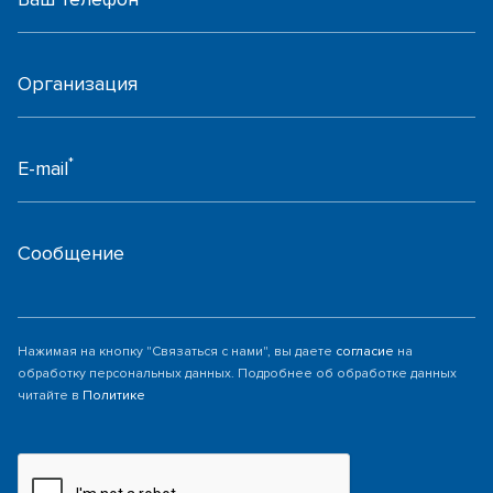
Организация
*
E-mail
Сообщение
Нажимая на кнопку "Связаться с нами", вы даете
согласие
на
обработку персональных данных. Подробнее об обработке данных
читайте в
Политике