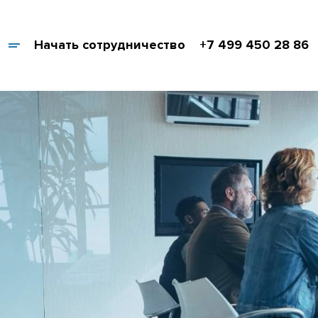
Начать сотрудничество
+7 499 450 28 86