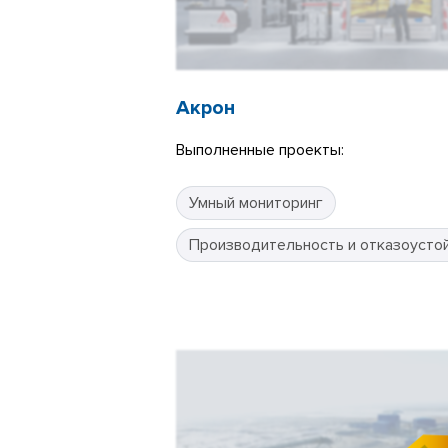
Акрон
Выполненные проекты:
Умный мониторинг
Производительность и отказоусто