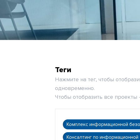
Теги
Нажмите на тег, чтобы отобраз
одновременно.
Чтобы отобразить все проекты -
Комплекс информационной без
Консалтинг по информационной