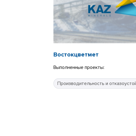
Востокцветмет
Выполненные проекты:
Производительность и отказоусто