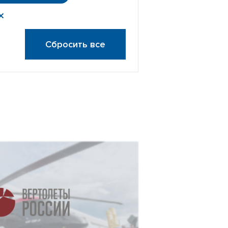
Сбросить все