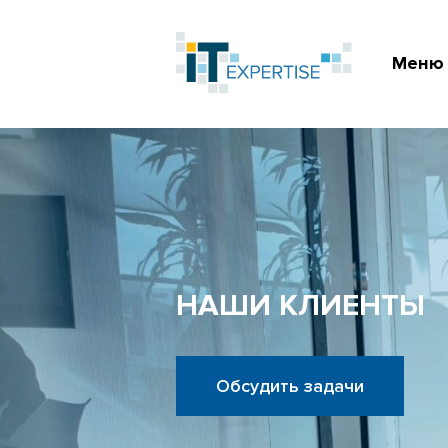
Меню
НАШИ КЛИЕНТЫ
Обсудить задачи