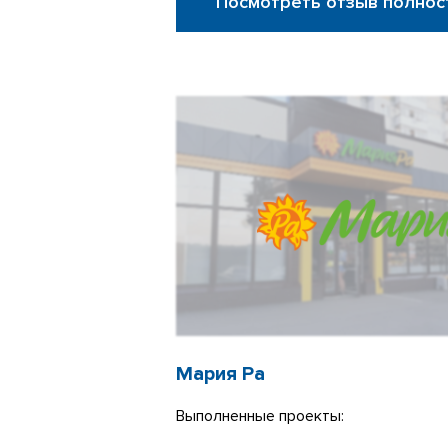
Посмотреть отзыв полнос
Мария Ра
Выполненные проекты: