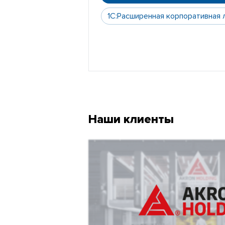
1С:Расширенная корпоративная 
Наши клиенты