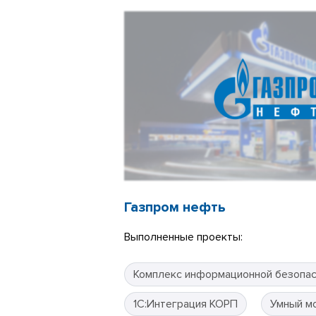
Газпром нефть
Выполненные проекты:
Комплекс информационной безопа
1С:Интеграция КОРП
Умный м