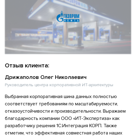
Отзыв клиента:
Дрижаполов Олег Николаевич
Руководитель центра корпоративной ИТ-архитектуры
Выбранная корпоративная шина данных полностью
соответствует требованиям по масштабируемости,
отказоустойчивости и производительности. Выражаем
благодарность компании ООО «ИТ-Экспертиза» как
разработчику решения 1С:Интеграция КОРП. Также
отметим, что эффективная совместная работа наших