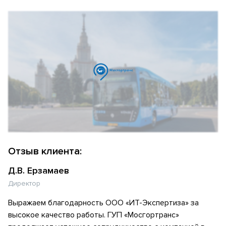
Отзыв клиента:
Д.В. Ерзамаев
Директор
Выражаем благодарность ООО «ИТ-Экспертиза» за
высокое качество работы. ГУП «Мосгортранс»