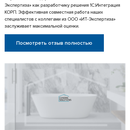
Экспертиза» как разработчику решения 1С:Интеграция
КОРП. Эффективная совместная работа наших
специалистов с коллегами из ООО «ИТ-Экспертиза»
заслуживает максимальной оценки.
Посмотреть отзыв полностью