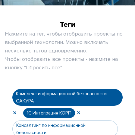
Теги
Нажмите на тег, чтобы отобразить проекты по
выбранной технологии. Можно включать
несколько тегов одновременно.
Чтобы отобразить все проекты - нажмите на
кнопку "Сбросить все"
Комплекс информационной безопасности
САКУРА
1С:Интеграция КОРП
Консалтинг по информационной
безопасности