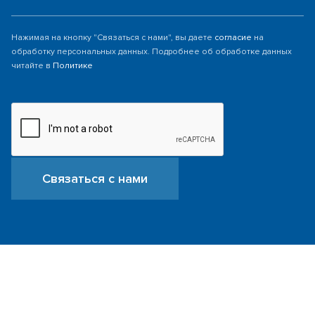
Нажимая на кнопку "Связаться с нами", вы даете
согласие
на
обработку персональных данных. Подробнее об обработке данных
читайте в
Политике
Связаться с нами