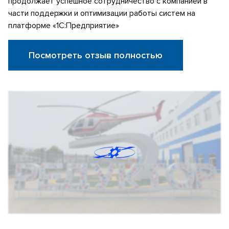
продолжает успешное сотрудничество с компанией в
части поддержки и оптимизации работы систем на
платформе «1С:Предприятие»
Посмотреть отзыв полностью