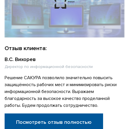
Отзыв клиента:
В.С. Вихорев
Директор по информационной безопасности
Решение САКУРА позволило значительно повысить
защищённость рабочих мест и минимизировать риски
информационной безопасности. Выражаем
благодарность за высокое качество проделанной
работы. Будем продолжать сотрудничество.
Посмотреть отзыв полностью