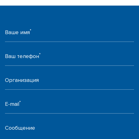
*
Ваше имя
*
Ваш телефон
Организация
*
E-mail
Сообщение