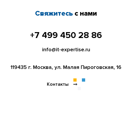
Свяжитесь
с нами
+7 499 450 28 86
info@it-expertise.ru
119435 г. Москва,
ул. Малая Пироговская, 16
Контакты