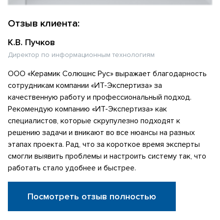
Отзыв клиента:
К.В. Пучков
Директор по информационным технологиям
ООО «Керамик Солюшнс Рус» выражает благодарность
сотрудникам компании «ИТ-Экспертиза» за
качественную работу и профессиональный подход.
Рекомендую компанию «ИТ-Экспертиза» как
специалистов, которые скрупулезно подходят к
решению задачи и вникают во все нюансы на разных
этапах проекта. Рад, что за короткое время эксперты
смогли выявить проблемы и настроить систему так, что
работать стало удобнее и быстрее.
Посмотреть отзыв полностью