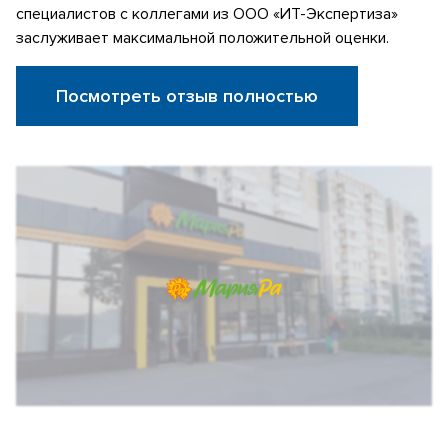
специалистов с коллегами из ООО «ИТ-Экспертиза»
заслуживает максимальной положительной оценки.
Посмотреть отзыв полностью