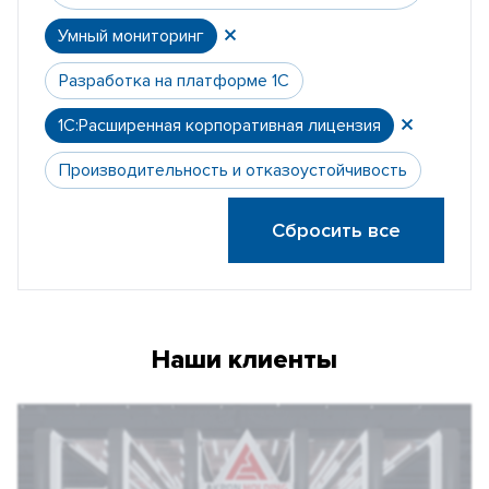
Умный мониторинг
Разработка на платформе 1С
1С:Расширенная корпоративная лицензия
Производительность и отказоустойчивость
Сбросить все
Наши клиенты