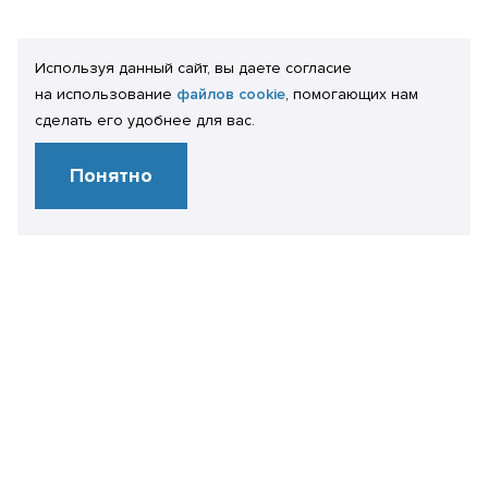
Используя данный сайт, вы даете согласие
на использование
файлов cookie
, помогающих нам
сделать его удобнее для вас.
Понятно