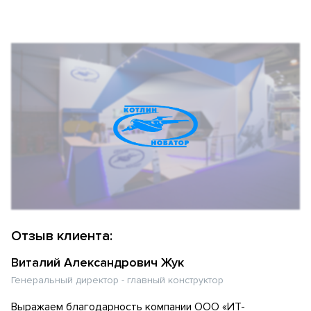
Отзыв клиента:
Виталий Александрович Жук
Генеральный директор - главный конструктор
Выражаем благодарность компании ООО «ИТ-