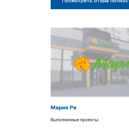
Посмотреть отзыв полнос
Мария Ра
Выполненные проекты: