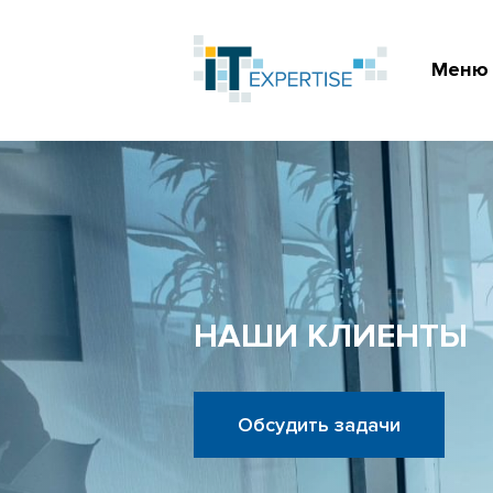
Меню
НАШИ КЛИЕНТЫ
Обсудить задачи