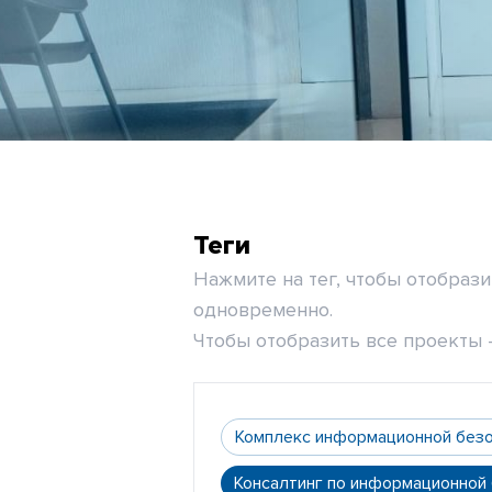
Теги
Нажмите на тег, чтобы отобраз
одновременно.
Чтобы отобразить все проекты -
Комплекс информационной без
Консалтинг по информационной