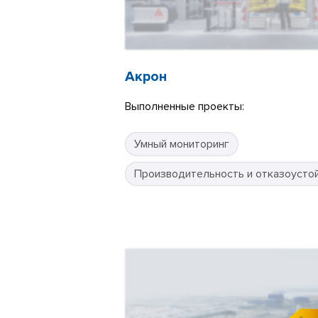
Акрон
Выполненные проекты:
Умный мониторинг
Производительность и отказоусто