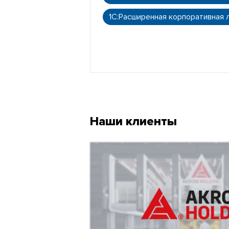
1С:Расширенная корпоративная 
Наши клиенты