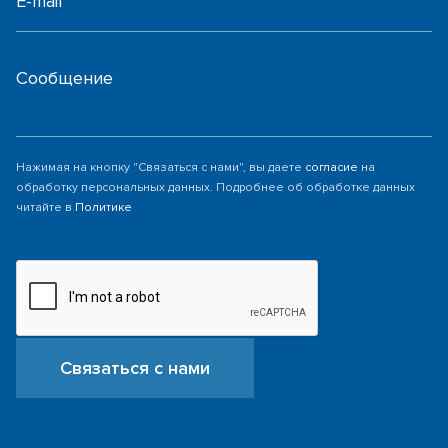
E-mail
Сообщение
Нажимая на кнопку "Связаться с нами", вы даете
согласие
на
обработку персональных данных. Подробнее об обработке данных
читайте в
Политике
Связаться с нами