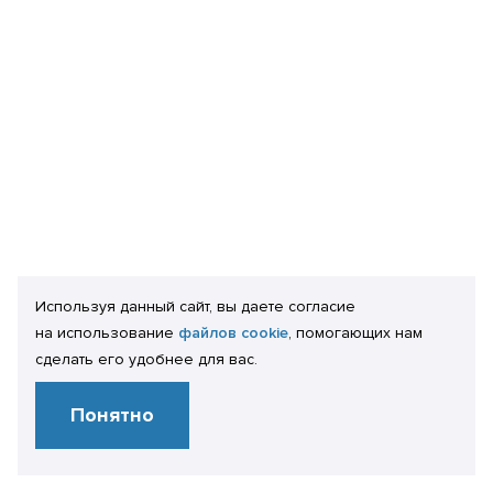
Используя данный сайт, вы даете согласие
на использование
файлов cookie
, помогающих нам
сделать его удобнее для вас.
Понятно