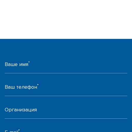
*
Ваше имя
*
Ваш телефон
Организация
*