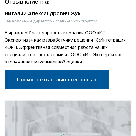
Отзыв клиента:
Виталий Александрович Жук
Генеральный директор - главный конструктор
Выражаем благодарность компании ООО «ИТ-
Экспертиза» как разработчику решения 1С:Интеграция
КОРП. Эффективная совместная работа наших
специалистов с коллегами из ООО «ИТ-Экспертиза»
заслуживает максимальной оценки.
Посмотреть отзыв полностью