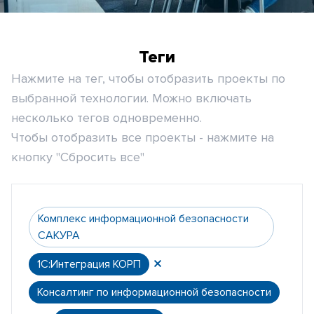
Теги
Нажмите на тег, чтобы отобразить проекты по
выбранной технологии. Можно включать
несколько тегов одновременно.
Чтобы отобразить все проекты - нажмите на
кнопку "Сбросить все"
Комплекс информационной безопасности
САКУРА
1С:Интеграция КОРП
Консалтинг по информационной безопасности