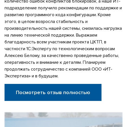
количество ошибок конфликтов блокировок, а наше ИТ-
подразделение получило рекомендации по поддержке и
развитию программного кода конфигурации. Кроме
этого, в целом возросла стабильность и
производительность нашей системы, снизилась нагрузка
на линию технической поддержки. Выражаем
благодарность всем участникам проекта ЦКТП, в
частности 1С:Эксперту по технологическим вопросам
Алексею Белому, за качественно проведенные работы,
оперативность и внимание к деталям. Планируем
продолжать сотрудничество с компанией ООО «ИТ-
Экспертиза» и в будущем.
Посмотреть отзыв полностью