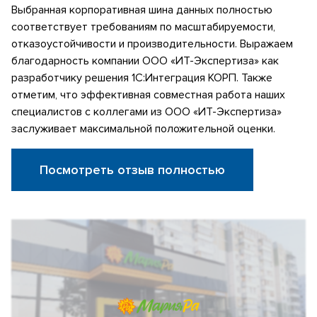
Выбранная корпоративная шина данных полностью
соответствует требованиям по масштабируемости,
отказоустойчивости и производительности. Выражаем
благодарность компании ООО «ИТ-Экспертиза» как
разработчику решения 1С:Интеграция КОРП. Также
отметим, что эффективная совместная работа наших
специалистов с коллегами из ООО «ИТ-Экспертиза»
заслуживает максимальной положительной оценки.
Посмотреть отзыв полностью