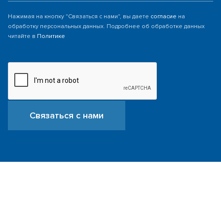
Нажимая на кнопку "Связаться с нами", вы даете
согласие
на
обработку персональных данных. Подробнее об обработке данных
читайте в
Политике
Связаться с нами