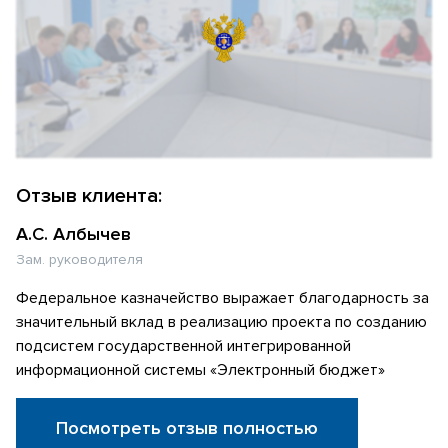
Отзыв клиента:
А.С. Албычев
Зам. руководителя
Федеральное казначейство выражает благодарность за
значительный вклад в реализацию проекта по созданию
подсистем государственной интегрированной
информационной системы «Электронный бюджет»
Посмотреть отзыв полностью