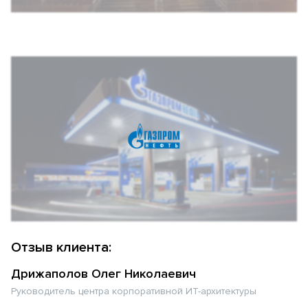
Отзыв клиента:
Дрижаполов Олег Николаевич
Руководитель центра корпоративной ИТ-архитектуры