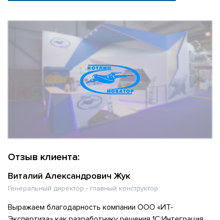
Отзыв клиента:
Виталий Александрович Жук
Генеральный директор - главный конструктор
Выражаем благодарность компании ООО «ИТ-
Экспертиза» как разработчику решения 1С:Интеграция