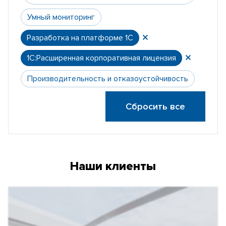
Умный мониторинг
Разработка на платформе 1С
1С:Расширенная корпоративная лицензия
Производительность и отказоустойчивость
Сбросить все
Наши клиенты