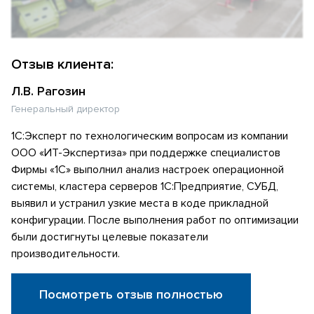
Отзыв клиента:
Л.В. Рагозин
Генеральный директор
1С:Эксперт по технологическим вопросам из компании
ООО «ИТ-Экспертиза» при поддержке специалистов
Фирмы «1С» выполнил анализ настроек операционной
системы, кластера серверов 1С:Предприятие, СУБД,
выявил и устранил узкие места в коде прикладной
конфигурации. После выполнения работ по оптимизации
были достигнуты целевые показатели
производительности.
Посмотреть отзыв полностью