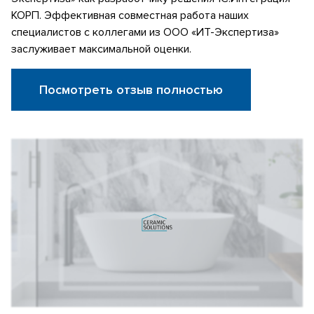
КОРП. Эффективная совместная работа наших
специалистов с коллегами из ООО «ИТ-Экспертиза»
заслуживает максимальной оценки.
Посмотреть отзыв полностью