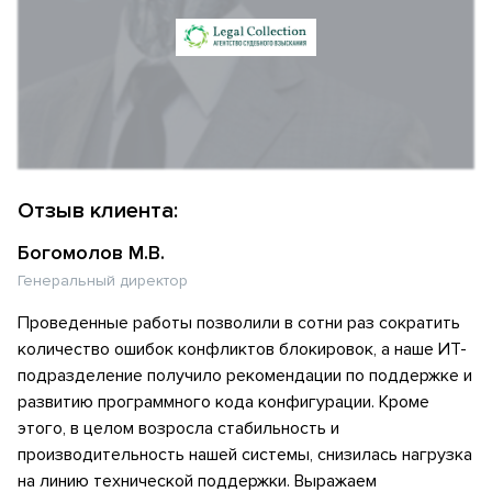
Отзыв клиента:
Богомолов М.В.
Генеральный директор
Проведенные работы позволили в сотни раз сократить
количество ошибок конфликтов блокировок, а наше ИТ-
подразделение получило рекомендации по поддержке и
развитию программного кода конфигурации. Кроме
этого, в целом возросла стабильность и
производительность нашей системы, снизилась нагрузка
на линию технической поддержки. Выражаем