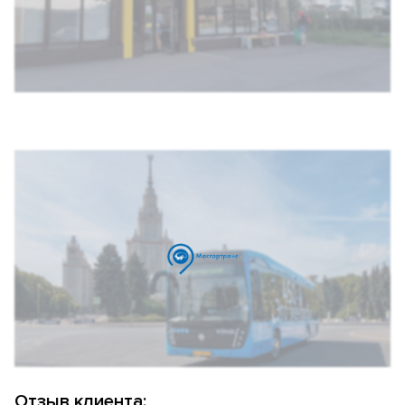
Отзыв клиента: