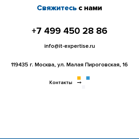
Свяжитесь
с нами
+7 499 450 28 86
info@it-expertise.ru
119435 г. Москва,
ул. Малая Пироговская, 16
Контакты