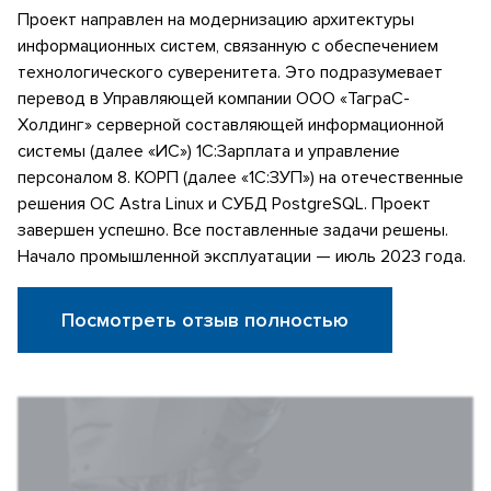
Проект направлен на модернизацию архитектуры
информационных систем, связанную с обеспечением
технологического суверенитета. Это подразумевает
перевод в Управляющей компании ООО «ТаграС-
Холдинг» серверной составляющей информационной
системы (далее «ИС») 1С:Зарплата и управление
персоналом 8. КОРП (далее «1С:ЗУП») на отечественные
решения ОС Astra Linux и СУБД PostgreSQL. Проект
завершен успешно. Все поставленные задачи решены.
Начало промышленной эксплуатации — июль 2023 года.
Посмотреть отзыв полностью