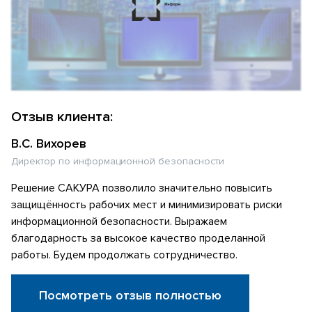
Отзыв клиента:
В.С. Вихорев
Директор по информационной безопасности
Решение САКУРА позволило значительно повысить
защищённость рабочих мест и минимизировать риски
информационной безопасности. Выражаем
благодарность за высокое качество проделанной
работы. Будем продолжать сотрудничество.
Посмотреть отзыв полностью