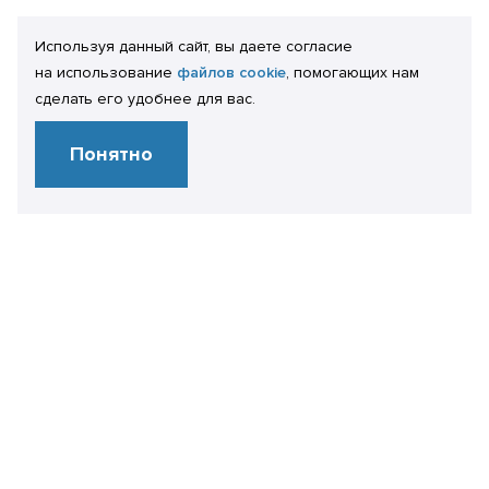
Используя данный сайт, вы даете согласие
на использование
файлов cookie
, помогающих нам
сделать его удобнее для вас.
Понятно