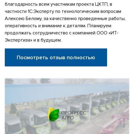
благодарность всем участникам проекта ЦКТП, в
частности 1С:Эксперту по технологическим вопросам
Алексею Белому, за качественно проведенные работы,
оперативность и внимание к деталям. Планируем
продолжать сотрудничество с компанией ООО «ИТ-
Экспертиза» и в будущем.
Посмотреть отзыв полностью