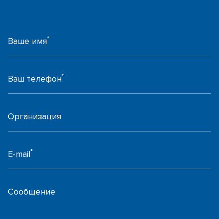
*
Ваше имя
*
Ваш телефон
Организация
*
E-mail
Сообщение