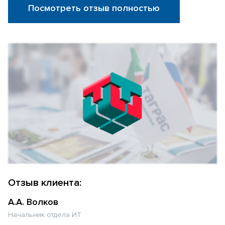
Посмотреть отзыв полностью
Отзыв клиента:
А.А. Волков
Начальник отдела ИТ