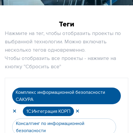
Теги
Нажмите на тег, чтобы отобразить проекты по
выбранной технологии. Можно включать
несколько тегов одновременно.
Чтобы отобразить все проекты - нажмите на
кнопку "Сбросить все"
Комплекс информационной безопасности
САКУРА
1С:Интеграция КОРП
Консалтинг по информационной
безопасности