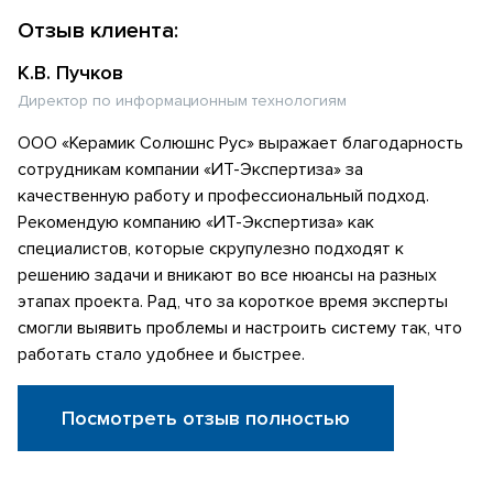
Отзыв клиента:
К.В. Пучков
Директор по информационным технологиям
ООО «Керамик Солюшнс Рус» выражает благодарность
сотрудникам компании «ИТ-Экспертиза» за
качественную работу и профессиональный подход.
Рекомендую компанию «ИТ-Экспертиза» как
специалистов, которые скрупулезно подходят к
решению задачи и вникают во все нюансы на разных
этапах проекта. Рад, что за короткое время эксперты
смогли выявить проблемы и настроить систему так, что
работать стало удобнее и быстрее.
Посмотреть отзыв полностью