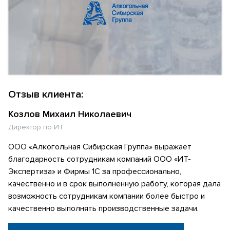
Отзыв клиента:
Козлов Михаил Николаевич
Директор по ИТ
ООО «Алкогольная Сибирская Группа» выражает
благодарность сотрудникам компаний ООО «ИТ-
Экспертиза» и Фирмы 1С за профессионально,
качественно и в срок выполненную работу, которая дала
возможность сотрудникам компании более быстро и
качественно выполнять производственные задачи.