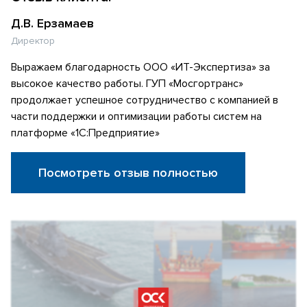
Д.В. Ерзамаев
Директор
Выражаем благодарность ООО «ИТ-Экспертиза» за
высокое качество работы. ГУП «Мосгортранс»
продолжает успешное сотрудничество с компанией в
части поддержки и оптимизации работы систем на
платформе «1С:Предприятие»
Посмотреть отзыв полностью