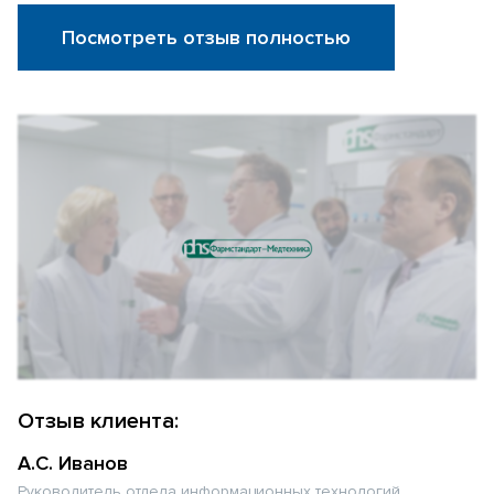
Посмотреть отзыв полностью
Отзыв клиента:
А.С. Иванов
Руководитель отдела информационных технологий