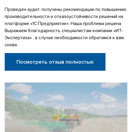
Проведен аудит, получены рекомендации по повышению
производительности и отказоустойчивости решений на
платформе «1С:Предприятие». Наша проблема решена.
Выражаем благодарность специалистам компании «ИТ-
Экспертиза» , в случае необходимости обратимся к вам
снова.
Посмотреть отзыв полностью