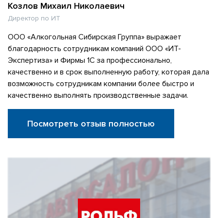
Козлов Михаил Николаевич
Директор по ИТ
ООО «Алкогольная Сибирская Группа» выражает
благодарность сотрудникам компаний ООО «ИТ-
Экспертиза» и Фирмы 1С за профессионально,
качественно и в срок выполненную работу, которая дала
возможность сотрудникам компании более быстро и
качественно выполнять производственные задачи.
Посмотреть отзыв полностью