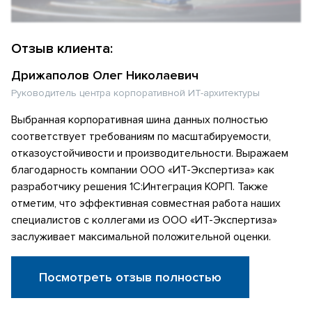
Отзыв клиента:
Дрижаполов Олег Николаевич
Руководитель центра корпоративной ИТ-архитектуры
Выбранная корпоративная шина данных полностью
соответствует требованиям по масштабируемости,
отказоустойчивости и производительности. Выражаем
благодарность компании ООО «ИТ-Экспертиза» как
разработчику решения 1С:Интеграция КОРП. Также
отметим, что эффективная совместная работа наших
специалистов с коллегами из ООО «ИТ-Экспертиза»
заслуживает максимальной положительной оценки.
Посмотреть отзыв полностью