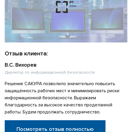
Отзыв клиента:
В.С. Вихорев
Директор по информационной безопасности
Решение САКУРА позволило значительно повысить
защищённость рабочих мест и минимизировать риски
информационной безопасности. Выражаем
благодарность за высокое качество проделанной
работы. Будем продолжать сотрудничество.
Посмотреть отзыв полностью