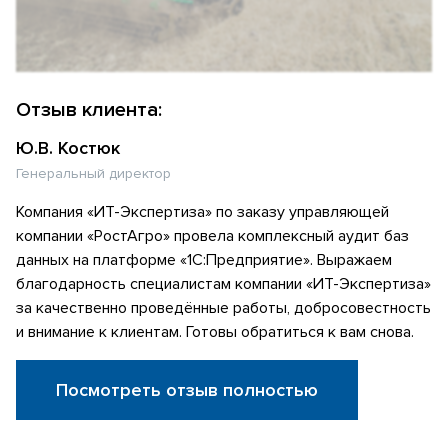
Отзыв клиента:
Ю.В. Костюк
Генеральный директор
Компания «ИТ-Экспертиза» по заказу управляющей
компании «РостАгро» провела комплексный аудит баз
данных на платформе «1С:Предприятие». Выражаем
благодарность специалистам компании «ИТ-Экспертиза»
за качественно проведённые работы, добросовестность
и внимание к клиентам. Готовы обратиться к вам снова.
Посмотреть отзыв полностью