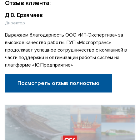
Отзыв клиента:
Д.В. Ерзамаев
Директор
Выражаем благодарность ООО «ИТ-Экспертиза» за
высокое качество работы. ГУП «Мосгортранс»
продолжает успешное сотрудничество с компанией в
части поддержки и оптимизации работы систем на
платформе «1С:Предприятие»
Посмотреть отзыв полностью