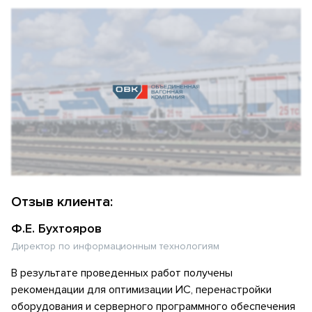
Отзыв клиента:
Ф.Е. Бухтояров
Директор по информационным технологиям
В результате проведенных работ получены
рекомендации для оптимизации ИС, перенастройки
оборудования и серверного программного обеспечения