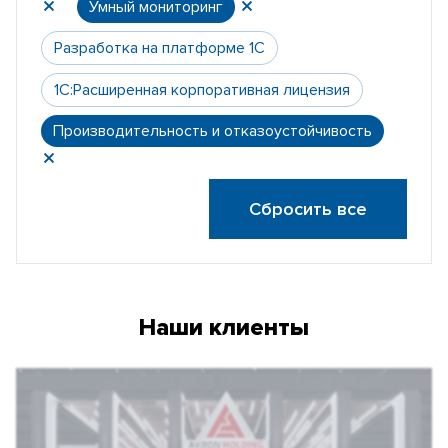
Умный мониторинг
Разработка на платформе 1С
1С:Расширенная корпоративная лицензия
Производительность и отказоустойчивость
Сбросить все
Наши клиенты