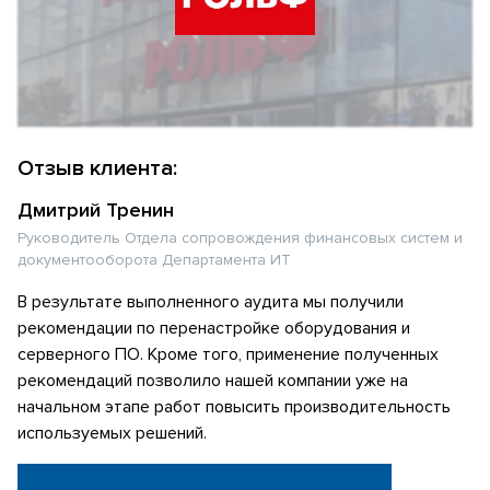
Отзыв клиента:
Дмитрий Тренин
Руководитель Отдела сопровождения финансовых систем и
документооборота Департамента ИТ
В результате выполненного аудита мы получили
рекомендации по перенастройке оборудования и
серверного ПО. Кроме того, применение полученных
рекомендаций позволило нашей компании уже на
начальном этапе работ повысить производительность
используемых решений.