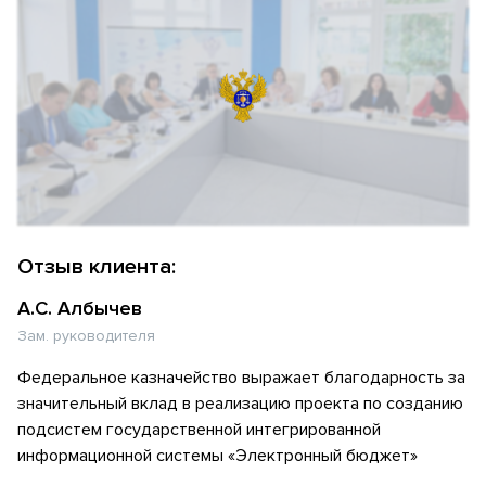
Отзыв клиента:
А.С. Албычев
Зам. руководителя
Федеральное казначейство выражает благодарность за
значительный вклад в реализацию проекта по созданию
подсистем государственной интегрированной
информационной системы «Электронный бюджет»