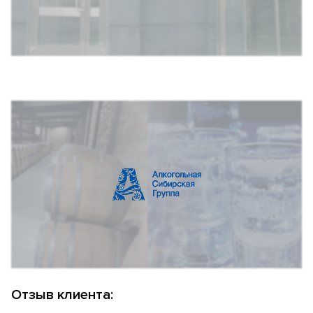
Отзыв клиента: