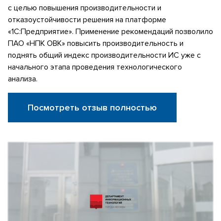
с целью повышения производительности и
отказоустойчивости решения на платформе
«1С:Предприятие». Применение рекомендаций позволило
ПАО «НПК ОВК» повысить производительность и
поднять общий индекс производительности ИС уже с
начального этапа проведения технологического
анализа.
Посмотреть отзыв полностью