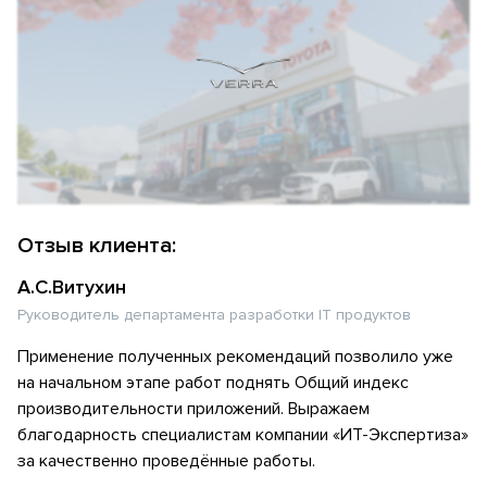
Отзыв клиента:
А.С.Витухин
Руководитель департамента разработки IT продуктов
Применение полученных рекомендаций позволило уже
на начальном этапе работ поднять Общий индекс
производительности приложений. Выражаем
благодарность специалистам компании «ИТ-Экспертиза»
за качественно проведённые работы.