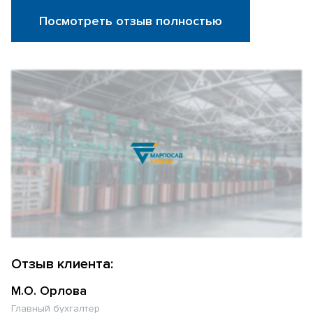
Посмотреть отзыв полностью
Отзыв клиента:
М.О. Орлова
Главный бухгалтер