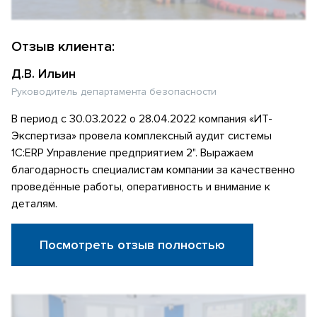
Отзыв клиента:
Д.В. Ильин
Руководитель департамента безопасности
В период с 30.03.2022 о 28.04.2022 компания «ИТ-
Экспертиза» провела комплексный аудит системы
1С:ERP Управление предприятием 2". Выражаем
благодарность специалистам компании за качественно
проведённые работы, оперативность и внимание к
деталям.
Посмотреть отзыв полностью