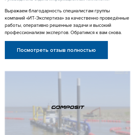
Выражаем благодарность специалистам группы
компаний «ИТ-Экспертиза» за качественно проведённые
работы, оперативно решенные задачи и высокий
профессионализм экспертов. Обратимся к вам снова.
Посмотреть отзыв полностью