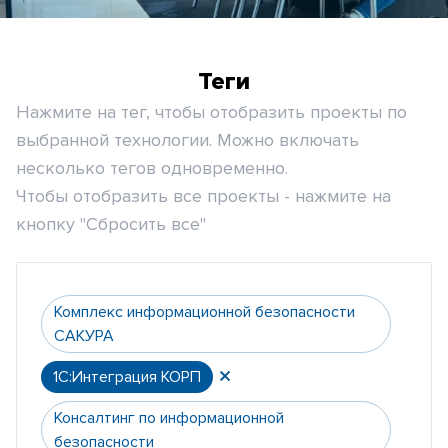
Теги
Нажмите на тег, чтобы отобразить проекты по
выбранной технологии. Можно включать
несколько тегов одновременно.
Чтобы отобразить все проекты - нажмите на
кнопку "Сбросить все"
Комплекс информационной безопасности
САКУРА
1С:Интеграция КОРП
Консалтинг по информационной
безопасности