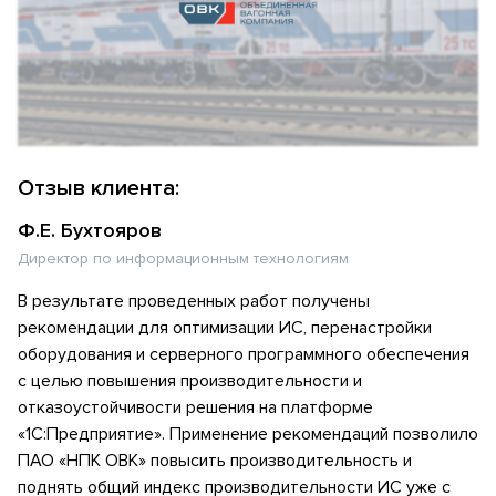
Отзыв клиента:
Ф.Е. Бухтояров
Директор по информационным технологиям
В результате проведенных работ получены
рекомендации для оптимизации ИС, перенастройки
оборудования и серверного программного обеспечения
с целью повышения производительности и
отказоустойчивости решения на платформе
«1С:Предприятие». Применение рекомендаций позволило
ПАО «НПК ОВК» повысить производительность и
поднять общий индекс производительности ИС уже с