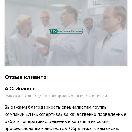
Отзыв клиента:
А.С. Иванов
Руководитель отдела информационных технологий
Выражаем благодарность специалистам группы
компаний «ИТ-Экспертиза» за качественно проведённые
работы, оперативно решенные задачи и высокий
профессионализм экспертов. Обратимся к вам снова.