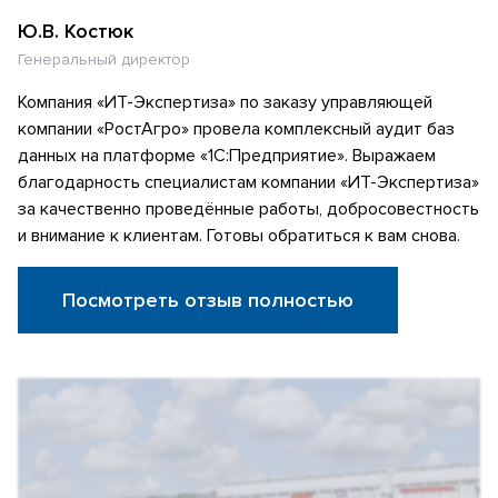
Ю.В. Костюк
Генеральный директор
Компания «ИТ-Экспертиза» по заказу управляющей
компании «РостАгро» провела комплексный аудит баз
данных на платформе «1С:Предприятие». Выражаем
благодарность специалистам компании «ИТ-Экспертиза»
за качественно проведённые работы, добросовестность
и внимание к клиентам. Готовы обратиться к вам снова.
Посмотреть отзыв полностью