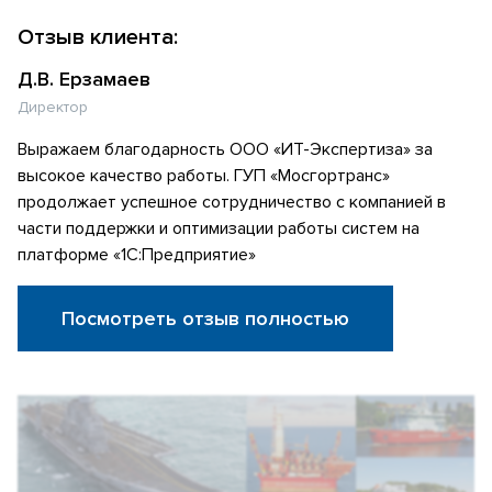
Отзыв клиента:
Д.В. Ерзамаев
Директор
Выражаем благодарность ООО «ИТ-Экспертиза» за
высокое качество работы. ГУП «Мосгортранс»
продолжает успешное сотрудничество с компанией в
части поддержки и оптимизации работы систем на
платформе «1С:Предприятие»
Посмотреть отзыв полностью