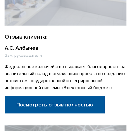
Отзыв клиента:
А.С. Албычев
Зам. руководителя
Федеральное казначейство выражает благодарность за
значительный вклад в реализацию проекта по созданию
подсистем государственной интегрированной
информационной системы «Электронный бюджет»
Посмотреть отзыв полностью