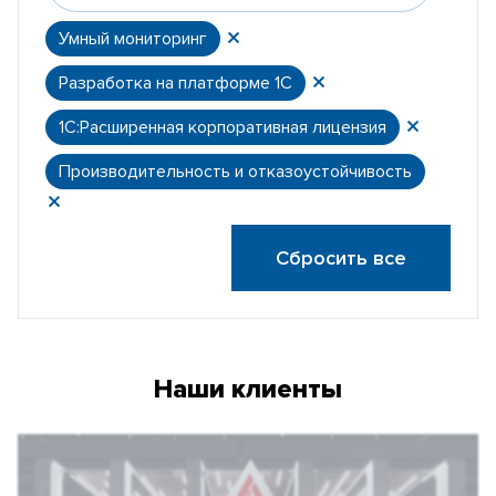
Умный мониторинг
Разработка на платформе 1С
1С:Расширенная корпоративная лицензия
Производительность и отказоустойчивость
Сбросить все
Наши клиенты