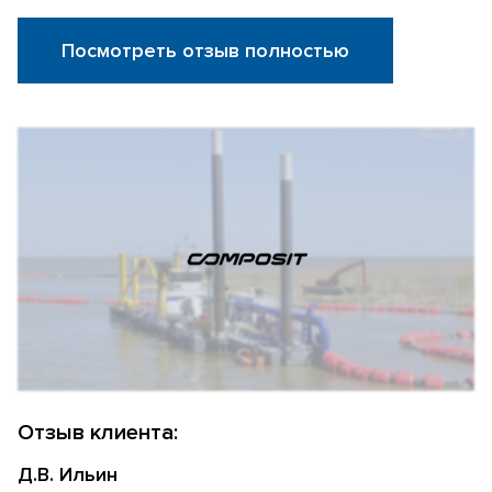
Посмотреть отзыв полностью
Отзыв клиента:
Д.В. Ильин