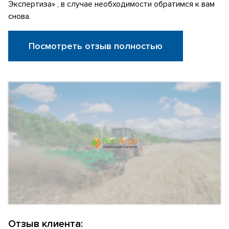
Экспертиза» , в случае необходимости обратимся к вам
снова.
Посмотреть отзыв полностью
Отзыв клиента: