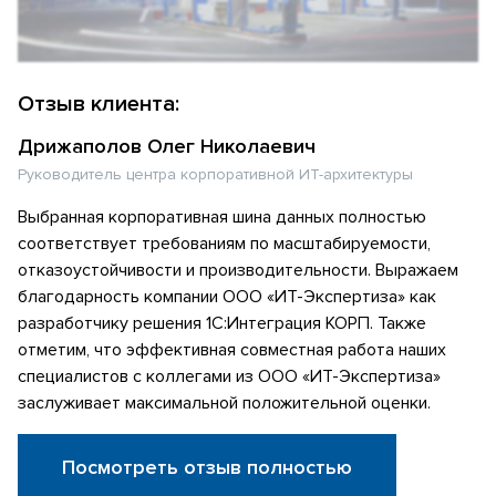
Отзыв клиента:
Дрижаполов Олег Николаевич
Руководитель центра корпоративной ИТ-архитектуры
Выбранная корпоративная шина данных полностью
соответствует требованиям по масштабируемости,
отказоустойчивости и производительности. Выражаем
благодарность компании ООО «ИТ-Экспертиза» как
разработчику решения 1С:Интеграция КОРП. Также
отметим, что эффективная совместная работа наших
специалистов с коллегами из ООО «ИТ-Экспертиза»
заслуживает максимальной положительной оценки.
Посмотреть отзыв полностью