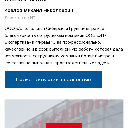
Козлов Михаил Николаевич
Директор по ИТ
ООО «Алкогольная Сибирская Группа» выражает
благодарность сотрудникам компаний ООО «ИТ-
Экспертиза» и Фирмы 1С за профессионально,
качественно и в срок выполненную работу, которая дала
возможность сотрудникам компании более быстро и
качественно выполнять производственные задачи.
Посмотреть отзыв полностью