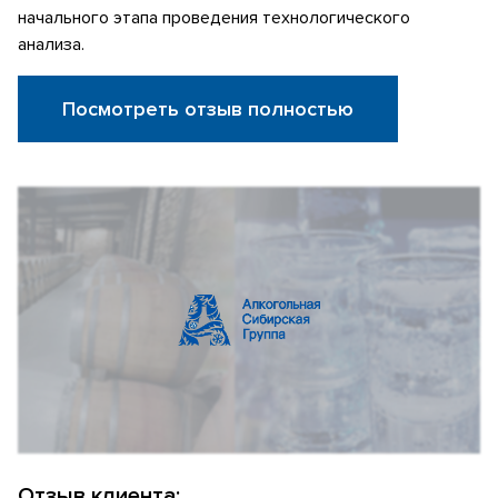
начального этапа проведения технологического
анализа.
Посмотреть отзыв полностью
Отзыв клиента: