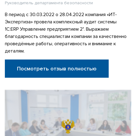
Руководитель департамента безопасности
В период с 30.03.2022 о 28.04.2022 компания «ИТ-
Экспертиза» провела комплексный аудит системы
1С:ERP Управление предприятием 2". Выражаем
благодарность специалистам компании за качественно
проведённые работы, оперативность и внимание к
деталям.
Посмотреть отзыв полностью