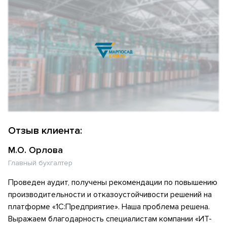
Отзыв клиента:
М.О. Орлова
Главный бухгалтер
Проведен аудит, получены рекомендации по повышению
производительности и отказоустойчивости решений на
платформе «1С:Предприятие». Наша проблема решена.
Выражаем благодарность специалистам компании «ИТ-