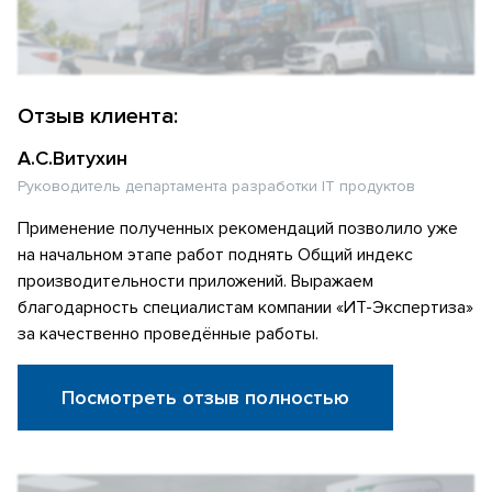
Отзыв клиента:
А.С.Витухин
Руководитель департамента разработки IT продуктов
Применение полученных рекомендаций позволило уже
на начальном этапе работ поднять Общий индекс
производительности приложений. Выражаем
благодарность специалистам компании «ИТ-Экспертиза»
за качественно проведённые работы.
Посмотреть отзыв полностью