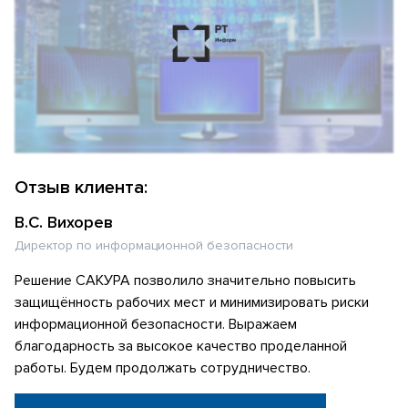
Отзыв клиента:
В.С. Вихорев
Директор по информационной безопасности
Решение САКУРА позволило значительно повысить
защищённость рабочих мест и минимизировать риски
информационной безопасности. Выражаем
благодарность за высокое качество проделанной
работы. Будем продолжать сотрудничество.