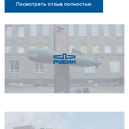
Посмотреть отзыв полностью