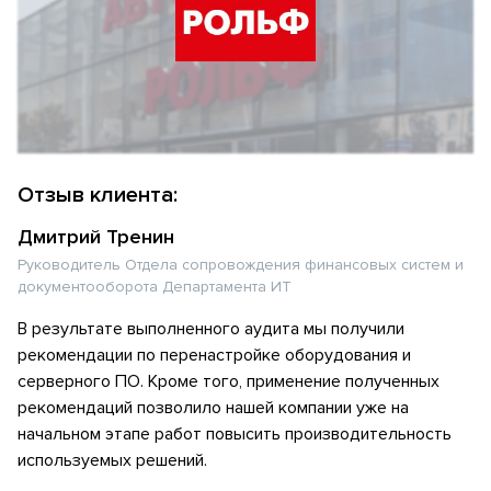
Отзыв клиента:
Дмитрий Тренин
Руководитель Отдела сопровождения финансовых систем и
документооборота Департамента ИТ
В результате выполненного аудита мы получили
рекомендации по перенастройке оборудования и
серверного ПО. Кроме того, применение полученных
рекомендаций позволило нашей компании уже на
начальном этапе работ повысить производительность
используемых решений.