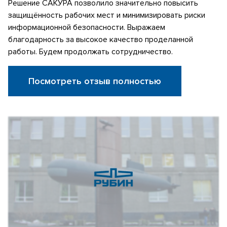
Решение САКУРА позволило значительно повысить
защищённость рабочих мест и минимизировать риски
информационной безопасности. Выражаем
благодарность за высокое качество проделанной
работы. Будем продолжать сотрудничество.
Посмотреть отзыв полностью