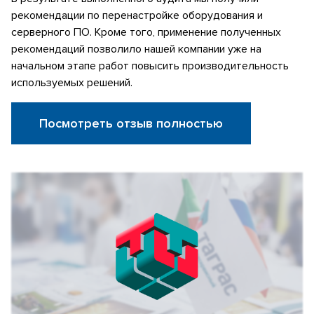
рекомендации по перенастройке оборудования и
серверного ПО. Кроме того, применение полученных
рекомендаций позволило нашей компании уже на
начальном этапе работ повысить производительность
используемых решений.
Посмотреть отзыв полностью