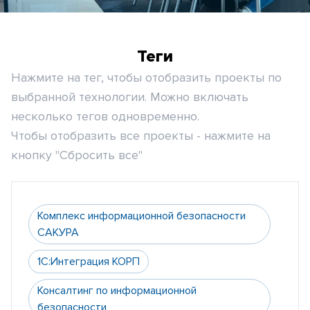
Теги
Нажмите на тег, чтобы отобразить проекты по
выбранной технологии. Можно включать
несколько тегов одновременно.
Чтобы отобразить все проекты - нажмите на
кнопку "Сбросить все"
Комплекс информационной безопасности
САКУРА
1С:Интеграция КОРП
Консалтинг по информационной
безопасности