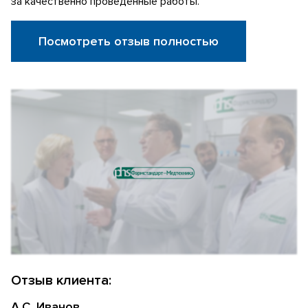
за качественно проведённые работы.
Посмотреть отзыв полностью
Отзыв клиента:
А.С. Иванов