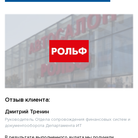
Отзыв клиента:
Дмитрий Тренин
Руководитель Отдела сопровождения финансовых систем и
документооборота Департамента ИТ
В результате выполненного аудита мы получили