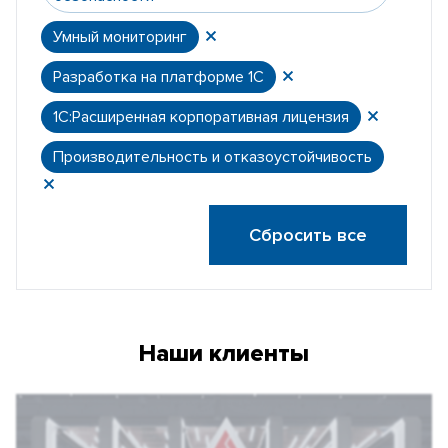
Умный мониторинг
Разработка на платформе 1С
1С:Расширенная корпоративная лицензия
Производительность и отказоустойчивость
Сбросить все
Наши клиенты