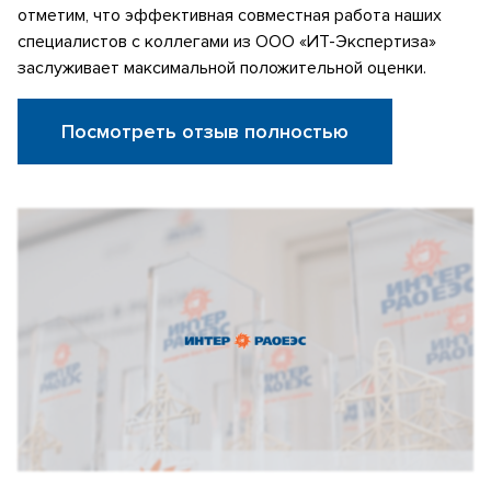
отметим, что эффективная совместная работа наших
специалистов с коллегами из ООО «ИТ-Экспертиза»
заслуживает максимальной положительной оценки.
Посмотреть отзыв полностью