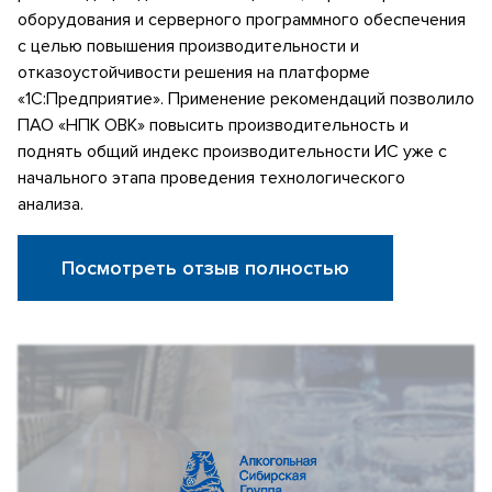
оборудования и серверного программного обеспечения
с целью повышения производительности и
отказоустойчивости решения на платформе
«1С:Предприятие». Применение рекомендаций позволило
ПАО «НПК ОВК» повысить производительность и
поднять общий индекс производительности ИС уже с
начального этапа проведения технологического
анализа.
Посмотреть отзыв полностью