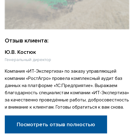
Отзыв клиента:
Ю.В. Костюк
Генеральный директор
Компания «ИТ-Экспертиза» по заказу управляющей
компании «РостАгро» провела комплексный аудит баз
данных на платформе «1С:Предприятие». Выражаем
благодарность специалистам компании «ИТ-Экспертиза»
за качественно проведённые работы, добросовестность
и внимание к клиентам. Готовы обратиться к вам снова.
Посмотреть отзыв полностью