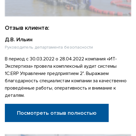
Отзыв клиента:
Д.В. Ильин
Руководитель департамента безопасности
В период с 30.03.2022 о 28.04.2022 компания «ИТ-
Экспертиза» провела комплексный аудит системы
1С:ERP Управление предприятием 2". Выражаем
благодарность специалистам компании за качественно
проведённые работы, оперативность и внимание к
деталям.
Посмотреть отзыв полностью