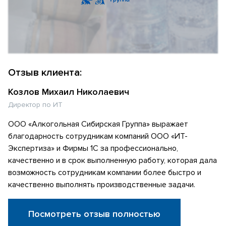
Отзыв клиента:
Козлов Михаил Николаевич
Директор по ИТ
ООО «Алкогольная Сибирская Группа» выражает
благодарность сотрудникам компаний ООО «ИТ-
Экспертиза» и Фирмы 1С за профессионально,
качественно и в срок выполненную работу, которая дала
возможность сотрудникам компании более быстро и
качественно выполнять производственные задачи.
Посмотреть отзыв полностью