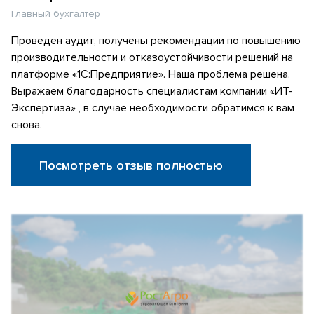
Главный бухгалтер
Проведен аудит, получены рекомендации по повышению
производительности и отказоустойчивости решений на
платформе «1С:Предприятие». Наша проблема решена.
Выражаем благодарность специалистам компании «ИТ-
Экспертиза» , в случае необходимости обратимся к вам
снова.
Посмотреть отзыв полностью