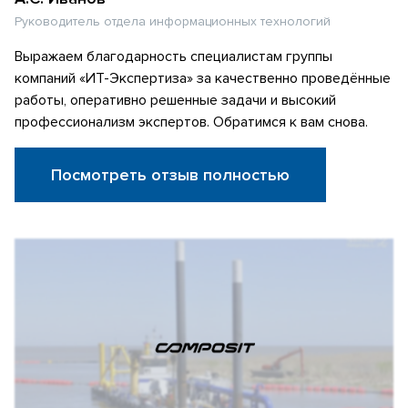
Руководитель отдела информационных технологий
Выражаем благодарность специалистам группы
компаний «ИТ-Экспертиза» за качественно проведённые
работы, оперативно решенные задачи и высокий
профессионализм экспертов. Обратимся к вам снова.
Посмотреть отзыв полностью