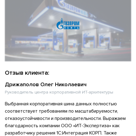
Отзыв клиента:
Дрижаполов Олег Николаевич
Руководитель центра корпоративной ИТ-архитектуры
Выбранная корпоративная шина данных полностью
соответствует требованиям по масштабируемости,
отказоустойчивости и производительности. Выражаем
благодарность компании ООО «ИТ-Экспертиза» как
разработчику решения 1С:Интеграция КОРП. Также