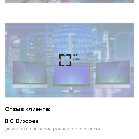
Отзыв клиента:
В.С. Вихорев
Директор по информационной безопасности