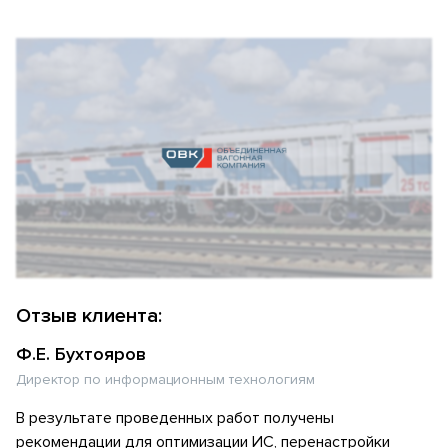
Отзыв клиента:
Ф.Е. Бухтояров
Директор по информационным технологиям
В результате проведенных работ получены
рекомендации для оптимизации ИС, перенастройки