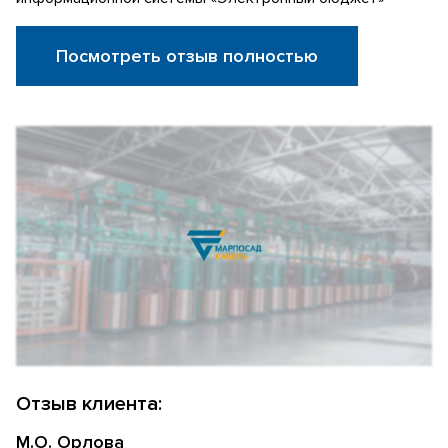
Посмотреть отзыв полностью
Отзыв клиента:
М.О. Орлова