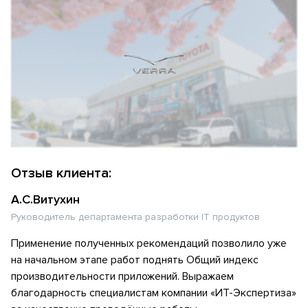
Отзыв клиента:
А.С.Витухин
Руководитель департамента разработки IT продуктов
Применение полученных рекомендаций позволило уже
на начальном этапе работ поднять Общий индекс
производительности приложений. Выражаем
благодарность специалистам компании «ИТ-Экспертиза»