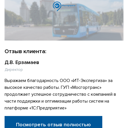
Отзыв клиента:
Д.В. Ерзамаев
Директор
Выражаем благодарность ООО «ИТ-Экспертиза» за
высокое качество работы. ГУП «Мосгортранс»
продолжает успешное сотрудничество с компанией в
части поддержки и оптимизации работы систем на
платформе «1С:Предприятие»
Посмотреть отзыв полностью