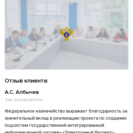
Отзыв клиента:
А.С. Албычев
Зам. руководителя
Федеральное казначейство выражает благодарность за
значительный вклад в реализацию проекта по созданию
подсистем государственной интегрированной
информационной системы «Электронный бюджет»