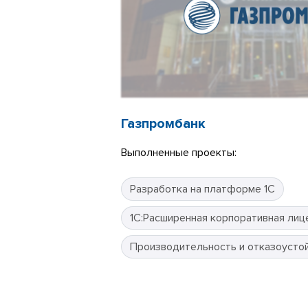
Газпромбанк
Выполненные проекты:
Разработка на платформе 1С
1С:Расширенная корпоративная лиц
Производительность и отказоусто