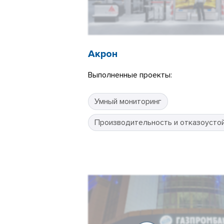
Акрон
Выполненные проекты:
Умный мониторинг
Производительность и отказоусто