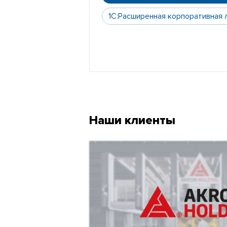
1С:Расширенная корпоративная 
Наши клиенты