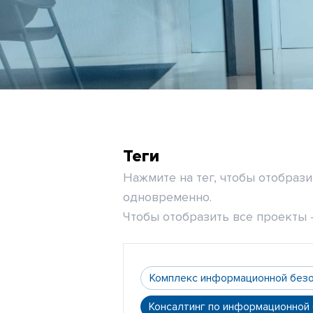
Теги
Нажмите на тег, чтобы отобраз
одновременно.
Чтобы отобразить все проекты -
Комплекс информационной без
Консалтинг по информационной