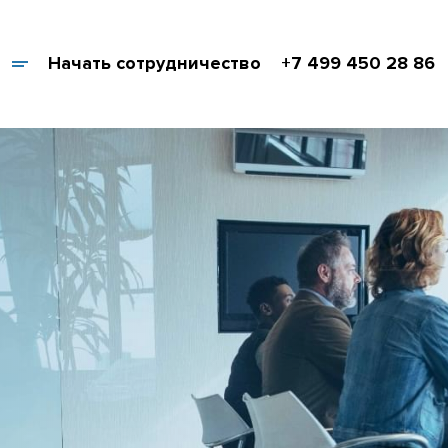
Начать сотрудничество
+7 499 450 28 86