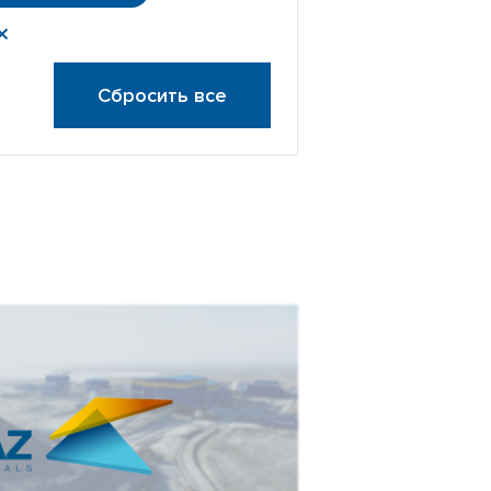
Сбросить все