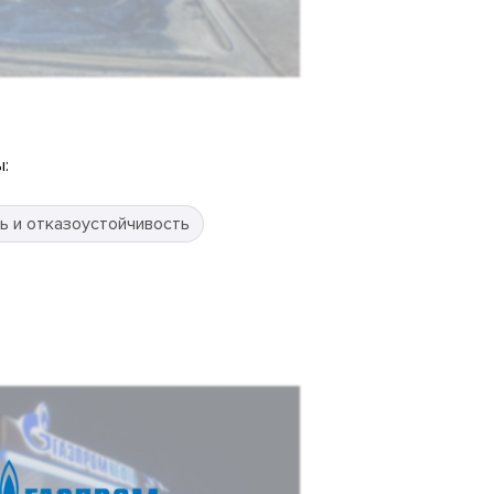
:
ь и отказоустойчивость