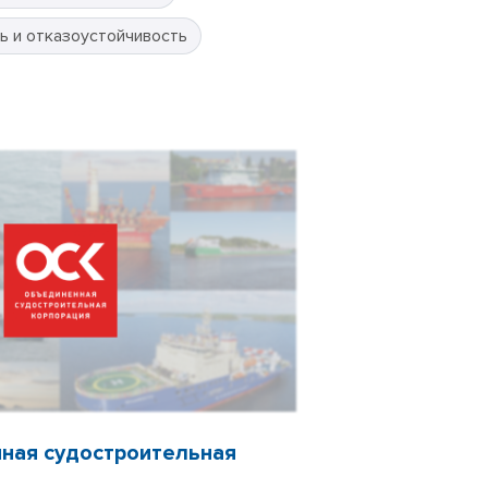
ь и отказоустойчивость
ная судостроительная