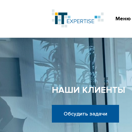
Меню
НАШИ КЛИЕНТЫ
Обсудить задачи