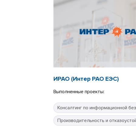
ИРАО (Интер РАО ЕЭС)
Выполненные проекты:
Консалтинг по информационной бе
Производительность и отказоусто