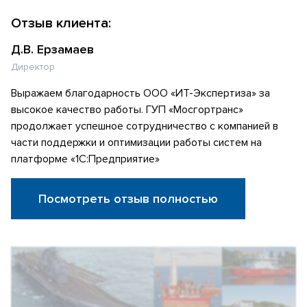
Отзыв клиента:
Д.В. Ерзамаев
Директор
Выражаем благодарность ООО «ИТ-Экспертиза» за
высокое качество работы. ГУП «Мосгортранс»
продолжает успешное сотрудничество с компанией в
части поддержки и оптимизации работы систем на
платформе «1С:Предприятие»
Посмотреть отзыв полностью