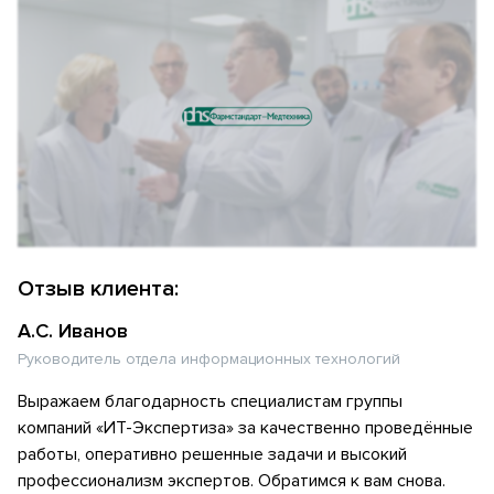
Отзыв клиента:
А.С. Иванов
Руководитель отдела информационных технологий
Выражаем благодарность специалистам группы
компаний «ИТ-Экспертиза» за качественно проведённые
работы, оперативно решенные задачи и высокий
профессионализм экспертов. Обратимся к вам снова.