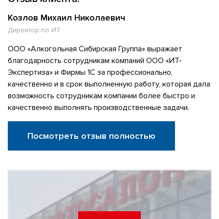
Козлов Михаил Николаевич
Директор по ИТ
ООО «Алкогольная Сибирская Группа» выражает
благодарность сотрудникам компаний ООО «ИТ-
Экспертиза» и Фирмы 1С за профессионально,
качественно и в срок выполненную работу, которая дала
возможность сотрудникам компании более быстро и
качественно выполнять производственные задачи.
Посмотреть отзыв полностью