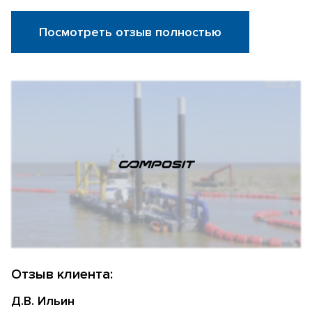
Посмотреть отзыв полностью
Отзыв клиента:
Д.В. Ильин