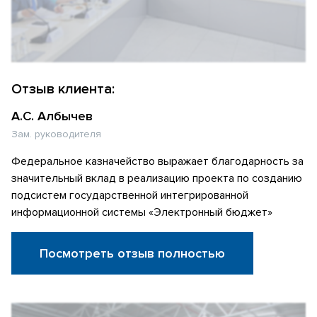
Отзыв клиента:
А.С. Албычев
Зам. руководителя
Федеральное казначейство выражает благодарность за
значительный вклад в реализацию проекта по созданию
подсистем государственной интегрированной
информационной системы «Электронный бюджет»
Посмотреть отзыв полностью