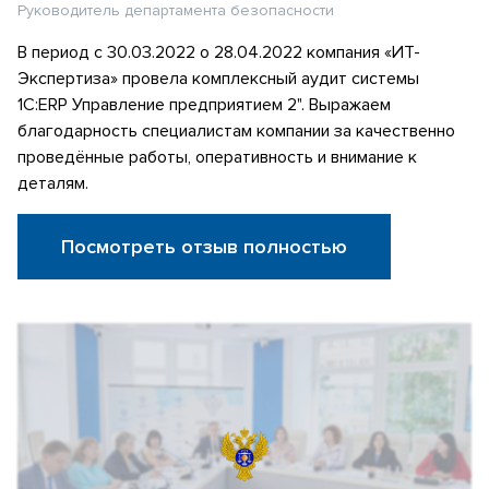
Руководитель департамента безопасности
В период с 30.03.2022 о 28.04.2022 компания «ИТ-
Экспертиза» провела комплексный аудит системы
1С:ERP Управление предприятием 2". Выражаем
благодарность специалистам компании за качественно
проведённые работы, оперативность и внимание к
деталям.
Посмотреть отзыв полностью