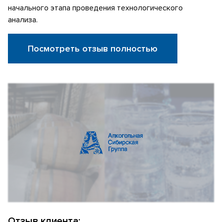
начального этапа проведения технологического
анализа.
Посмотреть отзыв полностью
Отзыв клиента: