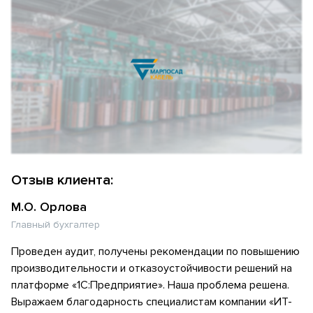
Отзыв клиента:
М.О. Орлова
Главный бухгалтер
Проведен аудит, получены рекомендации по повышению
производительности и отказоустойчивости решений на
платформе «1С:Предприятие». Наша проблема решена.
Выражаем благодарность специалистам компании «ИТ-