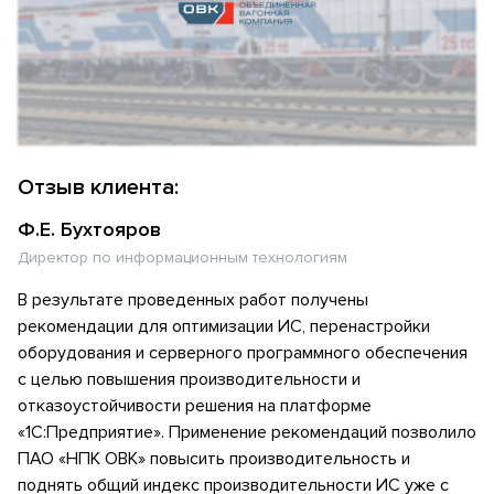
Отзыв клиента:
Ф.Е. Бухтояров
Директор по информационным технологиям
В результате проведенных работ получены
рекомендации для оптимизации ИС, перенастройки
оборудования и серверного программного обеспечения
с целью повышения производительности и
отказоустойчивости решения на платформе
«1С:Предприятие». Применение рекомендаций позволило
ПАО «НПК ОВК» повысить производительность и
поднять общий индекс производительности ИС уже с