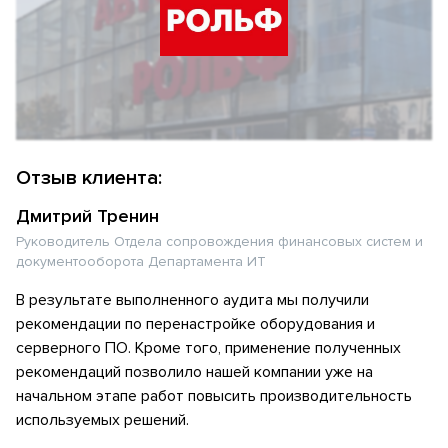
Отзыв клиента:
Дмитрий Тренин
Руководитель Отдела сопровождения финансовых систем и
документооборота Департамента ИТ
В результате выполненного аудита мы получили
рекомендации по перенастройке оборудования и
серверного ПО. Кроме того, применение полученных
рекомендаций позволило нашей компании уже на
начальном этапе работ повысить производительность
используемых решений.