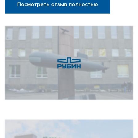
Посмотреть отзыв полностью