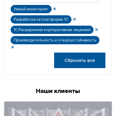
Умный мониторинг
Разработка на платформе 1С
1С:Расширенная корпоративная лицензия
Производительность и отказоустойчивость
Сбросить все
Наши клиенты