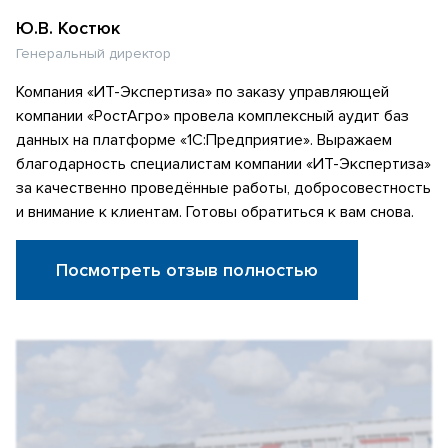
Ю.В. Костюк
Генеральный директор
Компания «ИТ-Экспертиза» по заказу управляющей
компании «РостАгро» провела комплексный аудит баз
данных на платформе «1С:Предприятие». Выражаем
благодарность специалистам компании «ИТ-Экспертиза»
за качественно проведённые работы, добросовестность
и внимание к клиентам. Готовы обратиться к вам снова.
Посмотреть отзыв полностью