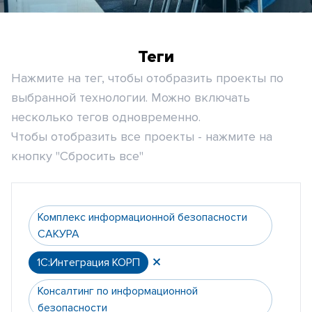
Теги
Нажмите на тег, чтобы отобразить проекты по
выбранной технологии. Можно включать
несколько тегов одновременно.
Чтобы отобразить все проекты - нажмите на
кнопку "Сбросить все"
Комплекс информационной безопасности
САКУРА
1С:Интеграция КОРП
Консалтинг по информационной
безопасности