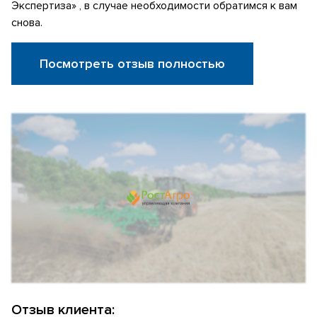
Экспертиза» , в случае необходимости обратимся к вам
снова.
Посмотреть отзыв полностью
Отзыв клиента: