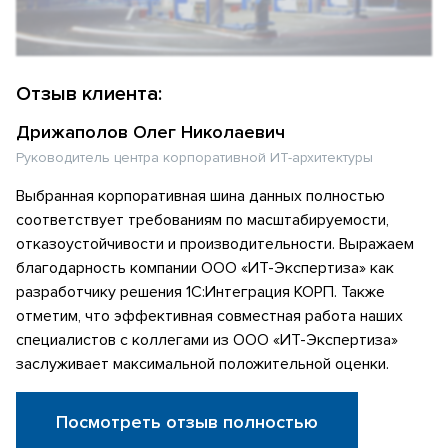
Отзыв клиента:
Дрижаполов Олег Николаевич
Руководитель центра корпоративной ИТ-архитектуры
Выбранная корпоративная шина данных полностью
соответствует требованиям по масштабируемости,
отказоустойчивости и производительности. Выражаем
благодарность компании ООО «ИТ-Экспертиза» как
разработчику решения 1С:Интеграция КОРП. Также
отметим, что эффективная совместная работа наших
специалистов с коллегами из ООО «ИТ-Экспертиза»
заслуживает максимальной положительной оценки.
Посмотреть отзыв полностью