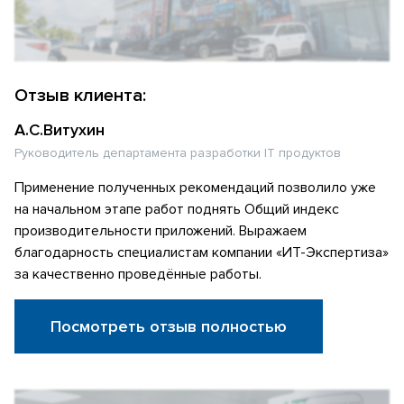
Отзыв клиента:
А.С.Витухин
Руководитель департамента разработки IT продуктов
Применение полученных рекомендаций позволило уже
на начальном этапе работ поднять Общий индекс
производительности приложений. Выражаем
благодарность специалистам компании «ИТ-Экспертиза»
за качественно проведённые работы.
Посмотреть отзыв полностью