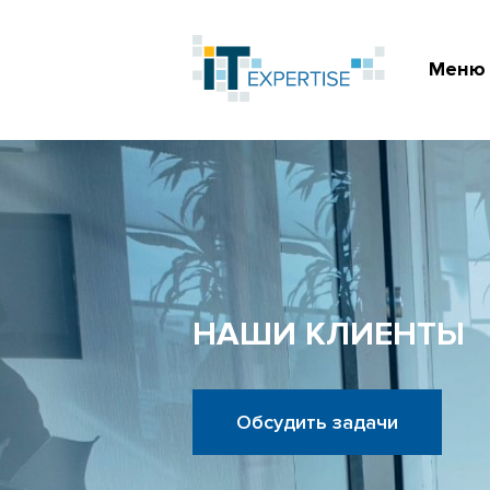
Меню
НАШИ КЛИЕНТЫ
Обсудить задачи