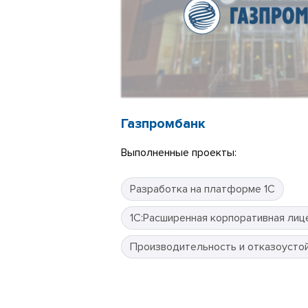
Газпромбанк
Выполненные проекты:
Разработка на платформе 1С
1С:Расширенная корпоративная лиц
Производительность и отказоусто