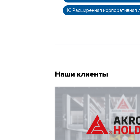
1С:Расширенная корпоративная 
Наши клиенты