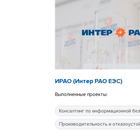
ИРАО (Интер РАО ЕЭС)
Выполненные проекты:
Консалтинг по информационной бе
Производительность и отказоусто