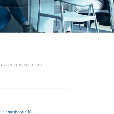
ть несколько тегов
 на платформе 1С