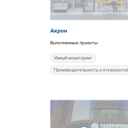
Акрон
Выполненные проекты:
Умный мониторинг
Производительность и отказоусто