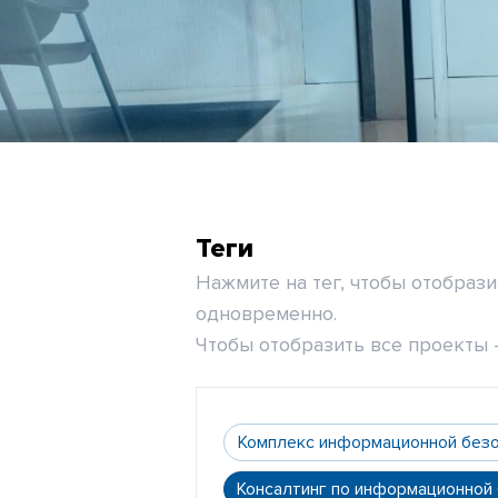
Теги
Нажмите на тег, чтобы отобраз
одновременно.
Чтобы отобразить все проекты -
Комплекс информационной без
Консалтинг по информационной