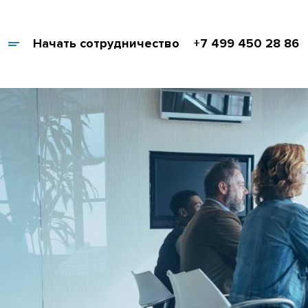
Начать сотрудничество
+7 499 450 28 86