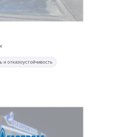
:
ь и отказоустойчивость