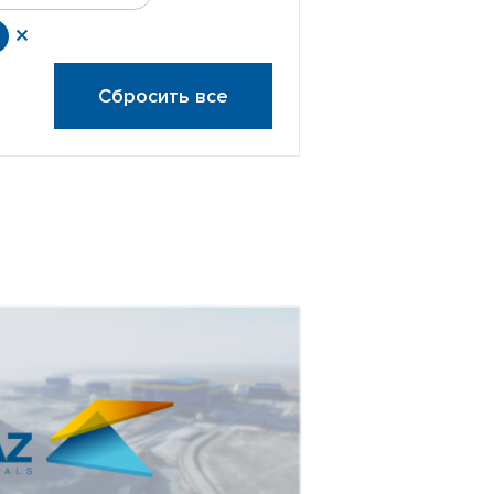
Сбросить все