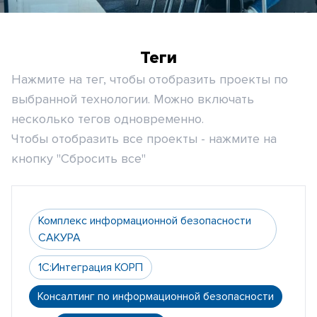
Теги
Нажмите на тег, чтобы отобразить проекты по
выбранной технологии. Можно включать
несколько тегов одновременно.
Чтобы отобразить все проекты - нажмите на
кнопку "Сбросить все"
Комплекс информационной безопасности
САКУРА
1С:Интеграция КОРП
Консалтинг по информационной безопасности