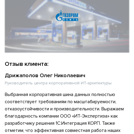
Отзыв клиента:
Дрижаполов Олег Николаевич
Руководитель центра корпоративной ИТ-архитектуры
Выбранная корпоративная шина данных полностью
соответствует требованиям по масштабируемости,
отказоустойчивости и производительности. Выражаем
благодарность компании ООО «ИТ-Экспертиза» как
разработчику решения 1С:Интеграция КОРП. Также
отметим, что эффективная совместная работа наших