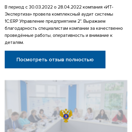
В период с 30.03.2022 о 28.04.2022 компания «ИТ-
Экспертиза» провела комплексный аудит системы
1С:ERP Управление предприятием 2". Выражаем
благодарность специалистам компании за качественно
проведённые работы, оперативность и внимание к
деталям.
Посмотреть отзыв полностью