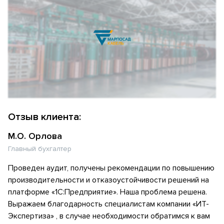
Отзыв клиента:
М.О. Орлова
Главный бухгалтер
Проведен аудит, получены рекомендации по повышению
производительности и отказоустойчивости решений на
платформе «1С:Предприятие». Наша проблема решена.
Выражаем благодарность специалистам компании «ИТ-
Экспертиза» , в случае необходимости обратимся к вам