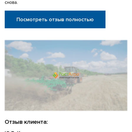
снова.
Посмотреть отзыв полностью
Отзыв клиента: