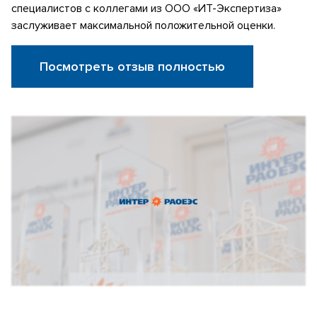
специалистов с коллегами из ООО «ИТ-Экспертиза»
заслуживает максимальной положительной оценки.
Посмотреть отзыв полностью