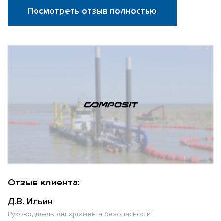
Посмотреть отзыв полностью
Отзыв клиента:
Д.В. Ильин
Руководитель департамента безопасности