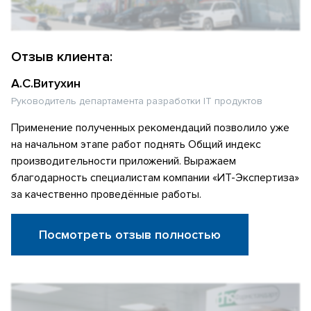
Отзыв клиента:
А.С.Витухин
Руководитель департамента разработки IT продуктов
Применение полученных рекомендаций позволило уже
на начальном этапе работ поднять Общий индекс
производительности приложений. Выражаем
благодарность специалистам компании «ИТ-Экспертиза»
за качественно проведённые работы.
Посмотреть отзыв полностью