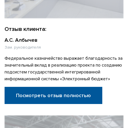
Отзыв клиента:
А.С. Албычев
Зам. руководителя
Федеральное казначейство выражает благодарность за
значительный вклад в реализацию проекта по созданию
подсистем государственной интегрированной
информационной системы «Электронный бюджет»
Посмотреть отзыв полностью