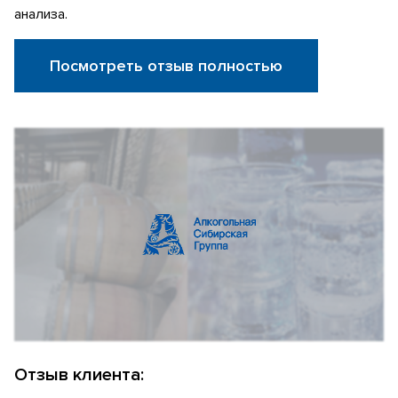
анализа.
Посмотреть отзыв полностью
Отзыв клиента: