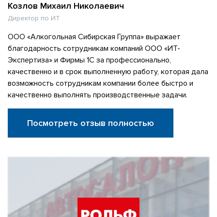
Козлов Михаил Николаевич
Директор по ИТ
ООО «Алкогольная Сибирская Группа» выражает
благодарность сотрудникам компаний ООО «ИТ-
Экспертиза» и Фирмы 1С за профессионально,
качественно и в срок выполненную работу, которая дала
возможность сотрудникам компании более быстро и
качественно выполнять производственные задачи.
Посмотреть отзыв полностью