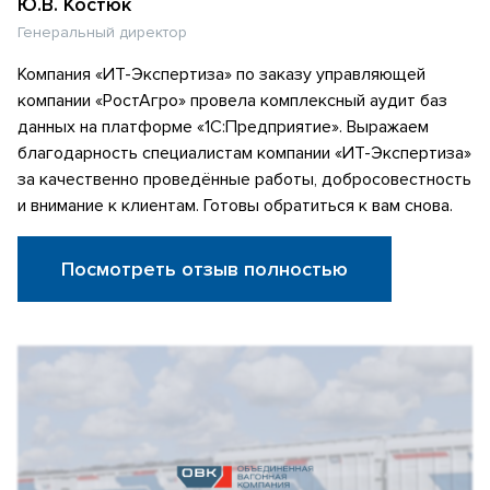
Ю.В. Костюк
Генеральный директор
Компания «ИТ-Экспертиза» по заказу управляющей
компании «РостАгро» провела комплексный аудит баз
данных на платформе «1С:Предприятие». Выражаем
благодарность специалистам компании «ИТ-Экспертиза»
за качественно проведённые работы, добросовестность
и внимание к клиентам. Готовы обратиться к вам снова.
Посмотреть отзыв полностью