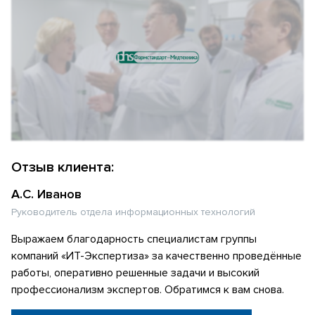
Отзыв клиента:
А.С. Иванов
Руководитель отдела информационных технологий
Выражаем благодарность специалистам группы
компаний «ИТ-Экспертиза» за качественно проведённые
работы, оперативно решенные задачи и высокий
профессионализм экспертов. Обратимся к вам снова.