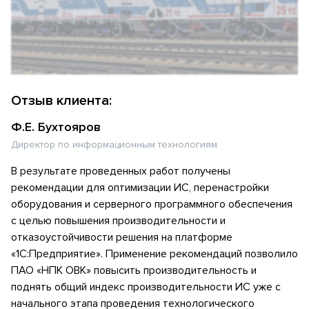
Отзыв клиента:
Ф.Е. Бухтояров
Директор по информационным технологиям
В результате проведенных работ получены
рекомендации для оптимизации ИС, перенастройки
оборудования и серверного программного обеспечения
с целью повышения производительности и
отказоустойчивости решения на платформе
«1С:Предприятие». Применение рекомендаций позволило
ПАО «НПК ОВК» повысить производительность и
поднять общий индекс производительности ИС уже с
начального этапа проведения технологического