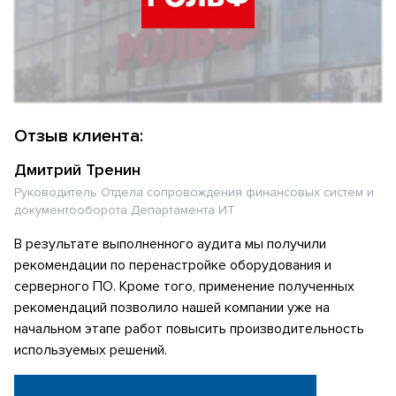
Отзыв клиента:
Дмитрий Тренин
Руководитель Отдела сопровождения финансовых систем и
документооборота Департамента ИТ
В результате выполненного аудита мы получили
рекомендации по перенастройке оборудования и
серверного ПО. Кроме того, применение полученных
рекомендаций позволило нашей компании уже на
начальном этапе работ повысить производительность
используемых решений.