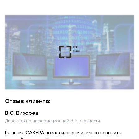
Отзыв клиента:
В.С. Вихорев
Директор по информационной безопасности
Решение САКУРА позволило значительно повысить