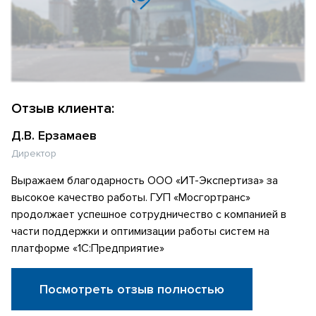
Отзыв клиента:
Д.В. Ерзамаев
Директор
Выражаем благодарность ООО «ИТ-Экспертиза» за
высокое качество работы. ГУП «Мосгортранс»
продолжает успешное сотрудничество с компанией в
части поддержки и оптимизации работы систем на
платформе «1С:Предприятие»
Посмотреть отзыв полностью