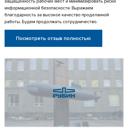
защищённость рабочих мест и минимизировать риски
информационной безопасности. Выражаем
благодарность за высокое качество проделанной
работы. Будем продолжать сотрудничество.
Посмотреть отзыв полностью