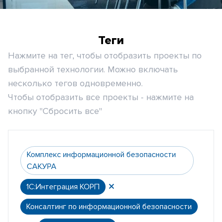
Теги
Нажмите на тег, чтобы отобразить проекты по
выбранной технологии. Можно включать
несколько тегов одновременно.
Чтобы отобразить все проекты - нажмите на
кнопку "Сбросить все"
Комплекс информационной безопасности
САКУРА
1С:Интеграция КОРП
Консалтинг по информационной безопасности