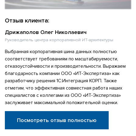
Отзыв клиента:
Дрижаполов Олег Николаевич
Руководитель центра корпоративной ИТ-архитектуры
Выбранная корпоративная шина данных полностью
соответствует требованиям по масштабируемости,
отказоустойчивости и производительности. Выражаем
благодарность компании ООО «ИТ-Экспертиза» как
разработчику решения 1С:Интеграция КОРП. Также
отметим, что эффективная совместная работа наших
специалистов с коллегами из ООО «ИТ-Экспертиза»
заслуживает максимальной положительной оценки.
Посмотреть отзыв полностью