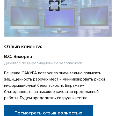
Отзыв клиента:
В.С. Вихорев
Директор по информационной безопасности
Решение САКУРА позволило значительно повысить
защищённость рабочих мест и минимизировать риски
информационной безопасности. Выражаем
благодарность за высокое качество проделанной
работы. Будем продолжать сотрудничество.
Посмотреть отзыв полностью