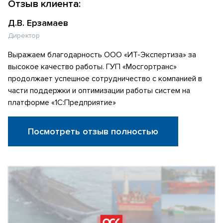
Отзыв клиента:
Д.В. Ерзамаев
Директор
Выражаем благодарность ООО «ИТ-Экспертиза» за
высокое качество работы. ГУП «Мосгортранс»
продолжает успешное сотрудничество с компанией в
части поддержки и оптимизации работы систем на
платформе «1С:Предприятие»
Посмотреть отзыв полностью