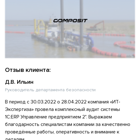
Отзыв клиента:
Д.В. Ильин
Руководитель департамента безопасности
В период с 30.03.2022 о 28.04.2022 компания «ИТ-
Экспертиза» провела комплексный аудит системы
1С:ERP Управление предприятием 2". Выражаем
благодарность специалистам компании за качественно
проведённые работы, оперативность и внимание к
деталям.