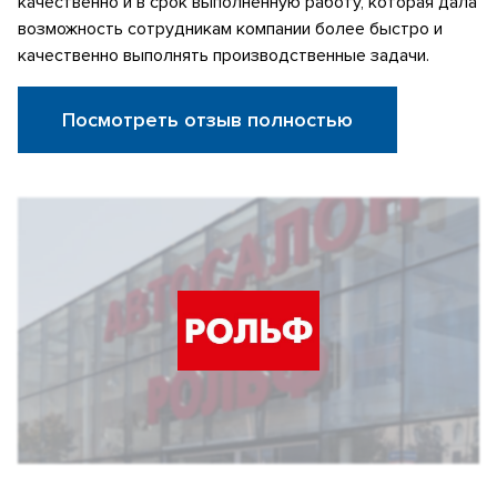
качественно и в срок выполненную работу, которая дала
возможность сотрудникам компании более быстро и
качественно выполнять производственные задачи.
Посмотреть отзыв полностью