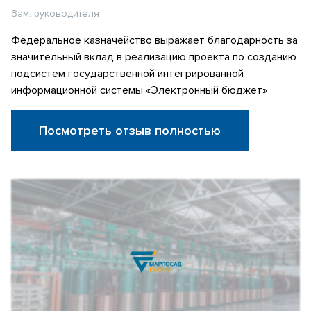
Зам. руководителя
Федеральное казначейство выражает благодарность за
значительный вклад в реализацию проекта по созданию
подсистем государственной интегрированной
информационной системы «Электронный бюджет»
Посмотреть отзыв полностью