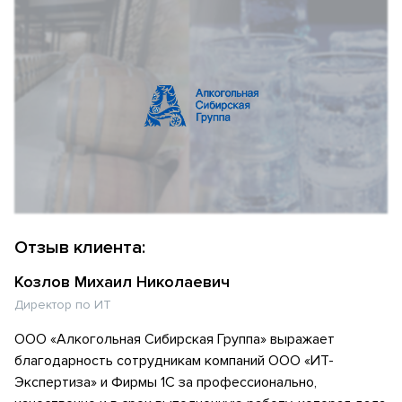
Отзыв клиента:
Козлов Михаил Николаевич
Директор по ИТ
ООО «Алкогольная Сибирская Группа» выражает
благодарность сотрудникам компаний ООО «ИТ-
Экспертиза» и Фирмы 1С за профессионально,