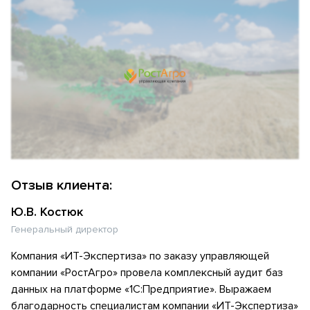
Отзыв клиента:
Ю.В. Костюк
Генеральный директор
Компания «ИТ-Экспертиза» по заказу управляющей
компании «РостАгро» провела комплексный аудит баз
данных на платформе «1С:Предприятие». Выражаем
благодарность специалистам компании «ИТ-Экспертиза»