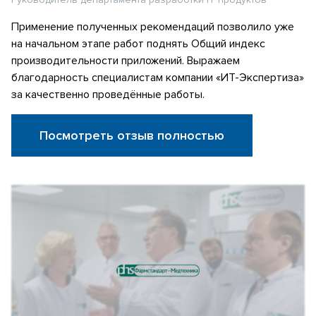
Применение полученных рекомендаций позволило уже
на начальном этапе работ поднять Общий индекс
производительности приложений. Выражаем
благодарность специалистам компании «ИТ-Экспертиза»
за качественно проведённые работы.
Посмотреть отзыв полностью