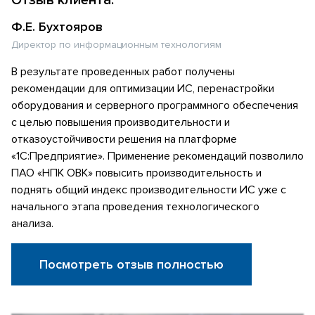
Ф.Е. Бухтояров
Директор по информационным технологиям
В результате проведенных работ получены
рекомендации для оптимизации ИС, перенастройки
оборудования и серверного программного обеспечения
с целью повышения производительности и
отказоустойчивости решения на платформе
«1С:Предприятие». Применение рекомендаций позволило
ПАО «НПК ОВК» повысить производительность и
поднять общий индекс производительности ИС уже с
начального этапа проведения технологического
анализа.
Посмотреть отзыв полностью