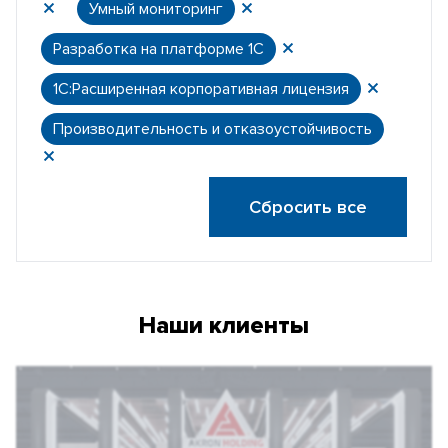
Умный мониторинг
Разработка на платформе 1С
1С:Расширенная корпоративная лицензия
Производительность и отказоустойчивость
Сбросить все
Наши клиенты