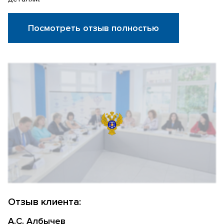
Посмотреть отзыв полностью
Отзыв клиента:
А.С. Албычев