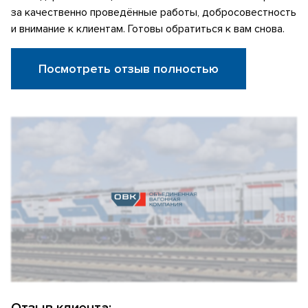
за качественно проведённые работы, добросовестность
и внимание к клиентам. Готовы обратиться к вам снова.
Посмотреть отзыв полностью
Отзыв клиента: