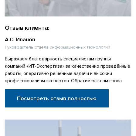
Отзыв клиента:
А.С. Иванов
Руководитель отдела информационных технологий
Выражаем благодарность специалистам группы
компаний «ИТ-Экспертиза» за качественно проведённые
работы, оперативно решенные задачи и высокий
профессионализм экспертов. Обратимся к вам снова.
Посмотреть отзыв полностью