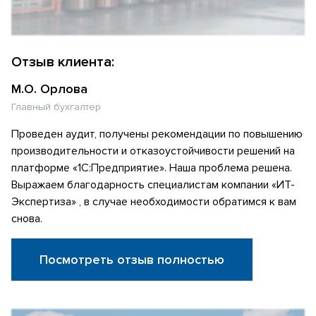
Отзыв клиента:
М.О. Орлова
Главный бухгалтер
Проведен аудит, получены рекомендации по повышению
производительности и отказоустойчивости решений на
платформе «1С:Предприятие». Наша проблема решена.
Выражаем благодарность специалистам компании «ИТ-
Экспертиза» , в случае необходимости обратимся к вам
снова.
Посмотреть отзыв полностью