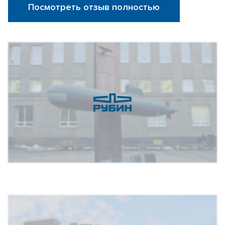
Посмотреть отзыв полностью