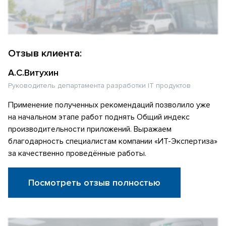
Отзыв клиента:
А.С.Витухин
Руководитель департамента разработки IT продуктов
Применение полученных рекомендаций позволило уже
на начальном этапе работ поднять Общий индекс
производительности приложений. Выражаем
благодарность специалистам компании «ИТ-Экспертиза»
за качественно проведённые работы.
Посмотреть отзыв полностью