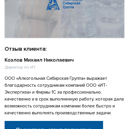
Отзыв клиента:
Козлов Михаил Николаевич
Директор по ИТ
ООО «Алкогольная Сибирская Группа» выражает
благодарность сотрудникам компаний ООО «ИТ-
Экспертиза» и Фирмы 1С за профессионально,
качественно и в срок выполненную работу, которая дала
возможность сотрудникам компании более быстро и
качественно выполнять производственные задачи.