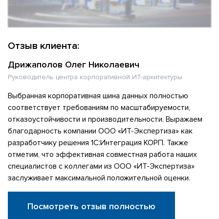
Отзыв клиента:
Дрижаполов Олег Николаевич
Руководитель центра корпоративной ИТ-архитектуры
Выбранная корпоративная шина данных полностью
соответствует требованиям по масштабируемости,
отказоустойчивости и производительности. Выражаем
благодарность компании ООО «ИТ-Экспертиза» как
разработчику решения 1С:Интеграция КОРП. Также
отметим, что эффективная совместная работа наших
специалистов с коллегами из ООО «ИТ-Экспертиза»
заслуживает максимальной положительной оценки.
Посмотреть отзыв полностью