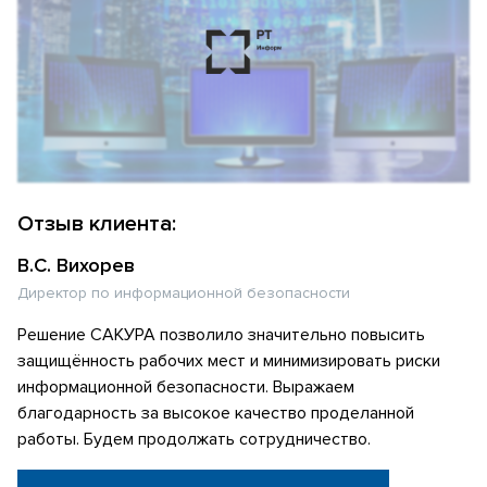
Отзыв клиента:
В.С. Вихорев
Директор по информационной безопасности
Решение САКУРА позволило значительно повысить
защищённость рабочих мест и минимизировать риски
информационной безопасности. Выражаем
благодарность за высокое качество проделанной
работы. Будем продолжать сотрудничество.