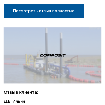
Посмотреть отзыв полностью
Отзыв клиента:
Д.В. Ильин