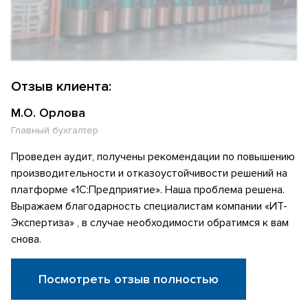
Отзыв клиента:
М.О. Орлова
Главный бухгалтер
Проведен аудит, получены рекомендации по повышению
производительности и отказоустойчивости решений на
платформе «1С:Предприятие». Наша проблема решена.
Выражаем благодарность специалистам компании «ИТ-
Экспертиза» , в случае необходимости обратимся к вам
снова.
Посмотреть отзыв полностью