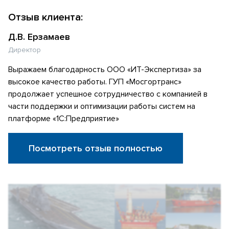
Отзыв клиента:
Д.В. Ерзамаев
Директор
Выражаем благодарность ООО «ИТ-Экспертиза» за
высокое качество работы. ГУП «Мосгортранс»
продолжает успешное сотрудничество с компанией в
части поддержки и оптимизации работы систем на
платформе «1С:Предприятие»
Посмотреть отзыв полностью