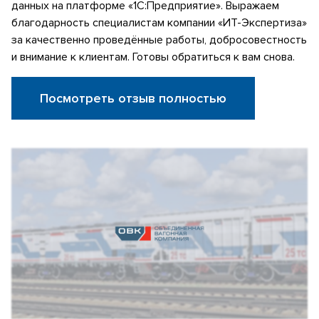
данных на платформе «1С:Предприятие». Выражаем
благодарность специалистам компании «ИТ-Экспертиза»
за качественно проведённые работы, добросовестность
и внимание к клиентам. Готовы обратиться к вам снова.
Посмотреть отзыв полностью