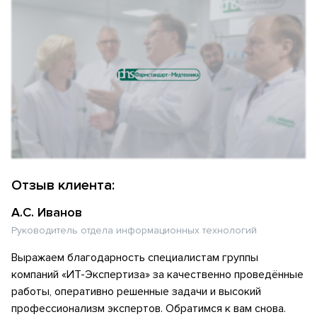
Отзыв клиента:
А.С. Иванов
Руководитель отдела информационных технологий
Выражаем благодарность специалистам группы
компаний «ИТ-Экспертиза» за качественно проведённые
работы, оперативно решенные задачи и высокий
профессионализм экспертов. Обратимся к вам снова.