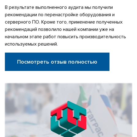
В результате выполненного аудита мы получили
рекомендации по перенастройке оборудования и
серверного ПО. Кроме того, применение полученных
рекомендаций позволило нашей компании уже на
начальном этапе работ повысить производительность
используемых решений.
Посмотреть отзыв полностью