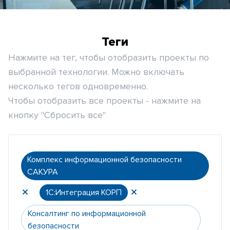
Теги
Нажмите на тег, чтобы отобразить проекты по
выбранной технологии. Можно включать
несколько тегов одновременно.
Чтобы отобразить все проекты - нажмите на
кнопку "Сбросить все"
Комплекс информационной безопасности
САКУРА
1С:Интеграция КОРП
Консалтинг по информационной
безопасности