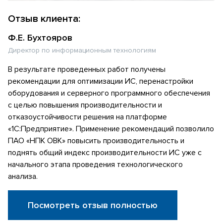
Отзыв клиента:
Ф.Е. Бухтояров
Директор по информационным технологиям
В результате проведенных работ получены
рекомендации для оптимизации ИС, перенастройки
оборудования и серверного программного обеспечения
с целью повышения производительности и
отказоустойчивости решения на платформе
«1С:Предприятие». Применение рекомендаций позволило
ПАО «НПК ОВК» повысить производительность и
поднять общий индекс производительности ИС уже с
начального этапа проведения технологического
анализа.
Посмотреть отзыв полностью