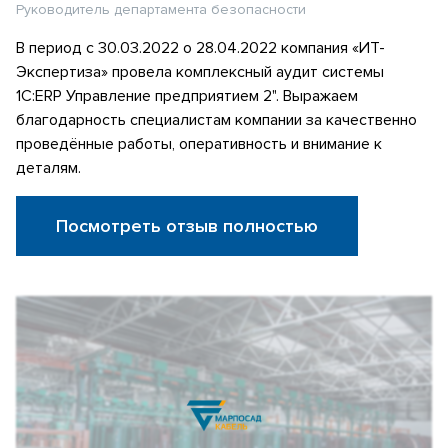
Руководитель департамента безопасности
В период с 30.03.2022 о 28.04.2022 компания «ИТ-
Экспертиза» провела комплексный аудит системы
1С:ERP Управление предприятием 2". Выражаем
благодарность специалистам компании за качественно
проведённые работы, оперативность и внимание к
деталям.
Посмотреть отзыв полностью