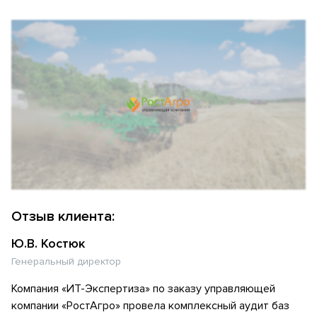
Отзыв клиента:
Ю.В. Костюк
Генеральный директор
Компания «ИТ-Экспертиза» по заказу управляющей
компании «РостАгро» провела комплексный аудит баз