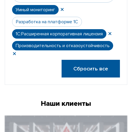
Умный мониторинг
Разработка на платформе 1С
1С:Расширенная корпоративная лицензия
Производительность и отказоустойчивость
Сбросить все
Наши клиенты