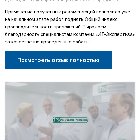
Применение полученных рекомендаций позволило уже
на начальном этапе работ поднять Общий индекс
производительности приложений. Выражаем
благодарность специалистам компании «ИТ-Экспертиза»
за качественно проведённые работы.
Посмотреть отзыв полностью