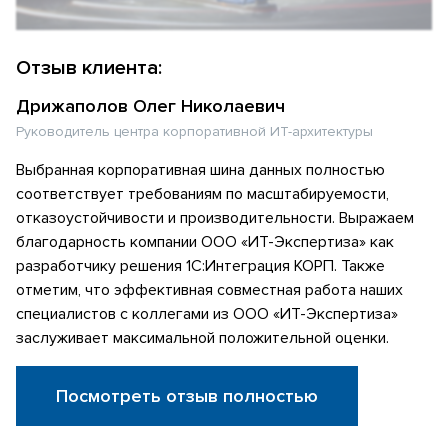
Отзыв клиента:
Дрижаполов Олег Николаевич
Руководитель центра корпоративной ИТ-архитектуры
Выбранная корпоративная шина данных полностью
соответствует требованиям по масштабируемости,
отказоустойчивости и производительности. Выражаем
благодарность компании ООО «ИТ-Экспертиза» как
разработчику решения 1С:Интеграция КОРП. Также
отметим, что эффективная совместная работа наших
специалистов с коллегами из ООО «ИТ-Экспертиза»
заслуживает максимальной положительной оценки.
Посмотреть отзыв полностью