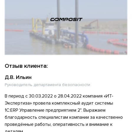
Отзыв клиента:
Д.В. Ильин
Руководитель департамента безопасности
В период с 30.03.2022 о 28.04.2022 компания «ИТ-
Экспертиза» провела комплексный аудит системы
1С:ERP Управление предприятием 2". Выражаем
благодарность специалистам компании за качественно
проведённые работы, оперативность и внимание к
деталям.