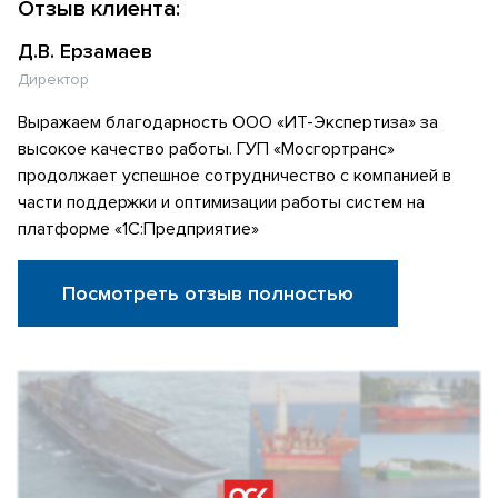
Отзыв клиента:
Д.В. Ерзамаев
Директор
Выражаем благодарность ООО «ИТ-Экспертиза» за
высокое качество работы. ГУП «Мосгортранс»
продолжает успешное сотрудничество с компанией в
части поддержки и оптимизации работы систем на
платформе «1С:Предприятие»
Посмотреть отзыв полностью