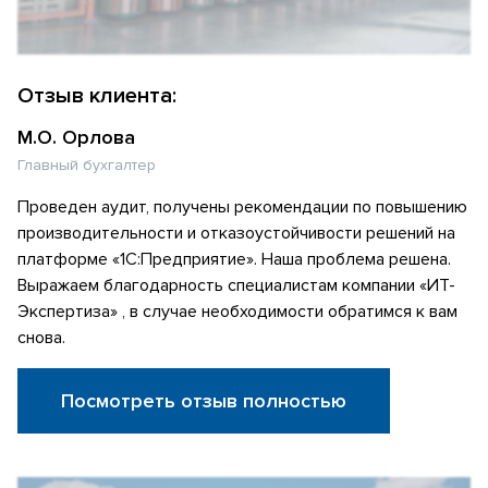
Отзыв клиента:
М.О. Орлова
Главный бухгалтер
Проведен аудит, получены рекомендации по повышению
производительности и отказоустойчивости решений на
платформе «1С:Предприятие». Наша проблема решена.
Выражаем благодарность специалистам компании «ИТ-
Экспертиза» , в случае необходимости обратимся к вам
снова.
Посмотреть отзыв полностью