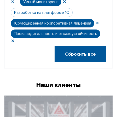
Умный мониторинг
Разработка на платформе 1С
1С:Расширенная корпоративная лицензия
Производительность и отказоустойчивость
Сбросить все
Наши клиенты