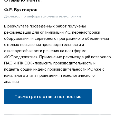
Ф.Е. Бухтояров
Директор по информационным технологиям
В результате проведенных работ получены
рекомендации для оптимизации ИС, перенастройки
оборудования и серверного программного обеспечения
с целью повышения производительности и
отказоустойчивости решения на платформе
«1С:Предприятие». Применение рекомендаций позволило
ПАО «НПК ОВК» повысить производительность и
поднять общий индекс производительности ИС уже с
начального этапа проведения технологического
анализа.
Посмотреть отзыв полностью