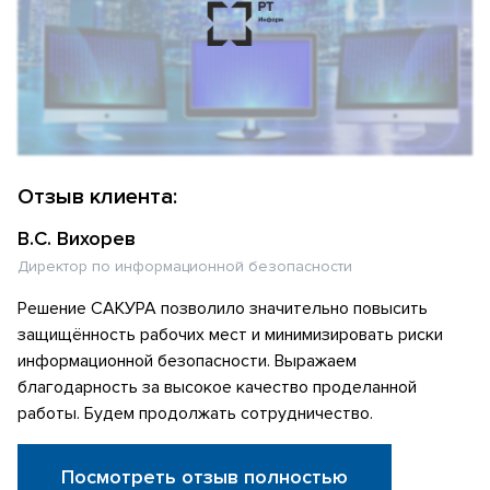
Отзыв клиента:
В.С. Вихорев
Директор по информационной безопасности
Решение САКУРА позволило значительно повысить
защищённость рабочих мест и минимизировать риски
информационной безопасности. Выражаем
благодарность за высокое качество проделанной
работы. Будем продолжать сотрудничество.
Посмотреть отзыв полностью