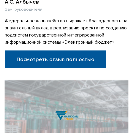
А.С. Албычев
Зам. руководителя
Федеральное казначейство выражает благодарность за
значительный вклад в реализацию проекта по созданию
подсистем государственной интегрированной
информационной системы «Электронный бюджет»
Посмотреть отзыв полностью