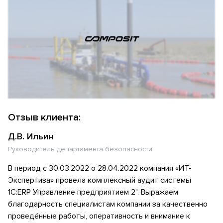
Отзыв клиента:
Д.В. Ильин
Руководитель департамента безопасности
В период с 30.03.2022 о 28.04.2022 компания «ИТ-
Экспертиза» провела комплексный аудит системы
1С:ERP Управление предприятием 2". Выражаем
благодарность специалистам компании за качественно
проведённые работы, оперативность и внимание к