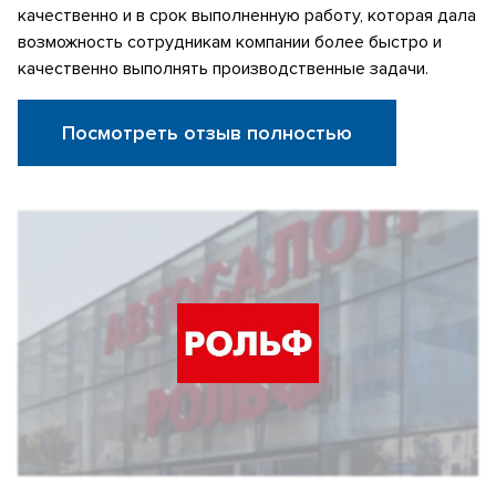
качественно и в срок выполненную работу, которая дала
возможность сотрудникам компании более быстро и
качественно выполнять производственные задачи.
Посмотреть отзыв полностью