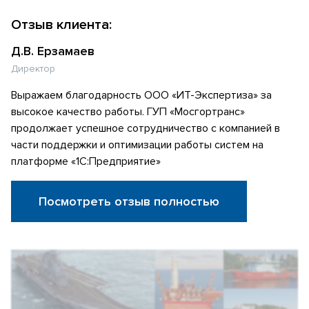
Отзыв клиента:
Д.В. Ерзамаев
Директор
Выражаем благодарность ООО «ИТ-Экспертиза» за
высокое качество работы. ГУП «Мосгортранс»
продолжает успешное сотрудничество с компанией в
части поддержки и оптимизации работы систем на
платформе «1С:Предприятие»
Посмотреть отзыв полностью