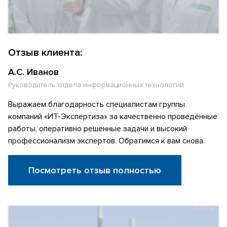
Отзыв клиента:
А.С. Иванов
Руководитель отдела информационных технологий
Выражаем благодарность специалистам группы
компаний «ИТ-Экспертиза» за качественно проведённые
работы, оперативно решенные задачи и высокий
профессионализм экспертов. Обратимся к вам снова.
Посмотреть отзыв полностью