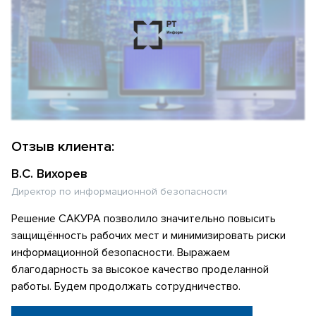
Отзыв клиента:
В.С. Вихорев
Директор по информационной безопасности
Решение САКУРА позволило значительно повысить
защищённость рабочих мест и минимизировать риски
информационной безопасности. Выражаем
благодарность за высокое качество проделанной
работы. Будем продолжать сотрудничество.