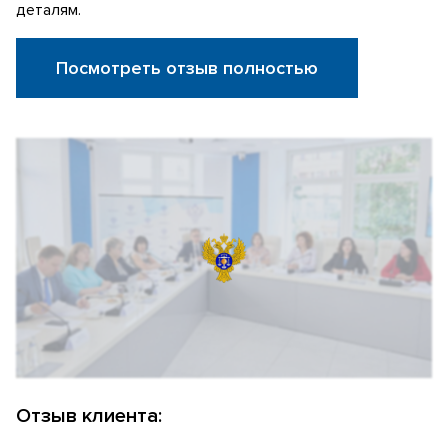
деталям.
Посмотреть отзыв полностью
Отзыв клиента: