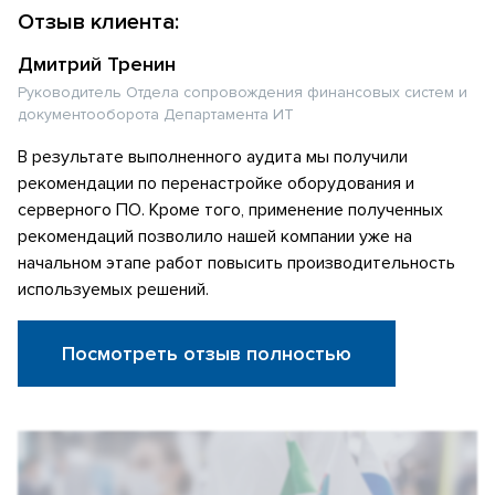
Отзыв клиента:
Дмитрий Тренин
Руководитель Отдела сопровождения финансовых систем и
документооборота Департамента ИТ
В результате выполненного аудита мы получили
рекомендации по перенастройке оборудования и
серверного ПО. Кроме того, применение полученных
рекомендаций позволило нашей компании уже на
начальном этапе работ повысить производительность
используемых решений.
Посмотреть отзыв полностью