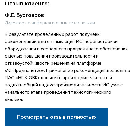
Отзыв клиента:
Ф.Е. Бухтояров
Директор по информационным технологиям
В результате проведенных работ получены
рекомендации для оптимизации ИС, перенастройки
оборудования и серверного программного обеспечения
с целью повышения производительности и
отказоустойчивости решения на платформе
«1С:Предприятие». Применение рекомендаций позволило
ПАО «НПК ОВК» повысить производительность и
поднять общий индекс производительности ИС уже с
начального этапа проведения технологического
анализа.
Посмотреть отзыв полностью