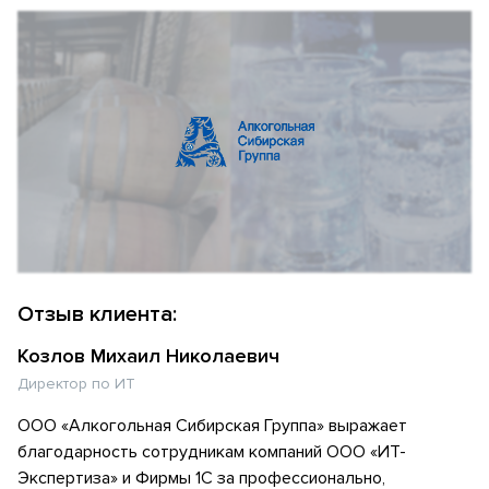
Отзыв клиента:
Козлов Михаил Николаевич
Директор по ИТ
ООО «Алкогольная Сибирская Группа» выражает
благодарность сотрудникам компаний ООО «ИТ-
Экспертиза» и Фирмы 1С за профессионально,