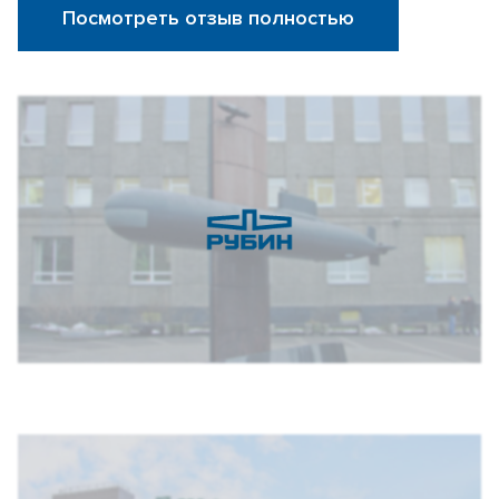
Посмотреть отзыв полностью