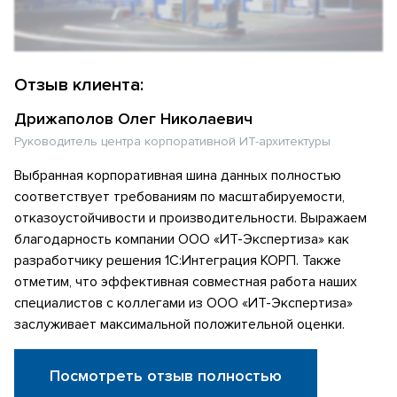
Отзыв клиента:
Дрижаполов Олег Николаевич
Руководитель центра корпоративной ИТ-архитектуры
Выбранная корпоративная шина данных полностью
соответствует требованиям по масштабируемости,
отказоустойчивости и производительности. Выражаем
благодарность компании ООО «ИТ-Экспертиза» как
разработчику решения 1С:Интеграция КОРП. Также
отметим, что эффективная совместная работа наших
специалистов с коллегами из ООО «ИТ-Экспертиза»
заслуживает максимальной положительной оценки.
Посмотреть отзыв полностью