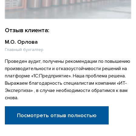
Отзыв клиента:
М.О. Орлова
Главный бухгалтер
Проведен аудит, получены рекомендации по повышению
производительности и отказоустойчивости решений на
платформе «1С:Предприятие». Наша проблема решена.
Выражаем благодарность специалистам компании «ИТ-
Экспертиза» , в случае необходимости обратимся к вам
снова.
Посмотреть отзыв полностью