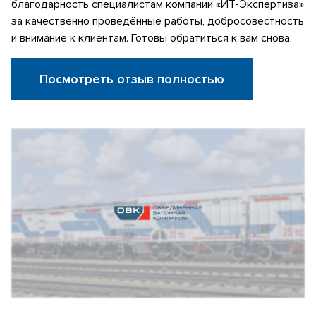
благодарность специалистам компании «ИТ-Экспертиза»
за качественно проведённые работы, добросовестность
и внимание к клиентам. Готовы обратиться к вам снова.
Посмотреть отзыв полностью