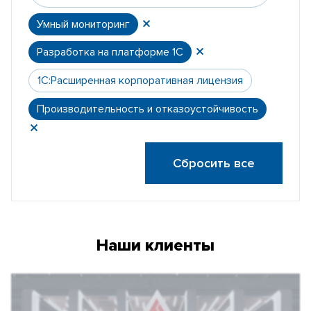
Умный мониторинг
Разработка на платформе 1С
1С:Расширенная корпоративная лицензия
Производительность и отказоустойчивость
Сбросить все
Наши клиенты