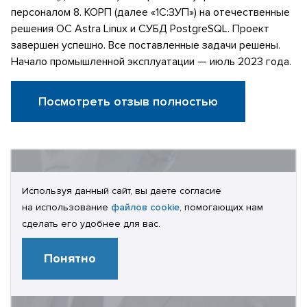
персоналом 8. КОРП (далее «1С:ЗУП») на отечественные
решения ОС Astra Linux и СУБД PostgreSQL. Проект
завершен успешно. Все поставленные задачи решены.
Начало промышленной эксплуатации — июль 2023 года.
Посмотреть отзыв полностью
Используя данный сайт, вы даете согласие
на использование
файлов cookie
, помогающих нам
сделать его удобнее для вас.
Понятно