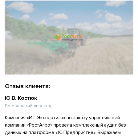
Отзыв клиента:
Ю.В. Костюк
Генеральный директор
Компания «ИТ-Экспертиза» по заказу управляющей
компании «РостАгро» провела комплексный аудит баз
данных на платформе «1С:Предприятие». Выражаем