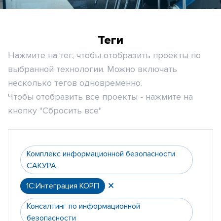
Теги
Нажмите на тег, чтобы отобразить проекты по
выбранной технологии. Можно включать
несколько тегов одновременно.
Чтобы отобразить все проекты - нажмите на
кнопку "Сбросить все"
Комплекс информационной безопасности
САКУРА
1С:Интеграция КОРП
Консалтинг по информационной
безопасности