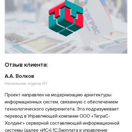
Отзыв клиента:
А.А. Волков
Начальник отдела ИТ
Проект направлен на модернизацию архитектуры
информационных систем, связанную с обеспечением
технологического суверенитета. Это подразумевает
перевод в Управляющей компании ООО «ТаграС-
Холдинг» серверной составляющей информационной
системы (далее «ИС») 1С:Зарплата и управление