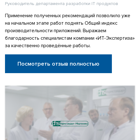
Руководитель департамента разработки IT продуктов
Применение полученных рекомендаций позволило уже
на начальном этапе работ поднять Общий индекс
производительности приложений. Выражаем
благодарность специалистам компании «ИТ-Экспертиза»
за качественно проведённые работы.
Посмотреть отзыв полностью