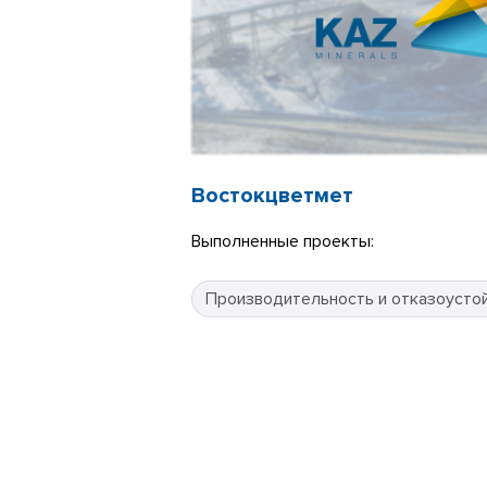
Востокцветмет
Выполненные проекты:
Производительность и отказоусто