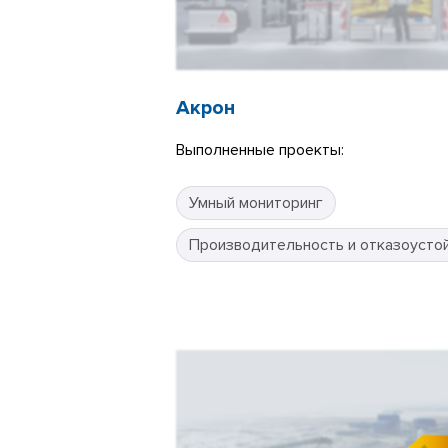
Акрон
Выполненные проекты:
Умный мониторинг
Производительность и отказоусто