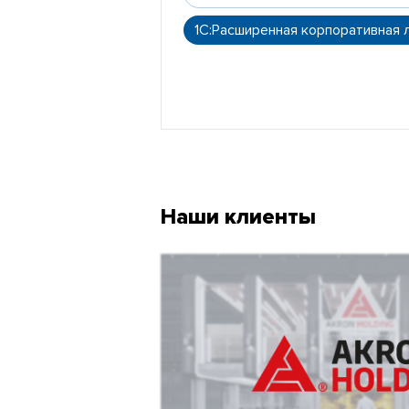
1С:Расширенная корпоративная 
Наши клиенты