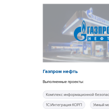
Газпром нефть
Выполненные проекты:
Комплекс информационной безопа
1С:Интеграция КОРП
Умный м