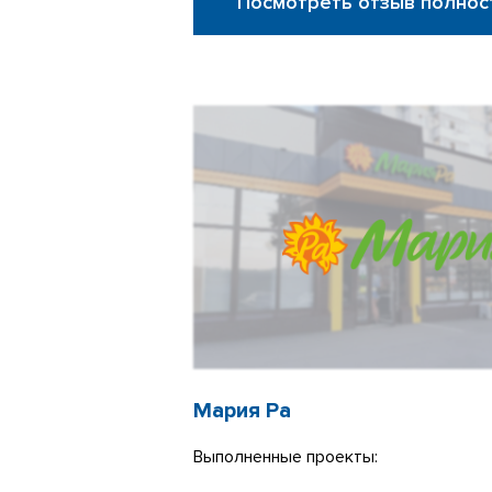
Посмотреть отзыв полнос
Мария Ра
Выполненные проекты: