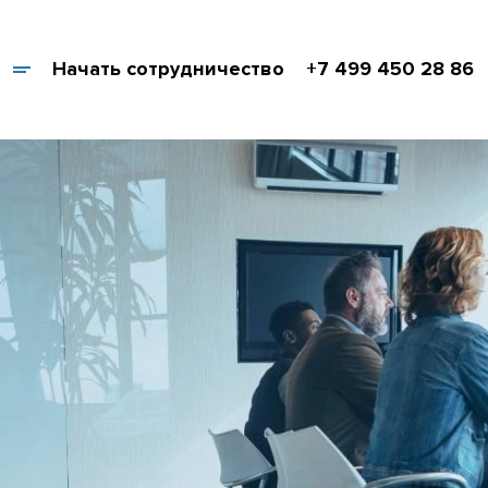
Начать сотрудничество
+7 499 450 28 86