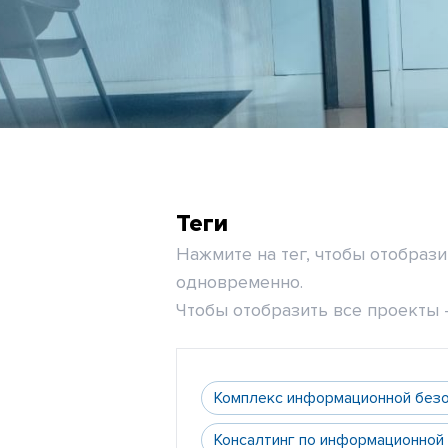
Теги
Нажмите на тег, чтобы отобраз
одновременно.
Чтобы отобразить все проекты -
Комплекс информационной без
Консалтинг по информационной