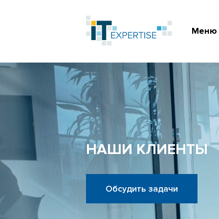
Меню
НАШИ КЛИЕНТЫ
Обсудить задачи