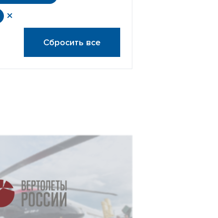
Сбросить все