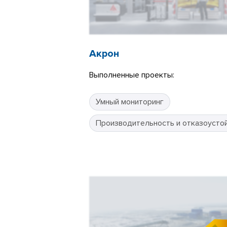
Акрон
Выполненные проекты:
Умный мониторинг
Производительность и отказоусто