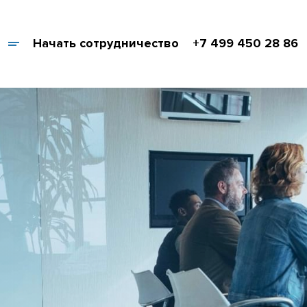
Начать сотрудничество
+7 499 450 28 86