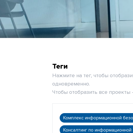
Теги
Нажмите на тег, чтобы отобраз
одновременно.
Чтобы отобразить все проекты -
Комплекс информационной без
Консалтинг по информационной