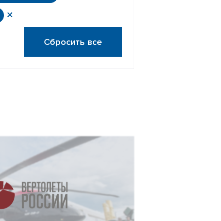
Сбросить все