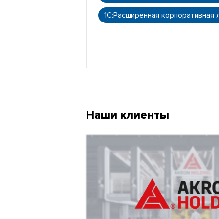
1С:Расширенная корпоративная 
Наши клиенты