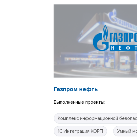
Газпром нефть
Выполненные проекты:
Комплекс информационной безопа
1С:Интеграция КОРП
Умный м