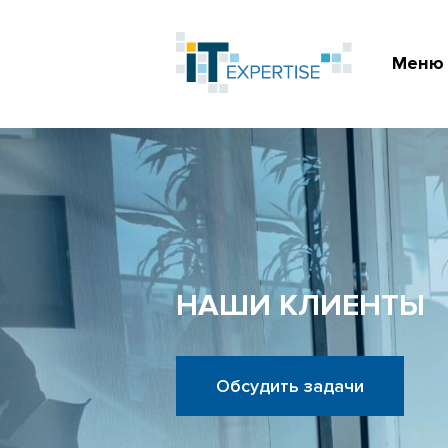
Меню
НАШИ КЛИЕНТЫ
Обсудить задачи