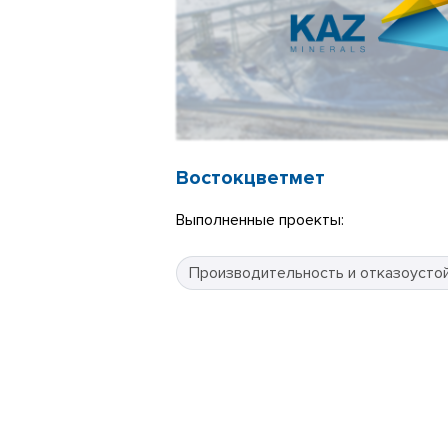
Востокцветмет
Выполненные проекты:
Производительность и отказоусто