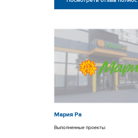
Посмотреть отзыв полнос
Мария Ра
Выполненные проекты: