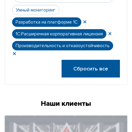
Умный мониторинг
Разработка на платформе 1С
1С:Расширенная корпоративная лицензия
Производительность и отказоустойчивость
Сбросить все
Наши клиенты