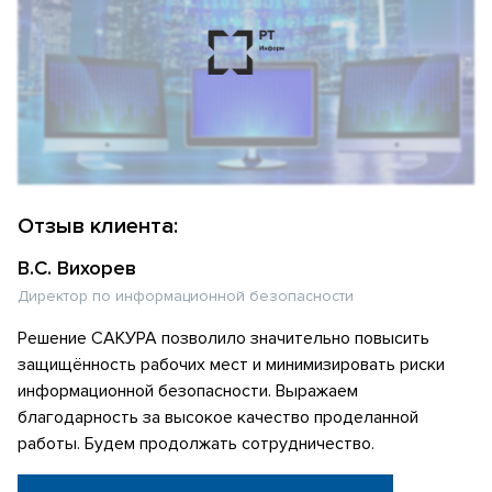
Отзыв клиента:
В.С. Вихорев
Директор по информационной безопасности
Решение САКУРА позволило значительно повысить
защищённость рабочих мест и минимизировать риски
информационной безопасности. Выражаем
благодарность за высокое качество проделанной
работы. Будем продолжать сотрудничество.