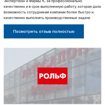
Экспертиза» и Фирмы 1С за профессионально,
качественно и в срок выполненную работу, которая дала
возможность сотрудникам компании более быстро и
качественно выполнять производственные задачи.
Посмотреть отзыв полностью