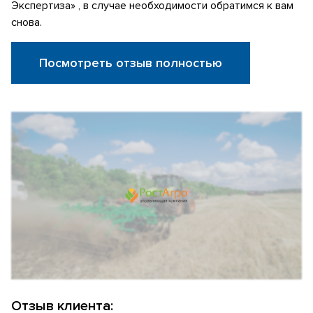
Экспертиза» , в случае необходимости обратимся к вам
снова.
Посмотреть отзыв полностью
Отзыв клиента: