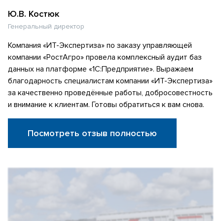
Ю.В. Костюк
Генеральный директор
Компания «ИТ-Экспертиза» по заказу управляющей
компании «РостАгро» провела комплексный аудит баз
данных на платформе «1С:Предприятие». Выражаем
благодарность специалистам компании «ИТ-Экспертиза»
за качественно проведённые работы, добросовестность
и внимание к клиентам. Готовы обратиться к вам снова.
Посмотреть отзыв полностью