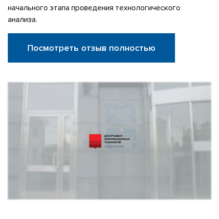
начального этапа проведения технологического
анализа.
Посмотреть отзыв полностью