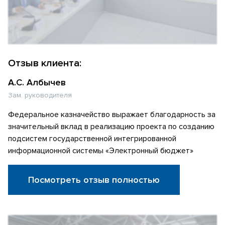
Отзыв клиента:
А.С. Албычев
Зам. руководителя
Федеральное казначейство выражает благодарность за
значительный вклад в реализацию проекта по созданию
подсистем государственной интегрированной
информационной системы «Электронный бюджет»
Посмотреть отзыв полностью