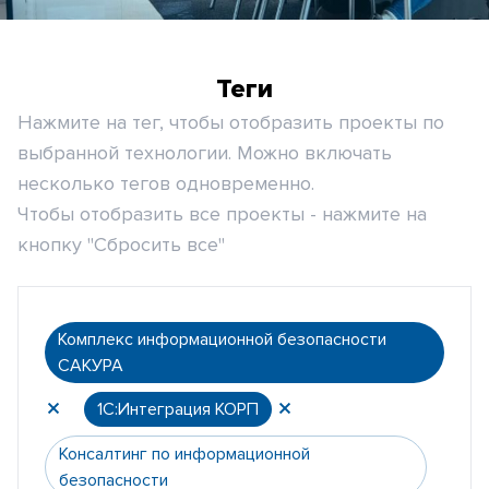
Теги
Нажмите на тег, чтобы отобразить проекты по
выбранной технологии. Можно включать
несколько тегов одновременно.
Чтобы отобразить все проекты - нажмите на
кнопку "Сбросить все"
Комплекс информационной безопасности
САКУРА
1С:Интеграция КОРП
Консалтинг по информационной
безопасности