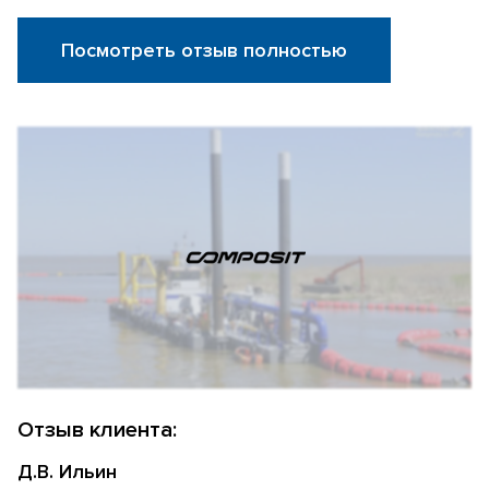
Посмотреть отзыв полностью
Отзыв клиента:
Д.В. Ильин