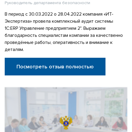
Руководитель департамента безопасности
В период с 30.03.2022 о 28.04.2022 компания «ИТ-
Экспертиза» провела комплексный аудит системы
1С:ERP Управление предприятием 2". Выражаем
благодарность специалистам компании за качественно
проведённые работы, оперативность и внимание к
деталям.
Посмотреть отзыв полностью