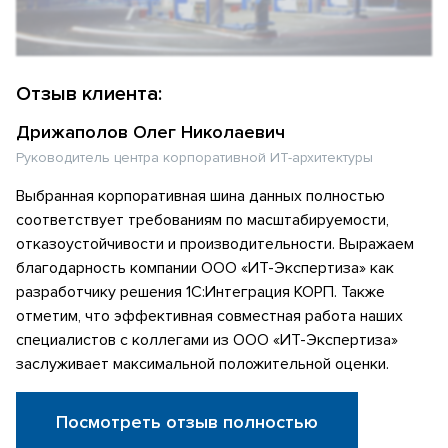
Отзыв клиента:
Дрижаполов Олег Николаевич
Руководитель центра корпоративной ИТ-архитектуры
Выбранная корпоративная шина данных полностью
соответствует требованиям по масштабируемости,
отказоустойчивости и производительности. Выражаем
благодарность компании ООО «ИТ-Экспертиза» как
разработчику решения 1С:Интеграция КОРП. Также
отметим, что эффективная совместная работа наших
специалистов с коллегами из ООО «ИТ-Экспертиза»
заслуживает максимальной положительной оценки.
Посмотреть отзыв полностью