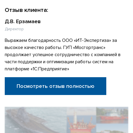
Отзыв клиента:
Д.В. Ерзамаев
Директор
Выражаем благодарность ООО «ИТ-Экспертиза» за
высокое качество работы. ГУП «Мосгортранс»
продолжает успешное сотрудничество с компанией в
части поддержки и оптимизации работы систем на
платформе «1С:Предприятие»
Посмотреть отзыв полностью