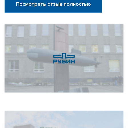
Посмотреть отзыв полностью