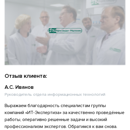
Отзыв клиента:
А.С. Иванов
Руководитель отдела информационных технологий
Выражаем благодарность специалистам группы
компаний «ИТ-Экспертиза» за качественно проведённые
работы, оперативно решенные задачи и высокий
профессионализм экспертов. Обратимся к вам снова.