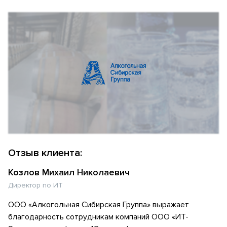
Отзыв клиента:
Козлов Михаил Николаевич
Директор по ИТ
ООО «Алкогольная Сибирская Группа» выражает
благодарность сотрудникам компаний ООО «ИТ-