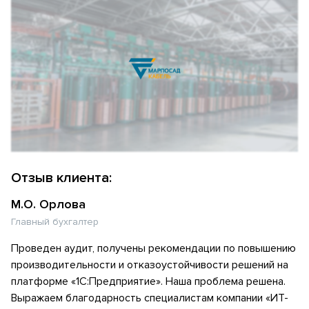
Отзыв клиента:
М.О. Орлова
Главный бухгалтер
Проведен аудит, получены рекомендации по повышению
производительности и отказоустойчивости решений на
платформе «1С:Предприятие». Наша проблема решена.
Выражаем благодарность специалистам компании «ИТ-