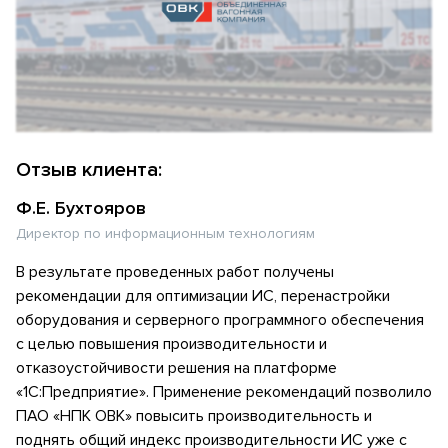
Отзыв клиента:
Ф.Е. Бухтояров
Директор по информационным технологиям
В результате проведенных работ получены
рекомендации для оптимизации ИС, перенастройки
оборудования и серверного программного обеспечения
с целью повышения производительности и
отказоустойчивости решения на платформе
«1С:Предприятие». Применение рекомендаций позволило
ПАО «НПК ОВК» повысить производительность и
поднять общий индекс производительности ИС уже с