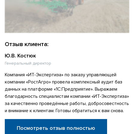
Отзыв клиента:
Ю.В. Костюк
Генеральный директор
Компания «ИТ-Экспертиза» по заказу управляющей
компании «РостАгро» провела комплексный аудит баз
данных на платформе «1С:Предприятие». Выражаем
благодарность специалистам компании «ИТ-Экспертиза»
за качественно проведённые работы, добросовестность
и внимание к клиентам. Готовы обратиться к вам снова.
Посмотреть отзыв полностью