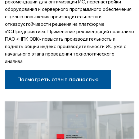
рекомендации для оптимизации ИС, перенастройки
оборудования и серверного программного обеспечения
с целью повышения производительности и
отказоустойчивости решения на платформе
«1С:Предприятие». Применение рекомендаций позволило
ПАО «НПК ОВК» повысить производительность и
поднять общий индекс производительности ИС уже с
начального этапа проведения технологического
анализа.
Посмотреть отзыв полностью