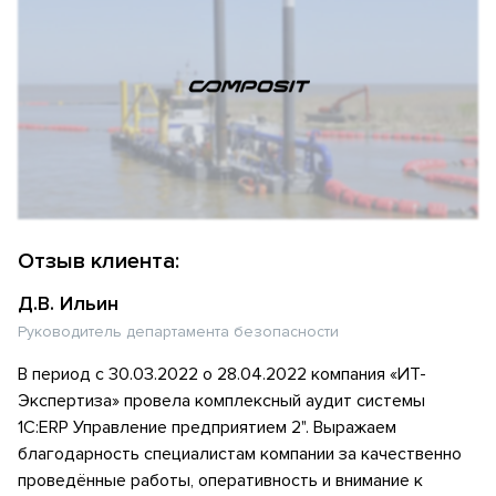
Отзыв клиента:
Д.В. Ильин
Руководитель департамента безопасности
В период с 30.03.2022 о 28.04.2022 компания «ИТ-
Экспертиза» провела комплексный аудит системы
1С:ERP Управление предприятием 2". Выражаем
благодарность специалистам компании за качественно
проведённые работы, оперативность и внимание к