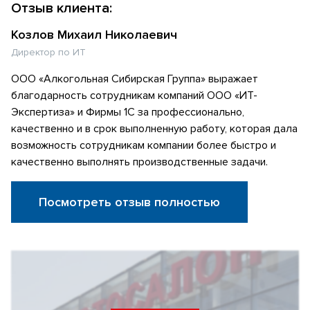
Отзыв клиента:
Козлов Михаил Николаевич
Директор по ИТ
ООО «Алкогольная Сибирская Группа» выражает
благодарность сотрудникам компаний ООО «ИТ-
Экспертиза» и Фирмы 1С за профессионально,
качественно и в срок выполненную работу, которая дала
возможность сотрудникам компании более быстро и
качественно выполнять производственные задачи.
Посмотреть отзыв полностью