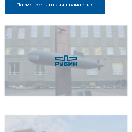
Посмотреть отзыв полностью