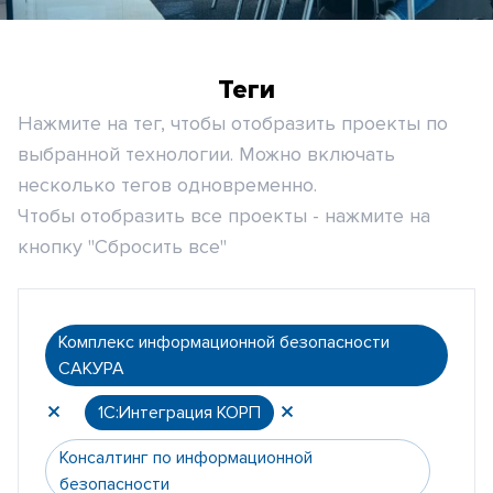
Теги
Нажмите на тег, чтобы отобразить проекты по
выбранной технологии. Можно включать
несколько тегов одновременно.
Чтобы отобразить все проекты - нажмите на
кнопку "Сбросить все"
Комплекс информационной безопасности
САКУРА
1С:Интеграция КОРП
Консалтинг по информационной
безопасности