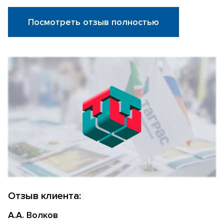
Посмотреть отзыв полностью
Отзыв клиента:
А.А. Волков