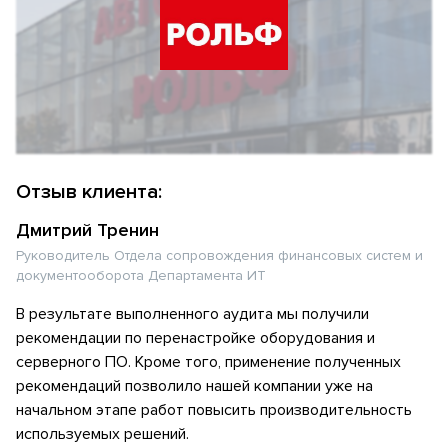
Отзыв клиента:
Дмитрий Тренин
Руководитель Отдела сопровождения финансовых систем и
документооборота Департамента ИТ
В результате выполненного аудита мы получили
рекомендации по перенастройке оборудования и
серверного ПО. Кроме того, применение полученных
рекомендаций позволило нашей компании уже на
начальном этапе работ повысить производительность
используемых решений.