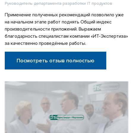
Руководитель департамента разработки IT продуктов
Применение полученных рекомендаций позволило уже
на начальном этапе работ поднять Общий индекс
производительности приложений. Выражаем
благодарность специалистам компании «ИТ-Экспертиза»
за качественно проведённые работы.
Посмотреть отзыв полностью