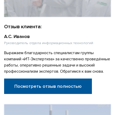
Отзыв клиента:
А.С. Иванов
Руководитель отдела информационных технологий
Выражаем благодарность специалистам группы
компаний «ИТ-Экспертиза» за качественно проведённые
работы, оперативно решенные задачи и высокий
профессионализм экспертов. Обратимся к вам снова.
Посмотреть отзыв полностью