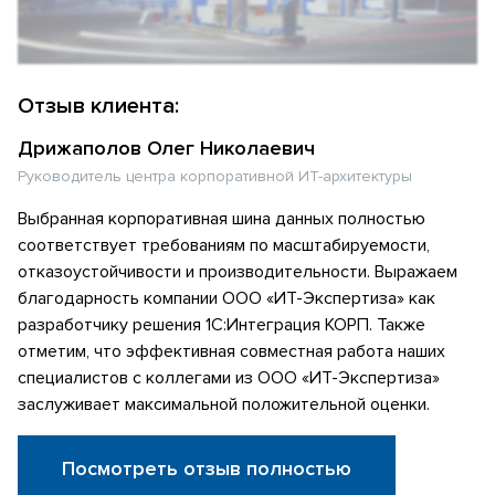
Отзыв клиента:
Дрижаполов Олег Николаевич
Руководитель центра корпоративной ИТ-архитектуры
Выбранная корпоративная шина данных полностью
соответствует требованиям по масштабируемости,
отказоустойчивости и производительности. Выражаем
благодарность компании ООО «ИТ-Экспертиза» как
разработчику решения 1С:Интеграция КОРП. Также
отметим, что эффективная совместная работа наших
специалистов с коллегами из ООО «ИТ-Экспертиза»
заслуживает максимальной положительной оценки.
Посмотреть отзыв полностью