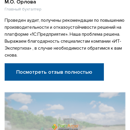
М.О. Орлова
Главный бухгалтер
Проведен аудит, получены рекомендации по повышению
производительности и отказоустойчивости решений на
платформе «1С:Предприятие». Наша проблема решена.
Выражаем благодарность специалистам компании «ИТ-
Экспертиза» , в случае необходимости обратимся к вам
снова.
Посмотреть отзыв полностью