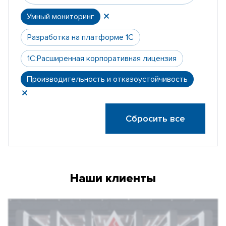
Умный мониторинг
Разработка на платформе 1С
1С:Расширенная корпоративная лицензия
Производительность и отказоустойчивость
Сбросить все
Наши клиенты