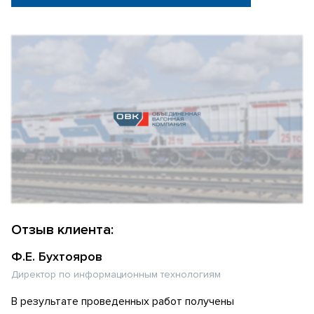
Отзыв клиента:
Ф.Е. Бухтояров
Директор по информационным технологиям
В результате проведенных работ получены