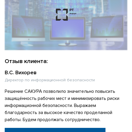
Отзыв клиента:
В.С. Вихорев
Директор по информационной безопасности
Решение САКУРА позволило значительно повысить
защищённость рабочих мест и минимизировать риски
информационной безопасности. Выражаем
благодарность за высокое качество проделанной
работы. Будем продолжать сотрудничество.