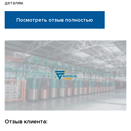
деталям.
Посмотреть отзыв полностью
Отзыв клиента: