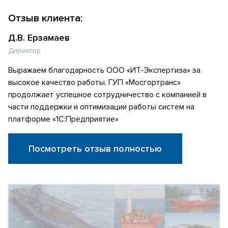
Отзыв клиента:
Д.В. Ерзамаев
Директор
Выражаем благодарность ООО «ИТ-Экспертиза» за
высокое качество работы. ГУП «Мосгортранс»
продолжает успешное сотрудничество с компанией в
части поддержки и оптимизации работы систем на
платформе «1С:Предприятие»
Посмотреть отзыв полностью