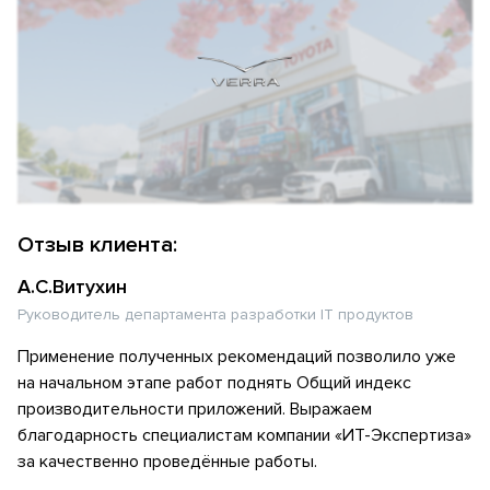
Отзыв клиента:
А.С.Витухин
Руководитель департамента разработки IT продуктов
Применение полученных рекомендаций позволило уже
на начальном этапе работ поднять Общий индекс
производительности приложений. Выражаем
благодарность специалистам компании «ИТ-Экспертиза»
за качественно проведённые работы.