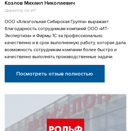
Козлов Михаил Николаевич
Директор по ИТ
ООО «Алкогольная Сибирская Группа» выражает
благодарность сотрудникам компаний ООО «ИТ-
Экспертиза» и Фирмы 1С за профессионально,
качественно и в срок выполненную работу, которая дала
возможность сотрудникам компании более быстро и
качественно выполнять производственные задачи.
Посмотреть отзыв полностью