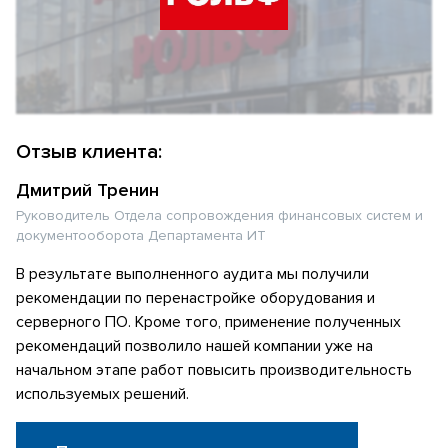
Отзыв клиента:
Дмитрий Тренин
Руководитель Отдела сопровождения финансовых систем и
документооборота Департамента ИТ
В результате выполненного аудита мы получили
рекомендации по перенастройке оборудования и
серверного ПО. Кроме того, применение полученных
рекомендаций позволило нашей компании уже на
начальном этапе работ повысить производительность
используемых решений.