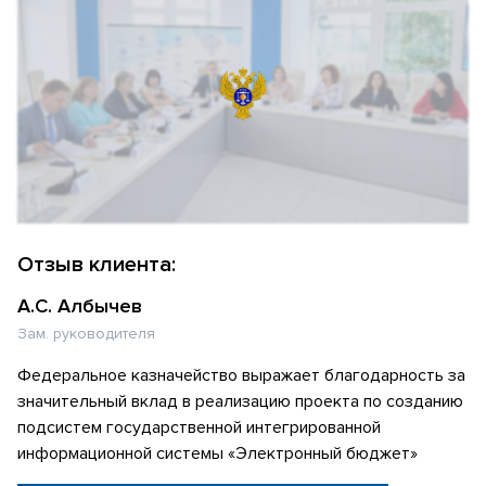
Отзыв клиента:
А.С. Албычев
Зам. руководителя
Федеральное казначейство выражает благодарность за
значительный вклад в реализацию проекта по созданию
подсистем государственной интегрированной
информационной системы «Электронный бюджет»