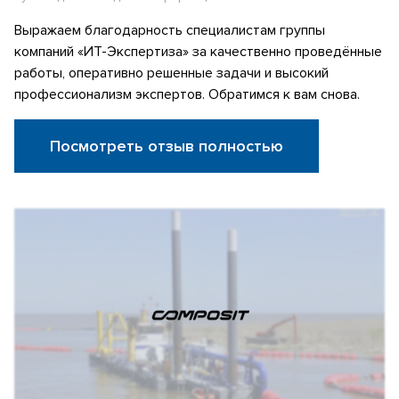
Выражаем благодарность специалистам группы
компаний «ИТ-Экспертиза» за качественно проведённые
работы, оперативно решенные задачи и высокий
профессионализм экспертов. Обратимся к вам снова.
Посмотреть отзыв полностью