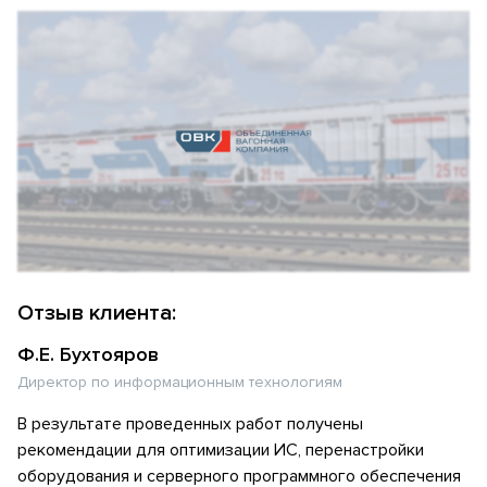
Отзыв клиента:
Ф.Е. Бухтояров
Директор по информационным технологиям
В результате проведенных работ получены
рекомендации для оптимизации ИС, перенастройки
оборудования и серверного программного обеспечения