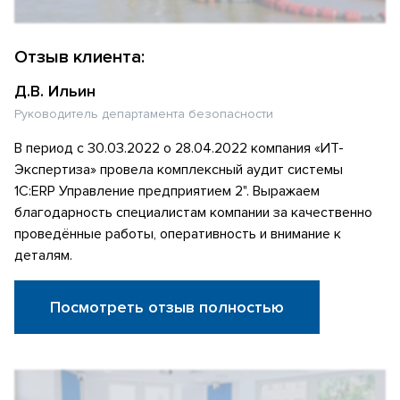
Отзыв клиента:
Д.В. Ильин
Руководитель департамента безопасности
В период с 30.03.2022 о 28.04.2022 компания «ИТ-
Экспертиза» провела комплексный аудит системы
1С:ERP Управление предприятием 2". Выражаем
благодарность специалистам компании за качественно
проведённые работы, оперативность и внимание к
деталям.
Посмотреть отзыв полностью