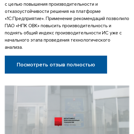
с целью повышения производительности и
отказоустойчивости решения на платформе
«1С:Предприятие». Применение рекомендаций позволило
ПАО «НПК ОВК» повысить производительность и
поднять общий индекс производительности ИС уже с
начального этапа проведения технологического
анализа.
Посмотреть отзыв полностью