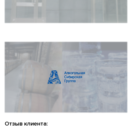
Отзыв клиента: