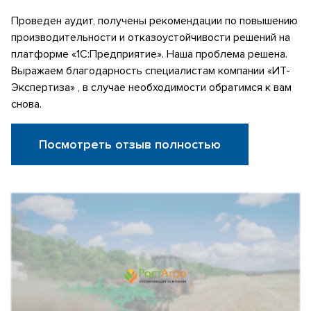
Проведен аудит, получены рекомендации по повышению
производительности и отказоустойчивости решений на
платформе «1С:Предприятие». Наша проблема решена.
Выражаем благодарность специалистам компании «ИТ-
Экспертиза» , в случае необходимости обратимся к вам
снова.
Посмотреть отзыв полностью