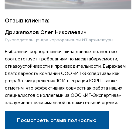
Отзыв клиента:
Дрижаполов Олег Николаевич
Руководитель центра корпоративной ИТ-архитектуры
Выбранная корпоративная шина данных полностью
соответствует требованиям по масштабируемости,
отказоустойчивости и производительности. Выражаем
благодарность компании ООО «ИТ-Экспертиза» как
разработчику решения 1С:Интеграция КОРП. Также
отметим, что эффективная совместная работа наших
специалистов с коллегами из ООО «ИТ-Экспертиза»
заслуживает максимальной положительной оценки.
Посмотреть отзыв полностью