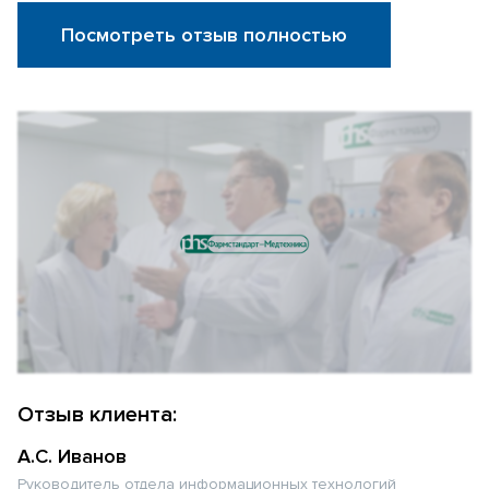
Посмотреть отзыв полностью
Отзыв клиента:
А.С. Иванов
Руководитель отдела информационных технологий