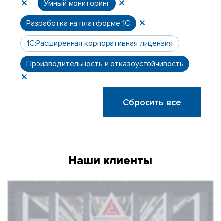
Умный мониторинг
Разработка на платформе 1С
1С:Расширенная корпоративная лицензия
Производительность и отказоустойчивость
Сбросить все
Наши клиенты