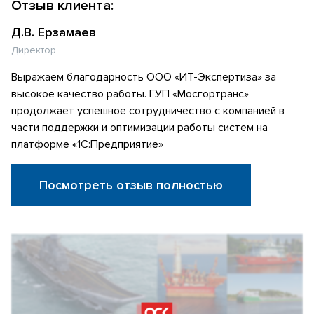
Отзыв клиента:
Д.В. Ерзамаев
Директор
Выражаем благодарность ООО «ИТ-Экспертиза» за
высокое качество работы. ГУП «Мосгортранс»
продолжает успешное сотрудничество с компанией в
части поддержки и оптимизации работы систем на
платформе «1С:Предприятие»
Посмотреть отзыв полностью