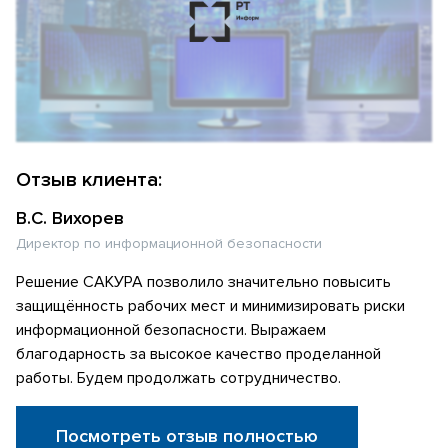
Отзыв клиента:
В.С. Вихорев
Директор по информационной безопасности
Решение САКУРА позволило значительно повысить
защищённость рабочих мест и минимизировать риски
информационной безопасности. Выражаем
благодарность за высокое качество проделанной
работы. Будем продолжать сотрудничество.
Посмотреть отзыв полностью