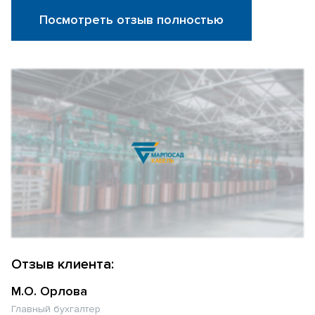
Посмотреть отзыв полностью
Отзыв клиента:
М.О. Орлова
Главный бухгалтер