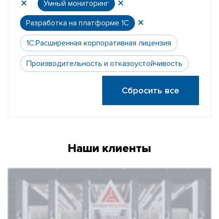
Умный мониторинг
Разработка на платформе 1С
1С:Расширенная корпоративная лицензия
Производительность и отказоустойчивость
Сбросить все
Наши клиенты