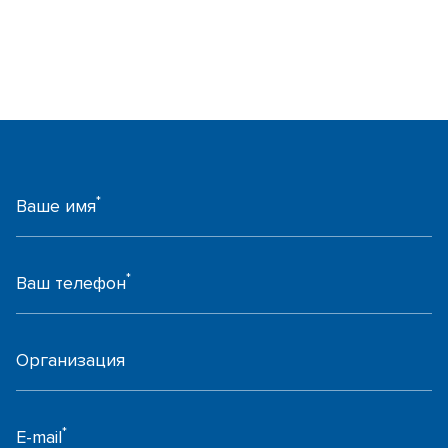
*
Ваше имя
*
Ваш телефон
Организация
*
E-mail