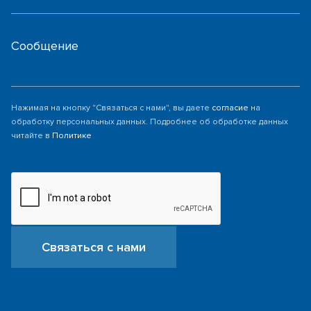
Сообщение
Нажимая на кнопку "Связаться с нами", вы даете
согласие
на
обработку персональных данных. Подробнее об обработке данных
читайте в
Политике
Связаться с нами