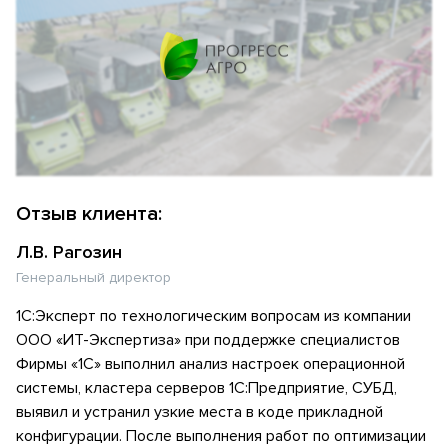
Отзыв клиента:
Л.В. Рагозин
Генеральный директор
1С:Эксперт по технологическим вопросам из компании
ООО «ИТ-Экспертиза» при поддержке специалистов
Фирмы «1С» выполнил анализ настроек операционной
системы, кластера серверов 1С:Предприятие, СУБД,
выявил и устранил узкие места в коде прикладной
конфигурации. После выполнения работ по оптимизации