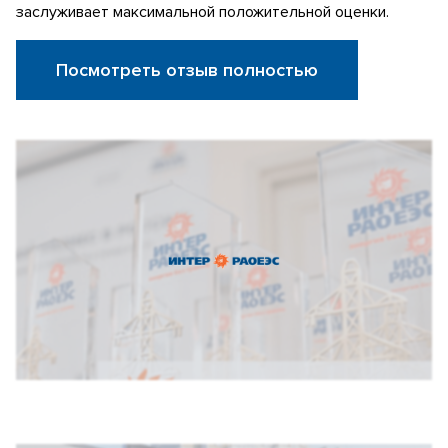
заслуживает максимальной положительной оценки.
Посмотреть отзыв полностью