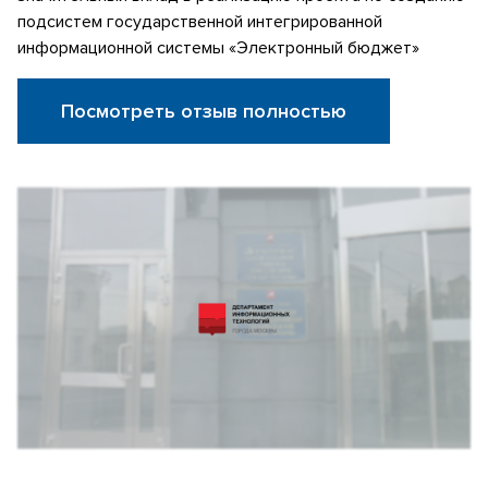
подсистем государственной интегрированной
информационной системы «Электронный бюджет»
Посмотреть отзыв полностью