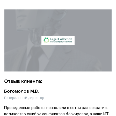
Отзыв клиента:
Богомолов М.В.
Генеральный директор
Проведенные работы позволили в сотни раз сократить
количество ошибок конфликтов блокировок, а наше ИТ-