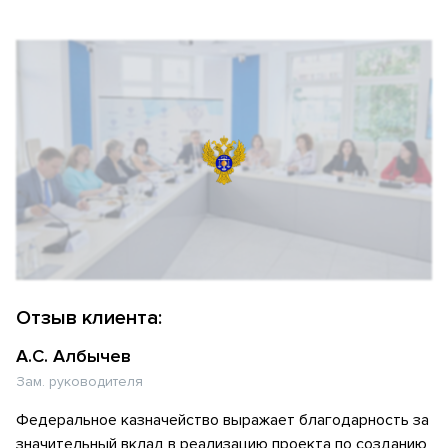
Отзыв клиента:
А.С. Албычев
Зам. руководителя
Федеральное казначейство выражает благодарность за
значительный вклад в реализацию проекта по созданию