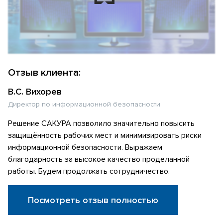
Отзыв клиента:
В.С. Вихорев
Директор по информационной безопасности
Решение САКУРА позволило значительно повысить
защищённость рабочих мест и минимизировать риски
информационной безопасности. Выражаем
благодарность за высокое качество проделанной
работы. Будем продолжать сотрудничество.
Посмотреть отзыв полностью