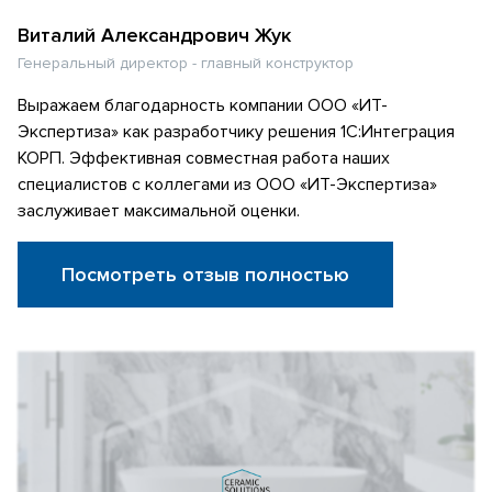
Виталий Александрович Жук
Генеральный директор - главный конструктор
Выражаем благодарность компании ООО «ИТ-
Экспертиза» как разработчику решения 1С:Интеграция
КОРП. Эффективная совместная работа наших
специалистов с коллегами из ООО «ИТ-Экспертиза»
заслуживает максимальной оценки.
Посмотреть отзыв полностью