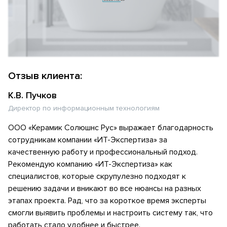
Отзыв клиента:
К.В. Пучков
Директор по информационным технологиям
ООО «Керамик Солюшнс Рус» выражает благодарность
сотрудникам компании «ИТ-Экспертиза» за
качественную работу и профессиональный подход.
Рекомендую компанию «ИТ-Экспертиза» как
специалистов, которые скрупулезно подходят к
решению задачи и вникают во все нюансы на разных
этапах проекта. Рад, что за короткое время эксперты
смогли выявить проблемы и настроить систему так, что
работать стало удобнее и быстрее.