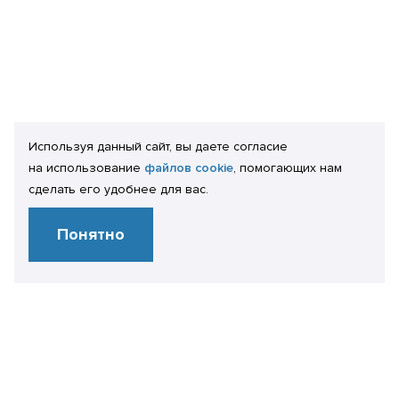
Используя данный сайт, вы даете согласие
на использование
файлов cookie
, помогающих нам
сделать его удобнее для вас.
Понятно