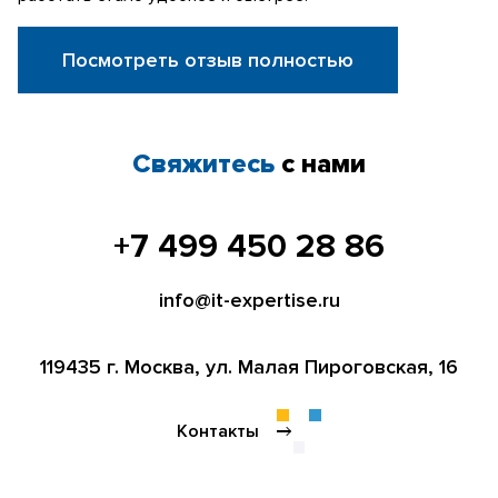
Посмотреть отзыв полностью
Свяжитесь
с нами
+7 499 450 28 86
info@it-expertise.ru
119435 г. Москва,
ул. Малая Пироговская, 16
Контакты