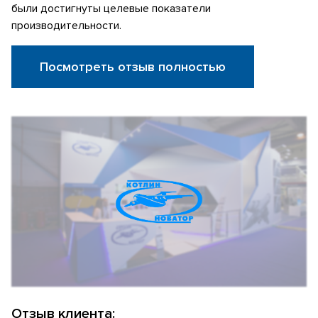
были достигнуты целевые показатели
производительности.
Посмотреть отзыв полностью
Отзыв клиента: