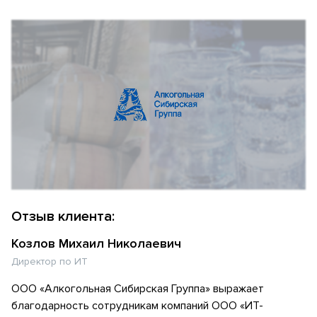
Отзыв клиента:
Козлов Михаил Николаевич
Директор по ИТ
ООО «Алкогольная Сибирская Группа» выражает
благодарность сотрудникам компаний ООО «ИТ-