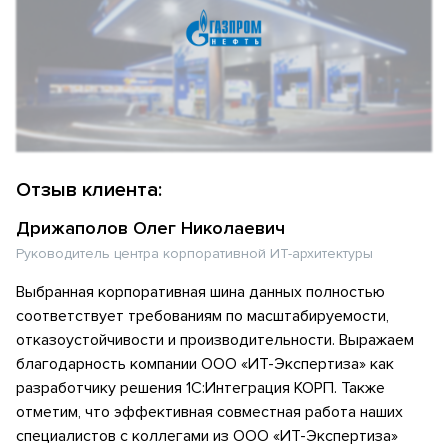
Отзыв клиента:
Дрижаполов Олег Николаевич
Руководитель центра корпоративной ИТ-архитектуры
Выбранная корпоративная шина данных полностью
соответствует требованиям по масштабируемости,
отказоустойчивости и производительности. Выражаем
благодарность компании ООО «ИТ-Экспертиза» как
разработчику решения 1С:Интеграция КОРП. Также
отметим, что эффективная совместная работа наших
специалистов с коллегами из ООО «ИТ-Экспертиза»