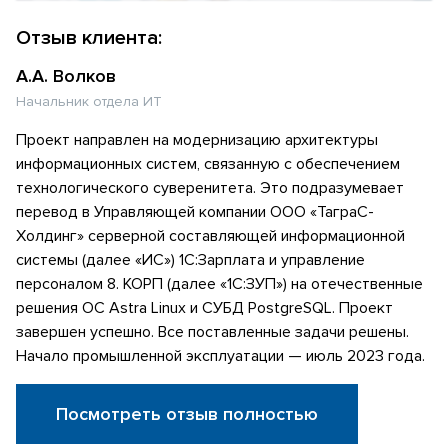
Отзыв клиента:
А.А. Волков
Начальник отдела ИТ
Проект направлен на модернизацию архитектуры
информационных систем, связанную с обеспечением
технологического суверенитета. Это подразумевает
перевод в Управляющей компании ООО «ТаграС-
Холдинг» серверной составляющей информационной
системы (далее «ИС») 1С:Зарплата и управление
персоналом 8. КОРП (далее «1С:ЗУП») на отечественные
решения ОС Astra Linux и СУБД PostgreSQL. Проект
завершен успешно. Все поставленные задачи решены.
Начало промышленной эксплуатации — июль 2023 года.
Посмотреть отзыв полностью