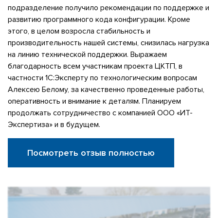
подразделение получило рекомендации по поддержке и
развитию программного кода конфигурации. Кроме
этого, в целом возросла стабильность и
производительность нашей системы, снизилась нагрузка
на линию технической поддержки. Выражаем
благодарность всем участникам проекта ЦКТП, в
частности 1С:Эксперту по технологическим вопросам
Алексею Белому, за качественно проведенные работы,
оперативность и внимание к деталям. Планируем
продолжать сотрудничество с компанией ООО «ИТ-
Экспертиза» и в будущем.
Посмотреть отзыв полностью