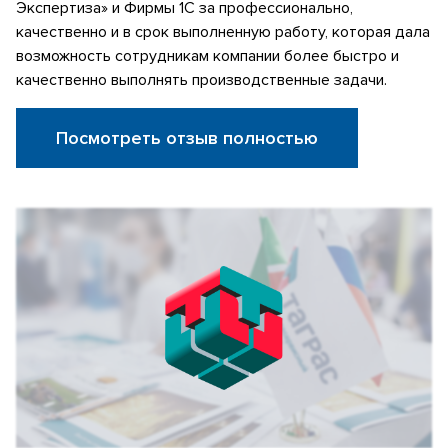
Экспертиза» и Фирмы 1С за профессионально,
качественно и в срок выполненную работу, которая дала
возможность сотрудникам компании более быстро и
качественно выполнять производственные задачи.
Посмотреть отзыв полностью