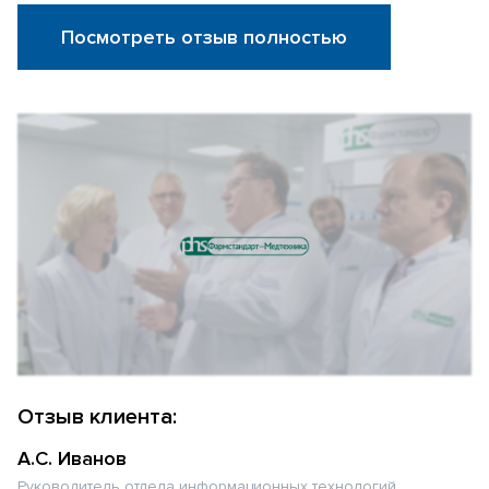
Посмотреть отзыв полностью
Отзыв клиента:
А.С. Иванов
Руководитель отдела информационных технологий