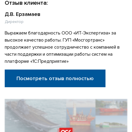
Отзыв клиента:
Д.В. Ерзамаев
Директор
Выражаем благодарность ООО «ИТ-Экспертиза» за
высокое качество работы. ГУП «Мосгортранс»
продолжает успешное сотрудничество с компанией в
части поддержки и оптимизации работы систем на
платформе «1С:Предприятие»
Посмотреть отзыв полностью