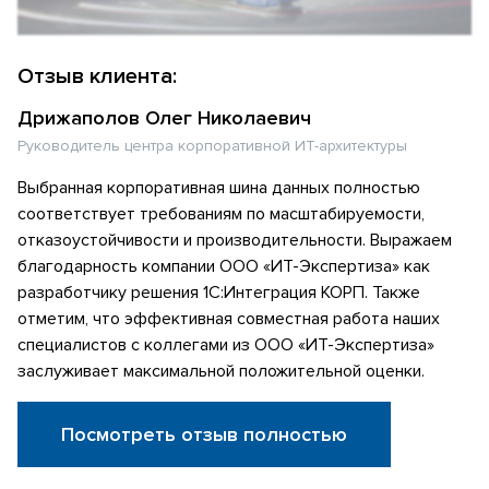
Отзыв клиента:
Дрижаполов Олег Николаевич
Руководитель центра корпоративной ИТ-архитектуры
Выбранная корпоративная шина данных полностью
соответствует требованиям по масштабируемости,
отказоустойчивости и производительности. Выражаем
благодарность компании ООО «ИТ-Экспертиза» как
разработчику решения 1С:Интеграция КОРП. Также
отметим, что эффективная совместная работа наших
специалистов с коллегами из ООО «ИТ-Экспертиза»
заслуживает максимальной положительной оценки.
Посмотреть отзыв полностью