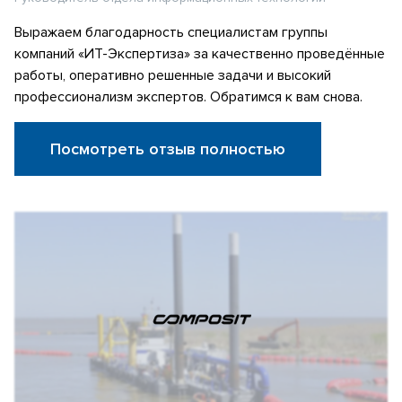
Выражаем благодарность специалистам группы
компаний «ИТ-Экспертиза» за качественно проведённые
работы, оперативно решенные задачи и высокий
профессионализм экспертов. Обратимся к вам снова.
Посмотреть отзыв полностью