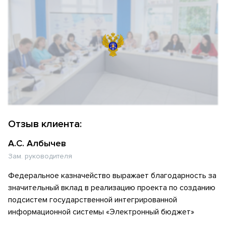
Отзыв клиента:
А.С. Албычев
Зам. руководителя
Федеральное казначейство выражает благодарность за
значительный вклад в реализацию проекта по созданию
подсистем государственной интегрированной
информационной системы «Электронный бюджет»