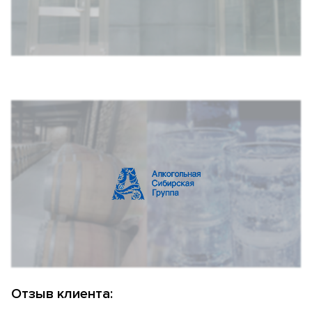
Отзыв клиента: