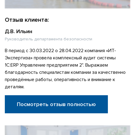
Отзыв клиента:
Д.В. Ильин
Руководитель департамента безопасности
В период с 30.03.2022 о 28.04.2022 компания «ИТ-
Экспертиза» провела комплексный аудит системы
1С:ERP Управление предприятием 2". Выражаем
благодарность специалистам компании за качественно
проведённые работы, оперативность и внимание к
деталям.
Посмотреть отзыв полностью