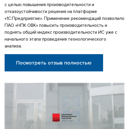
с целью повышения производительности и
отказоустойчивости решения на платформе
«1С:Предприятие». Применение рекомендаций позволило
ПАО «НПК ОВК» повысить производительность и
поднять общий индекс производительности ИС уже с
начального этапа проведения технологического
анализа.
Посмотреть отзыв полностью