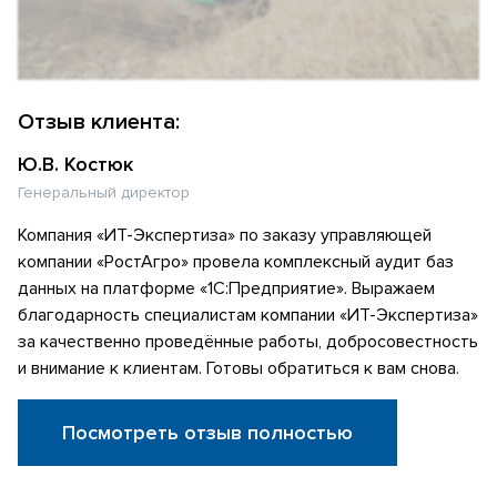
Отзыв клиента:
Ю.В. Костюк
Генеральный директор
Компания «ИТ-Экспертиза» по заказу управляющей
компании «РостАгро» провела комплексный аудит баз
данных на платформе «1С:Предприятие». Выражаем
благодарность специалистам компании «ИТ-Экспертиза»
за качественно проведённые работы, добросовестность
и внимание к клиентам. Готовы обратиться к вам снова.
Посмотреть отзыв полностью