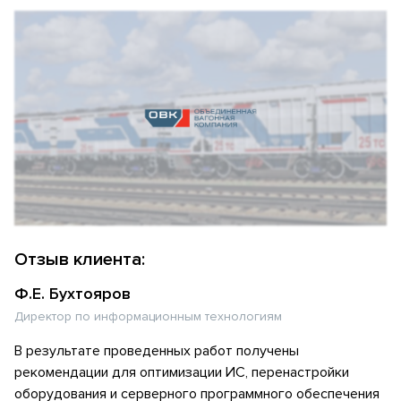
Отзыв клиента:
Ф.Е. Бухтояров
Директор по информационным технологиям
В результате проведенных работ получены
рекомендации для оптимизации ИС, перенастройки
оборудования и серверного программного обеспечения