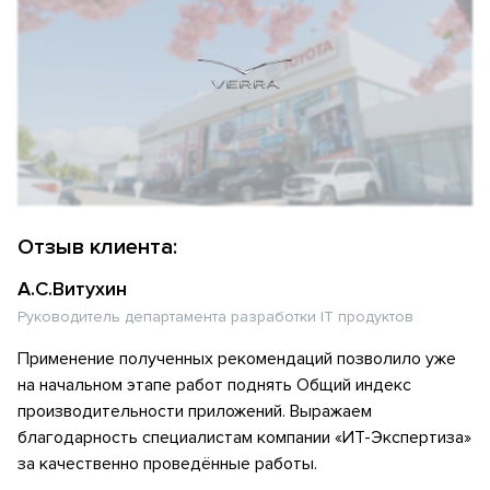
Отзыв клиента:
А.С.Витухин
Руководитель департамента разработки IT продуктов
Применение полученных рекомендаций позволило уже
на начальном этапе работ поднять Общий индекс
производительности приложений. Выражаем
благодарность специалистам компании «ИТ-Экспертиза»
за качественно проведённые работы.