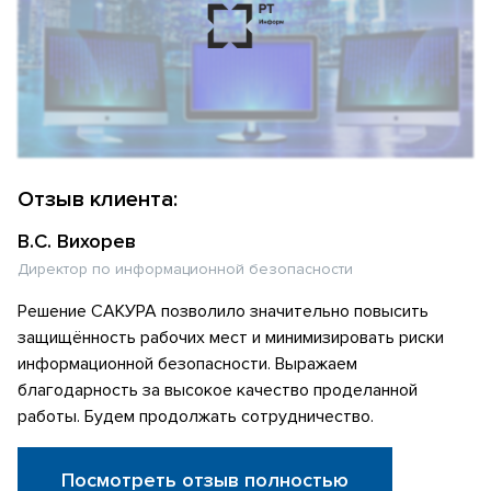
Отзыв клиента:
В.С. Вихорев
Директор по информационной безопасности
Решение САКУРА позволило значительно повысить
защищённость рабочих мест и минимизировать риски
информационной безопасности. Выражаем
благодарность за высокое качество проделанной
работы. Будем продолжать сотрудничество.
Посмотреть отзыв полностью