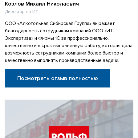
Козлов Михаил Николаевич
Директор по ИТ
ООО «Алкогольная Сибирская Группа» выражает
благодарность сотрудникам компаний ООО «ИТ-
Экспертиза» и Фирмы 1С за профессионально,
качественно и в срок выполненную работу, которая дала
возможность сотрудникам компании более быстро и
качественно выполнять производственные задачи.
Посмотреть отзыв полностью