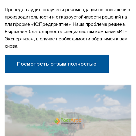
Проведен аудит, получены рекомендации по повышению
производительности и отказоустойчивости решений на
платформе «1С:Предприятие». Наша проблема решена.
Выражаем благодарность специалистам компании «ИТ-
Экспертиза» , в случае необходимости обратимся к вам
снова.
Посмотреть отзыв полностью