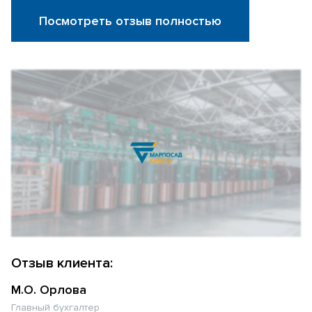
Посмотреть отзыв полностью
Отзыв клиента:
М.О. Орлова
Главный бухгалтер