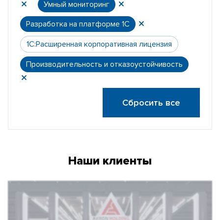
Умный мониторинг
Разработка на платформе 1С
1С:Расширенная корпоративная лицензия
Производительность и отказоустойчивость
Сбросить все
Наши клиенты