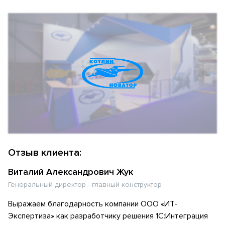
Отзыв клиента:
Виталий Александрович Жук
Генеральный директор - главный конструктор
Выражаем благодарность компании ООО «ИТ-
Экспертиза» как разработчику решения 1С:Интеграция