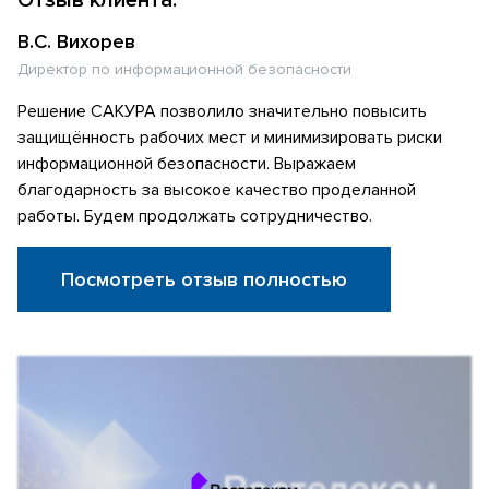
В.С. Вихорев
Директор по информационной безопасности
Решение САКУРА позволило значительно повысить
защищённость рабочих мест и минимизировать риски
информационной безопасности. Выражаем
благодарность за высокое качество проделанной
работы. Будем продолжать сотрудничество.
Посмотреть отзыв полностью