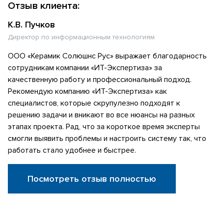
Отзыв клиента:
К.В. Пучков
Директор по информационным технологиям
ООО «Керамик Солюшнс Рус» выражает благодарность
сотрудникам компании «ИТ-Экспертиза» за
качественную работу и профессиональный подход.
Рекомендую компанию «ИТ-Экспертиза» как
специалистов, которые скрупулезно подходят к
решению задачи и вникают во все нюансы на разных
этапах проекта. Рад, что за короткое время эксперты
смогли выявить проблемы и настроить систему так, что
работать стало удобнее и быстрее.
Посмотреть отзыв полностью