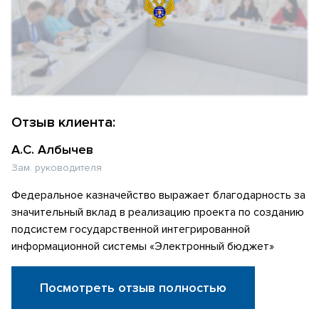
Отзыв клиента:
А.С. Албычев
Зам. руководителя
Федеральное казначейство выражает благодарность за
значительный вклад в реализацию проекта по созданию
подсистем государственной интегрированной
информационной системы «Электронный бюджет»
Посмотреть отзыв полностью