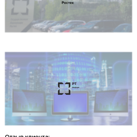
Отзыв клиента: