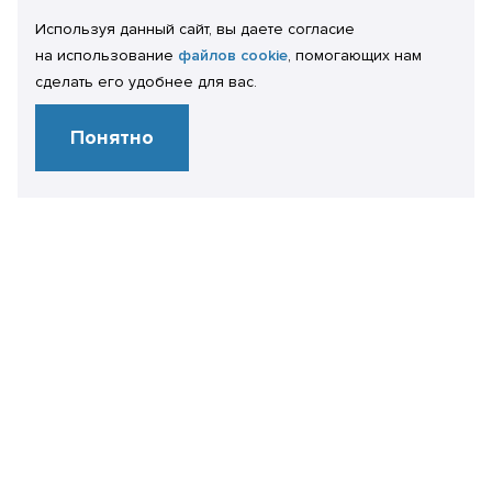
Используя данный сайт, вы даете согласие
на использование
файлов cookie
, помогающих нам
сделать его удобнее для вас.
Понятно