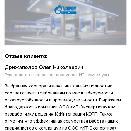
Отзыв клиента:
Дрижаполов Олег Николаевич
Руководитель центра корпоративной ИТ-архитектуры
Выбранная корпоративная шина данных полностью
соответствует требованиям по масштабируемости,
отказоустойчивости и производительности. Выражаем
благодарность компании ООО «ИТ-Экспертиза» как
разработчику решения 1С:Интеграция КОРП. Также
отметим, что эффективная совместная работа наших
специалистов с коллегами из ООО «ИТ-Экспертиза»