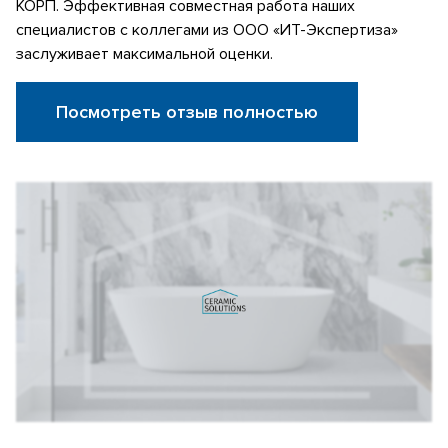
КОРП. Эффективная совместная работа наших
специалистов с коллегами из ООО «ИТ-Экспертиза»
заслуживает максимальной оценки.
Посмотреть отзыв полностью