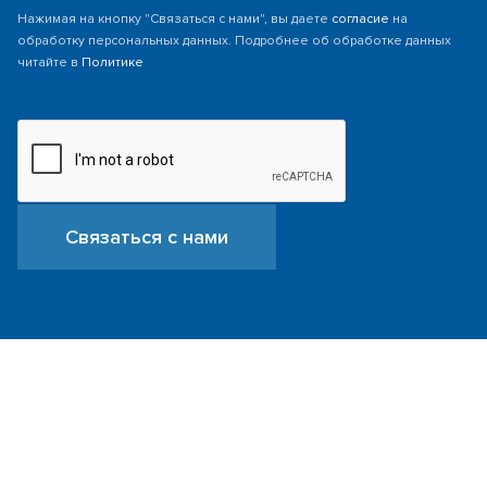
Нажимая на кнопку "Связаться с нами", вы даете
согласие
на
обработку персональных данных. Подробнее об обработке данных
читайте в
Политике
Связаться с нами