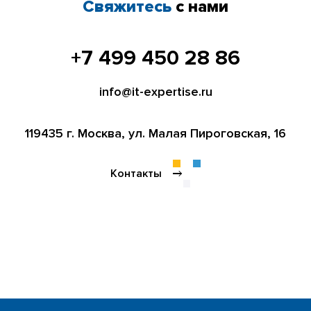
Свяжитесь
с нами
+7 499 450 28 86
info@it-expertise.ru
119435 г. Москва,
ул. Малая Пироговская, 16
Контакты