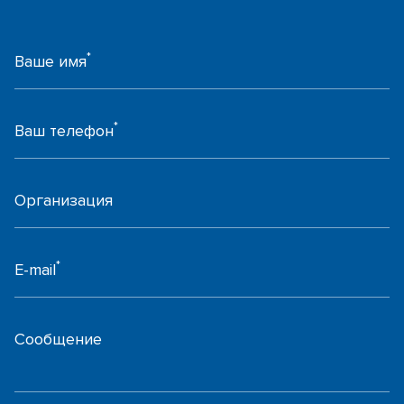
*
Ваше имя
*
Ваш телефон
Организация
*
E-mail
Сообщение