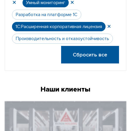
Умный мониторинг
Разработка на платформе 1С
1С:Расширенная корпоративная лицензия
Производительность и отказоустойчивость
Сбросить все
Наши клиенты