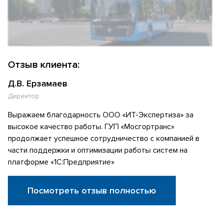
Отзыв клиента:
Д.В. Ерзамаев
Директор
Выражаем благодарность ООО «ИТ-Экспертиза» за
высокое качество работы. ГУП «Мосгортранс»
продолжает успешное сотрудничество с компанией в
части поддержки и оптимизации работы систем на
платформе «1С:Предприятие»
Посмотреть отзыв полностью