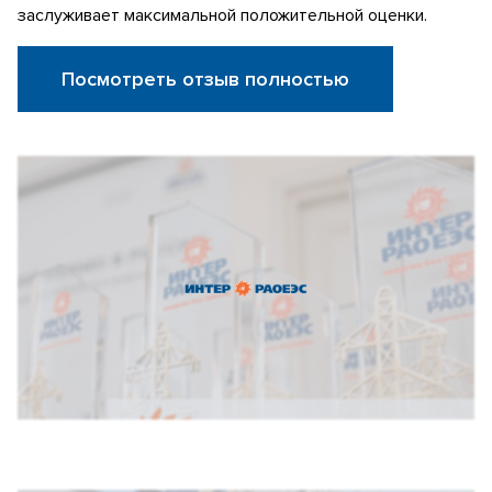
заслуживает максимальной положительной оценки.
Посмотреть отзыв полностью