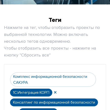
Теги
Нажмите на тег, чтобы отобразить проекты по
выбранной технологии. Можно включать
несколько тегов одновременно.
Чтобы отобразить все проекты - нажмите на
кнопку "Сбросить все"
Комплекс информационной безопасности
САКУРА
1С:Интеграция КОРП
Консалтинг по информационной безопасности