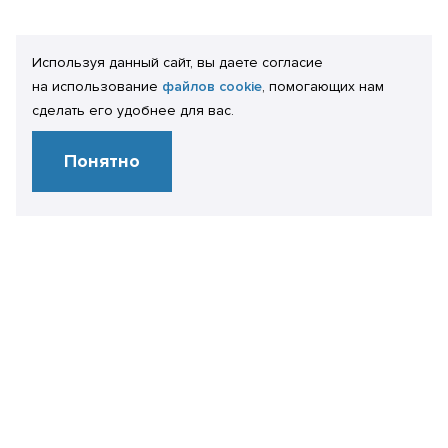
Используя данный сайт, вы даете согласие
на использование
файлов cookie
, помогающих нам
сделать его удобнее для вас.
Понятно