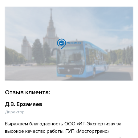
Отзыв клиента:
Д.В. Ерзамаев
Директор
Выражаем благодарность ООО «ИТ-Экспертиза» за
высокое качество работы. ГУП «Мосгортранс»