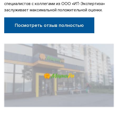
специалистов с коллегами из ООО «ИТ-Экспертиза»
заслуживает максимальной положительной оценки.
Посмотреть отзыв полностью