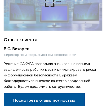
Отзыв клиента:
В.С. Вихорев
Директор по информационной безопасности
Решение САКУРА позволило значительно повысить
защищённость рабочих мест и минимизировать риски
информационной безопасности. Выражаем
благодарность за высокое качество проделанной
работы. Будем продолжать сотрудничество.
Посмотреть отзыв полностью