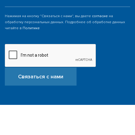
Нажимая на кнопку "Связаться с нами", вы даете
согласие
на
обработку персональных данных. Подробнее об обработке данных
читайте в
Политике
Связаться с нами