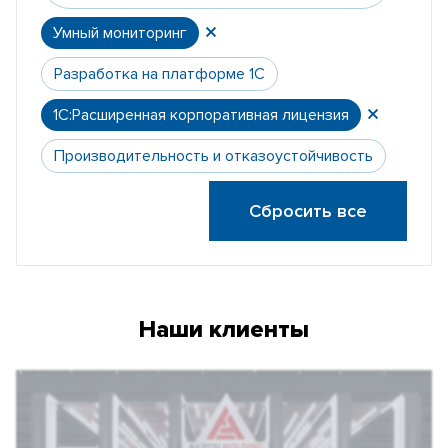
Умный мониторинг
Разработка на платформе 1С
1С:Расширенная корпоративная лицензия
Производительность и отказоустойчивость
Сбросить все
Наши клиенты