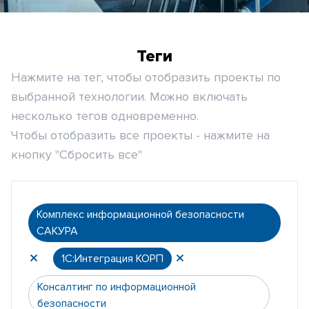
Теги
Нажмите на тег, чтобы отобразить проекты по
выбранной технологии. Можно включать
несколько тегов одновременно.
Чтобы отобразить все проекты - нажмите на
кнопку "Сбросить все"
Комплекс информационной безопасности
САКУРА
1С:Интеграция КОРП
Консалтинг по информационной
безопасности