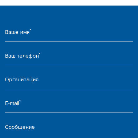
*
Ваше имя
*
Ваш телефон
Организация
*
E-mail
Сообщение