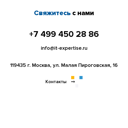
Свяжитесь
с нами
+7 499 450 28 86
info@it-expertise.ru
119435 г. Москва,
ул. Малая Пироговская, 16
Контакты