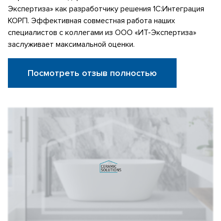
Экспертиза» как разработчику решения 1С:Интеграция
КОРП. Эффективная совместная работа наших
специалистов с коллегами из ООО «ИТ-Экспертиза»
заслуживает максимальной оценки.
Посмотреть отзыв полностью