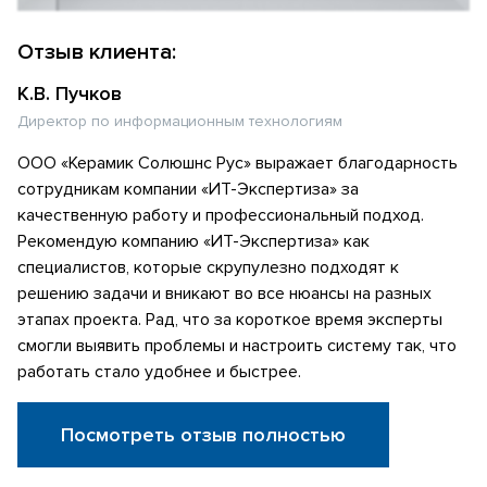
Отзыв клиента:
К.В. Пучков
Директор по информационным технологиям
ООО «Керамик Солюшнс Рус» выражает благодарность
сотрудникам компании «ИТ-Экспертиза» за
качественную работу и профессиональный подход.
Рекомендую компанию «ИТ-Экспертиза» как
специалистов, которые скрупулезно подходят к
решению задачи и вникают во все нюансы на разных
этапах проекта. Рад, что за короткое время эксперты
смогли выявить проблемы и настроить систему так, что
работать стало удобнее и быстрее.
Посмотреть отзыв полностью