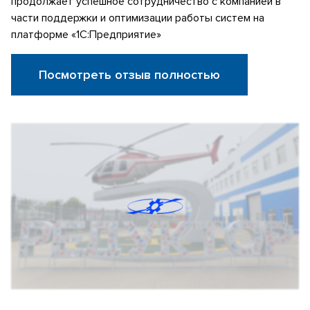
продолжает успешное сотрудничество с компанией в
части поддержки и оптимизации работы систем на
платформе «1С:Предприятие»
Посмотреть отзыв полностью