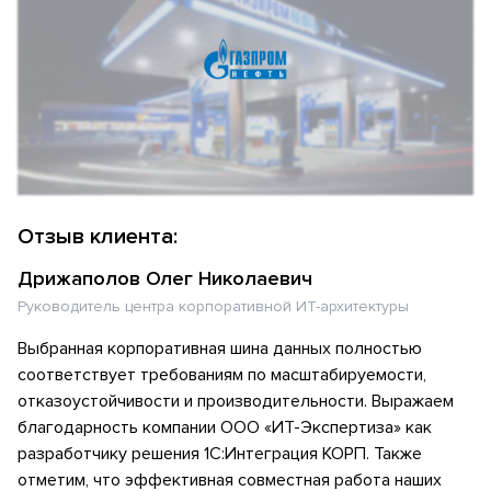
Отзыв клиента:
Дрижаполов Олег Николаевич
Руководитель центра корпоративной ИТ-архитектуры
Выбранная корпоративная шина данных полностью
соответствует требованиям по масштабируемости,
отказоустойчивости и производительности. Выражаем
благодарность компании ООО «ИТ-Экспертиза» как
разработчику решения 1С:Интеграция КОРП. Также
отметим, что эффективная совместная работа наших