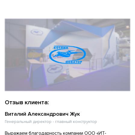
Отзыв клиента:
Виталий Александрович Жук
Генеральный директор - главный конструктор
Выражаем благодарность компании ООО «ИТ-