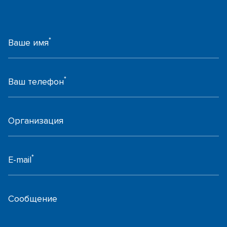
*
Ваше имя
*
Ваш телефон
Организация
*
E-mail
Сообщение