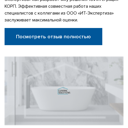
КОРП. Эффективная совместная работа наших
специалистов с коллегами из ООО «ИТ-Экспертиза»
заслуживает максимальной оценки.
Посмотреть отзыв полностью