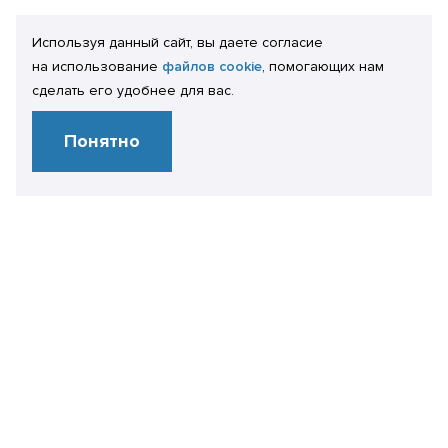
Используя данный сайт, вы даете согласие
на использование
файлов cookie
, помогающих нам
сделать его удобнее для вас.
Понятно