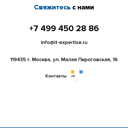
Свяжитесь
с нами
+7 499 450 28 86
info@it-expertise.ru
119435 г. Москва,
ул. Малая Пироговская, 16
Контакты