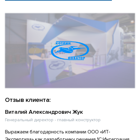
Отзыв клиента:
Виталий Александрович Жук
Генеральный директор - главный конструктор
Выражаем благодарность компании ООО «ИТ-
Экспертиза» как разработчику решения 1С:Интеграция