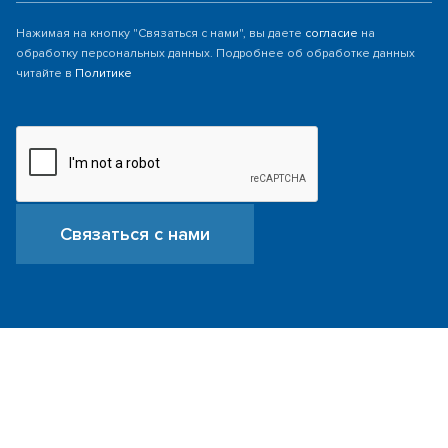
Нажимая на кнопку "Связаться с нами", вы даете
согласие
на
обработку персональных данных. Подробнее об обработке данных
читайте в
Политике
Связаться с нами