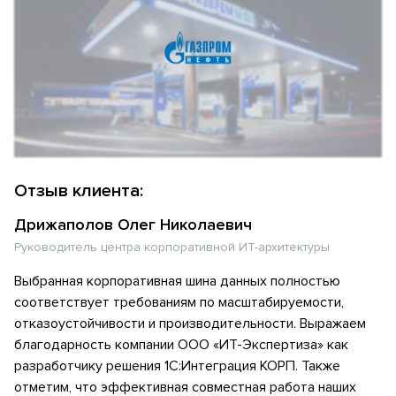
Отзыв клиента:
Дрижаполов Олег Николаевич
Руководитель центра корпоративной ИТ-архитектуры
Выбранная корпоративная шина данных полностью
соответствует требованиям по масштабируемости,
отказоустойчивости и производительности. Выражаем
благодарность компании ООО «ИТ-Экспертиза» как
разработчику решения 1С:Интеграция КОРП. Также
отметим, что эффективная совместная работа наших