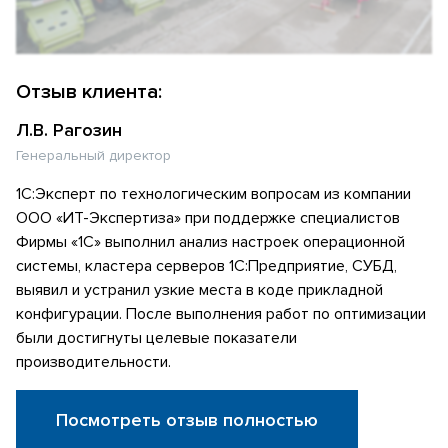
Отзыв клиента:
Л.В. Рагозин
Генеральный директор
1С:Эксперт по технологическим вопросам из компании
ООО «ИТ-Экспертиза» при поддержке специалистов
Фирмы «1С» выполнил анализ настроек операционной
системы, кластера серверов 1С:Предприятие, СУБД,
выявил и устранил узкие места в коде прикладной
конфигурации. После выполнения работ по оптимизации
были достигнуты целевые показатели
производительности.
Посмотреть отзыв полностью