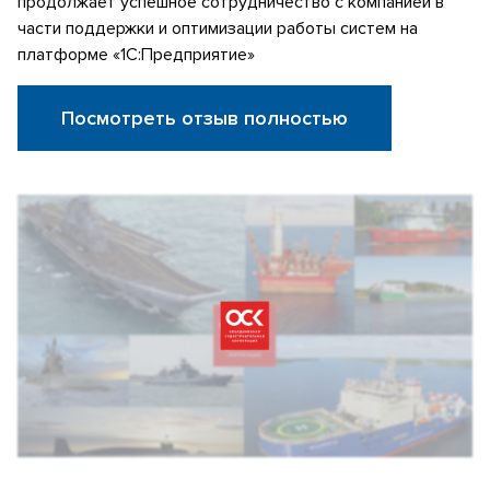
продолжает успешное сотрудничество с компанией в
части поддержки и оптимизации работы систем на
платформе «1С:Предприятие»
Посмотреть отзыв полностью