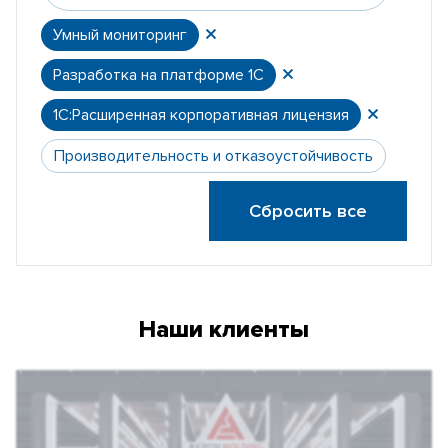
Умный мониторинг
Разработка на платформе 1С
1С:Расширенная корпоративная лицензия
Производительность и отказоустойчивость
Сбросить все
Наши клиенты