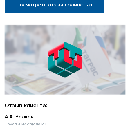
Посмотреть отзыв полностью
Отзыв клиента:
А.А. Волков
Начальник отдела ИТ