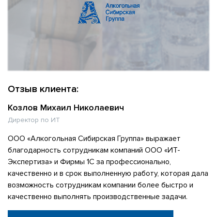
Отзыв клиента:
Козлов Михаил Николаевич
Директор по ИТ
ООО «Алкогольная Сибирская Группа» выражает
благодарность сотрудникам компаний ООО «ИТ-
Экспертиза» и Фирмы 1С за профессионально,
качественно и в срок выполненную работу, которая дала
возможность сотрудникам компании более быстро и
качественно выполнять производственные задачи.