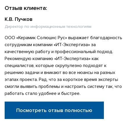
Отзыв клиента:
К.В. Пучков
Директор по информационным технологиям
ООО «Керамик Солюшнс Рус» выражает благодарность
сотрудникам компании «ИТ-Экспертиза» за
качественную работу и профессиональный подход.
Рекомендую компанию «ИТ-Экспертиза» как
специалистов, которые скрупулезно подходят к
решению задачи и вникают во все нюансы на разных
этапах проекта. Рад, что за короткое время эксперты
смогли выявить проблемы и настроить систему так, что
работать стало удобнее и быстрее.
Посмотреть отзыв полностью