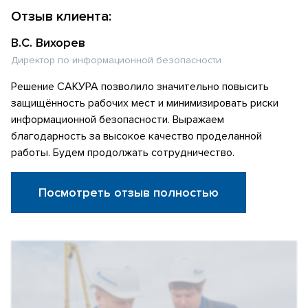
Отзыв клиента:
В.С. Вихорев
Директор по информационной безопасности
Решение САКУРА позволило значительно повысить
защищённость рабочих мест и минимизировать риски
информационной безопасности. Выражаем
благодарность за высокое качество проделанной
работы. Будем продолжать сотрудничество.
Посмотреть отзыв полностью