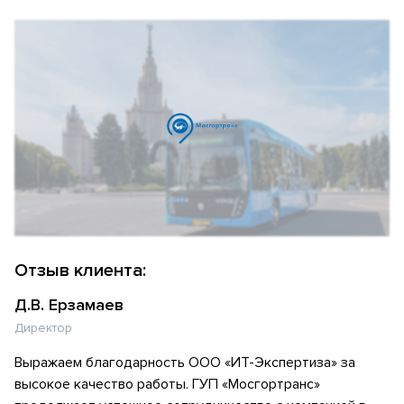
Отзыв клиента:
Д.В. Ерзамаев
Директор
Выражаем благодарность ООО «ИТ-Экспертиза» за
высокое качество работы. ГУП «Мосгортранс»