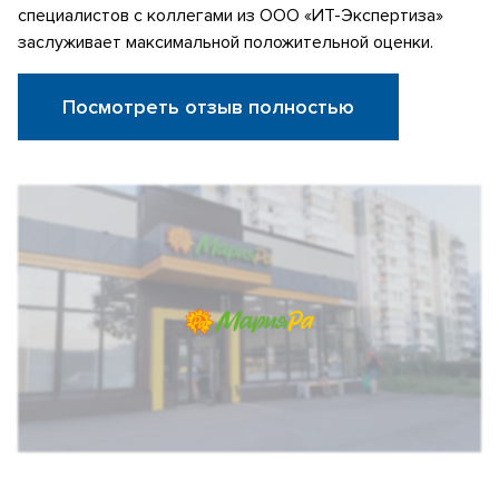
специалистов с коллегами из ООО «ИТ-Экспертиза»
заслуживает максимальной положительной оценки.
Посмотреть отзыв полностью