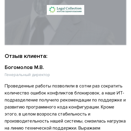
Отзыв клиента:
Богомолов М.В.
Генеральный директор
Проведенные работы позволили в сотни раз сократить
количество ошибок конфликтов блокировок, а наше ИТ-
подразделение получило рекомендации по поддержке и
развитию программного кода конфигурации. Кроме
этого, в целом возросла стабильность и
производительность нашей системы, снизилась нагрузка
на линию технической поддержки. Выражаем