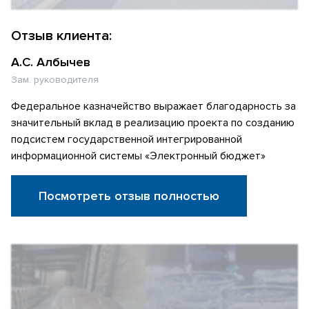
Отзыв клиента:
А.С. Албычев
Зам. руководителя
Федеральное казначейство выражает благодарность за
значительный вклад в реализацию проекта по созданию
подсистем государственной интегрированной
информационной системы «Электронный бюджет»
Посмотреть отзыв полностью