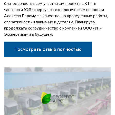
благодарность всем участникам проекта ЦКТП, в
частности 1С:Эксперту по технологическим вопросам
Алексею Белому, за качественно проведенные работы,
оперативность и внимание к деталям. Планируем
продолжать сотрудничество с компанией ООО «ИТ-
Экспертиза» и в будущем.
Посмотреть отзыв полностью