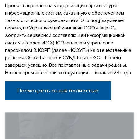
Проект направлен на модернизацию архитектуры
информационных систем, связанную с обеспечением
технологического суверенитета. Это подразумевает
перевод в Управляющей компании ООО «ТаграС-
Холдинг» серверной составляющей информационной
системы (далее «ИС») 1С:Зарплата и управление
персоналом 8. КОРП (далее «1С:ЗУП») на отечественные
решения ОС Astra Linux и СУБД PostgreSQL. Проект
завершен успешно. Все поставленные задачи решены.
Начало промышленной эксплуатации — июль 2023 года.
Посмотреть отзыв полностью