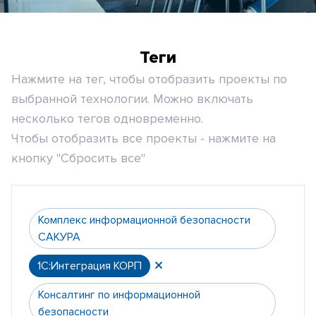
Теги
Нажмите на тег, чтобы отобразить проекты по
выбранной технологии. Можно включать
несколько тегов одновременно.
Чтобы отобразить все проекты - нажмите на
кнопку "Сбросить все"
Комплекс информационной безопасности
САКУРА
1С:Интеграция КОРП
Консалтинг по информационной
безопасности