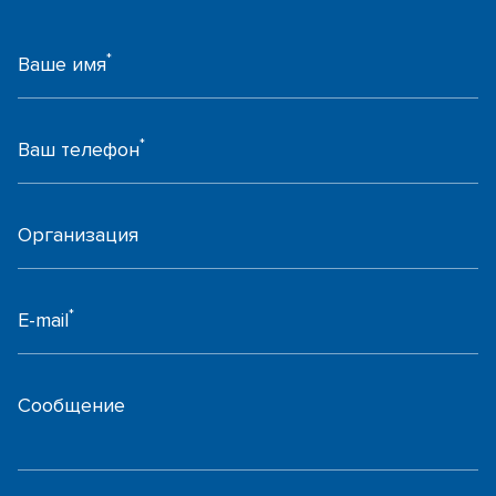
*
Ваше имя
*
Ваш телефон
Организация
*
E-mail
Сообщение