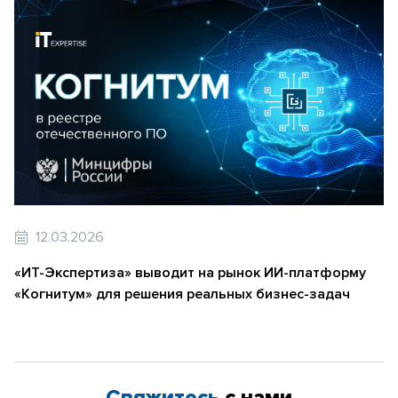
12.03.2026
«ИТ-Экспертиза» выводит на рынок ИИ-платформу
«Когнитум» для решения реальных бизнес-задач
Свяжитесь
с нами