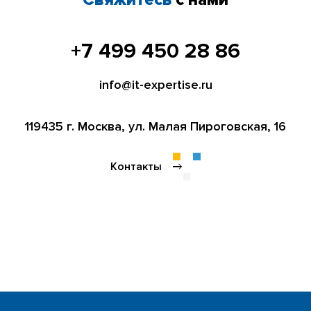
+7 499 450 28 86
info@it-expertise.ru
119435 г. Москва,
ул. Малая Пироговская, 16
Контакты