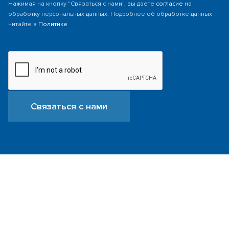
Нажимая на кнопку "Связаться с нами", вы даете
согласие
на
обработку персональных данных. Подробнее об обработке данных
читайте в
Политике
Связаться с нами