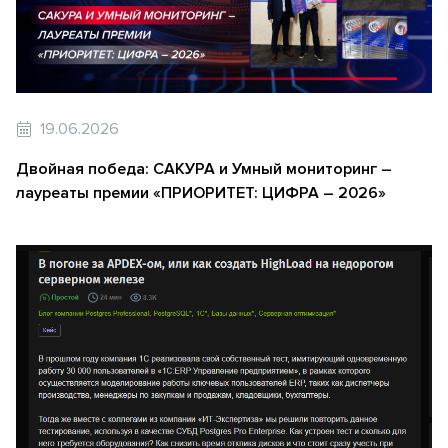
19.06.2026
Двойная победа: САКУРА и Умный мониторинг –
лауреаты премии «ПРИОРИТЕТ: ЦИФРА – 2026»