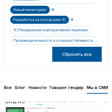
Умный мониторинг
Разработка на платформе 1С
1С:Расширенная корпоративная лицензия
Производительность и отказоустойчивость
Сбросить все
Все
Блог
Новости
Говорит гендир
Мы в СМИ