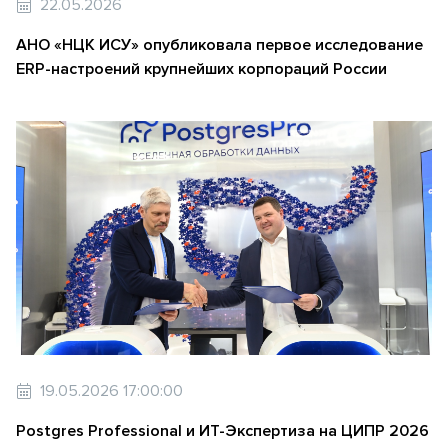
22.05.2026
АНО «НЦК ИСУ» опубликовала первое исследование
ERP-настроений крупнейших корпораций России
19.05.2026 17:00:00
Postgres Professional и ИТ-Экспертиза на ЦИПР 2026