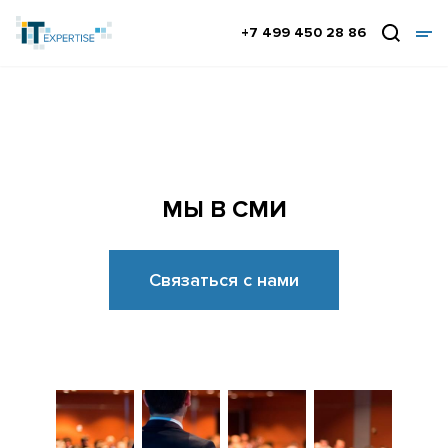
+7 499 450 28 86
МЫ В СМИ
Связаться с нами