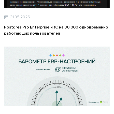
31.05.2026
Postgres Pro Enterprise и 1С на 30 000 одновременно
работающих пользователей