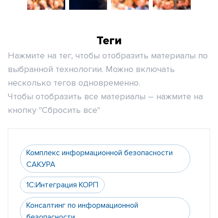
Теги
Нажмите на тег, чтобы отобразить материалы по
выбранной технологии. Можно включать
несколько тегов одновременно.
Чтобы отобразить все материалы – нажмите на
кнопку "Сбросить все"
Комплекс информационной безопасности
САКУРА
1С:Интеграция КОРП
Консалтинг по информационной
безопасности