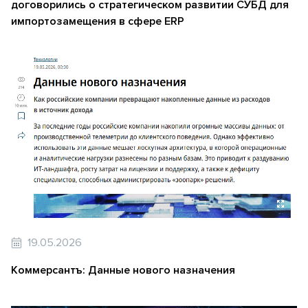
договорились о стратегическом развитии СУБД для
импортозамещения в сфере ERP
19.05.2026
Коммерсантъ: Данные нового назначения