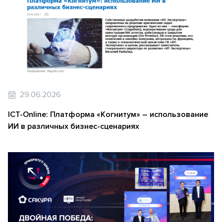
29.06.2026
ICT-Online: Платформа «Когнитум» – использование
ИИ в различных бизнес-сценариях