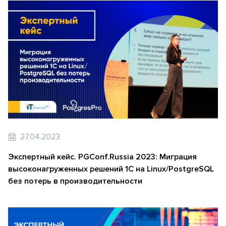
27.04.2023
Экспертный кейс. PGConf.Russia 2023: Миграция
высоконагруженных решений 1С на Linux/PostgreSQL
без потерь в производительности