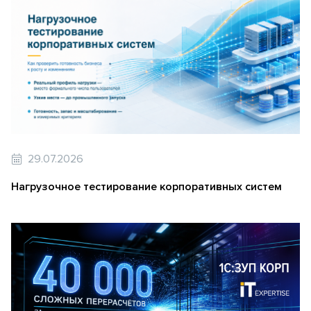
29.07.2026
Нагрузочное тестирование корпоративных систем