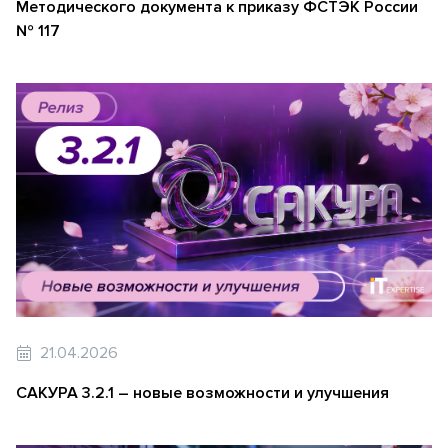
Методического документа к приказу ФСТЭК России
№ 117
21.04.2026
САКУРА 3.2.1 – новые возможности и улучшения