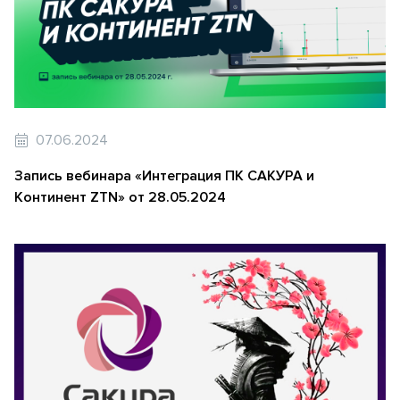
07.06.2024
Запись вебинара «Интеграция ПК САКУРА и
Континент ZTN» от 28.05.2024