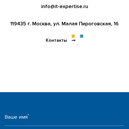
info@it-expertise.ru
119435 г. Москва,
ул. Малая Пироговская, 16
Контакты
*
Ваше имя