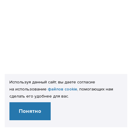
Используя данный сайт, вы даете согласие
на использование
файлов cookie
, помогающих нам
сделать его удобнее для вас.
Понятно