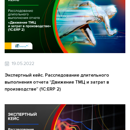
19.05.2022
Экспертный кейс. Расследование длительного
выполнения отчета “Движение ТМЦ и затрат в
производстве” (1С:ERP 2)