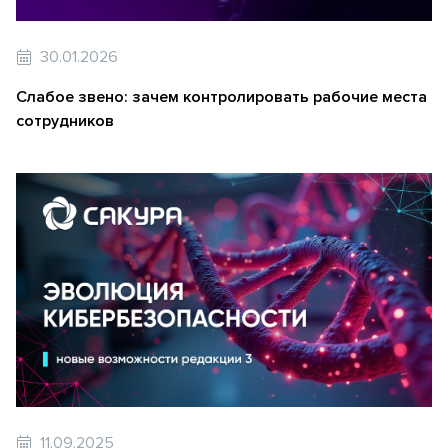
30.01.2026
Слабое звено: зачем контролировать рабочие места
сотрудников
11.09.2025