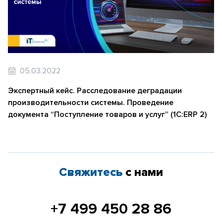
05.03.2022
Экспертный кейс. Расследование деградации
производительности системы. Проведение
документа “Поступление товаров и услуг” (1С:ERP 2)
Свяжитесь
с нами
+7 499 450 28 86