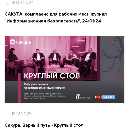
30.01.2024
САКУРА: комплаенс для рабочих мест, журнал
"Информационная безопасность", 24/01/24
13.12.2023
Сакура. Верный путь - Круглый стол