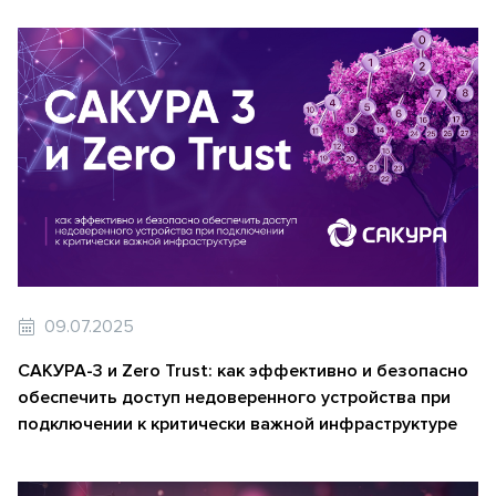
09.07.2025
САКУРА-3 и Zero Trust: как эффективно и безопасно
обеспечить доступ недоверенного устройства при
подключении к критически важной инфраструктуре