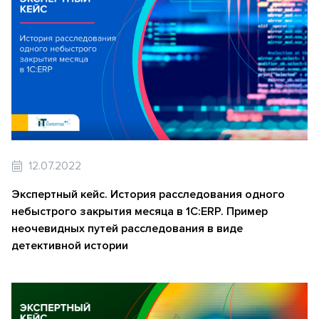
12.07.2022
Экспертный кейс. История расследования одного
небыстрого закрытия месяца в 1C:ERP. Пример
неочевидных путей расследования в виде
детективной истории