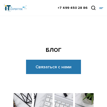
+7 499 450 28 86
БЛОГ
Связаться с нами