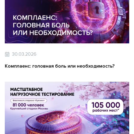
30.03.2026
Комплаенс: головная боль или необходимость?