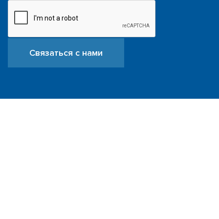
Связаться с нами