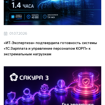
01.07.2026
«ИТ-Экспертиза» подтвердила готовность системы
«1С:Зарплата и управление персоналом КОРП» к
экстремальным нагрузкам