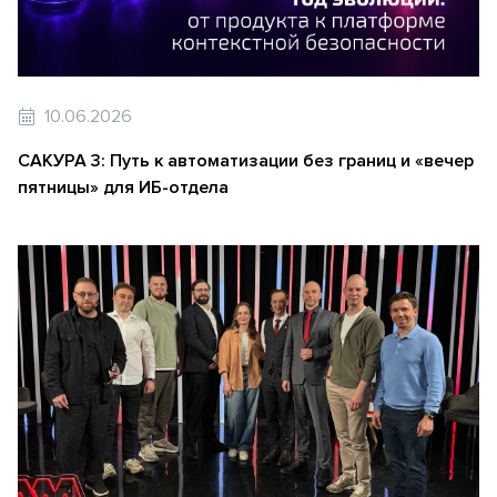
10.06.2026
САКУРА 3: Путь к автоматизации без границ и «вечер
пятницы» для ИБ-отдела