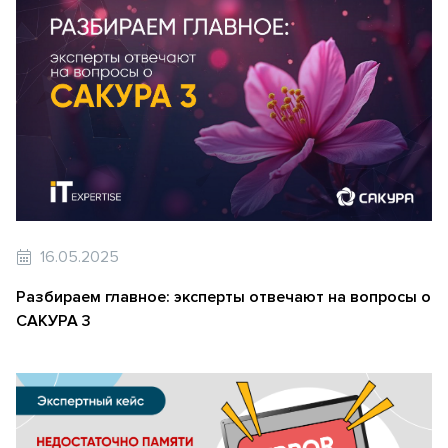
16.05.2025
Разбираем главное: эксперты отвечают на вопросы о
САКУРА 3