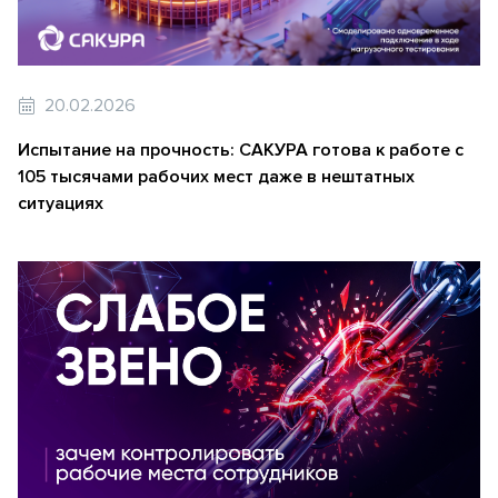
20.02.2026
Испытание на прочность: САКУРА готова к работе с
105 тысячами рабочих мест даже в нештатных
ситуациях