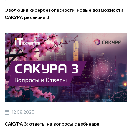
Эволюция кибербезопасности: новые возможности
САКУРА редакции 3
12.08.2025
САКУРА 3: ответы на вопросы с вебинара