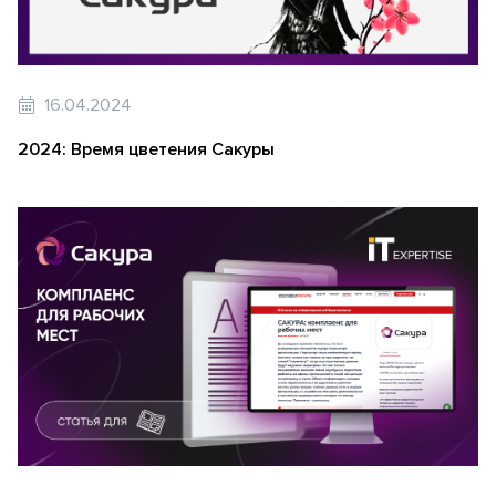
16.04.2024
2024: Время цветения Сакуры