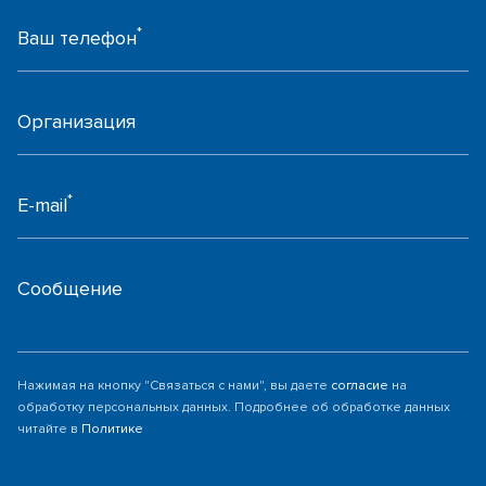
*
Ваш телефон
Организация
*
E-mail
Сообщение
Нажимая на кнопку "Связаться с нами", вы даете
согласие
на
обработку персональных данных. Подробнее об обработке данных
читайте в
Политике