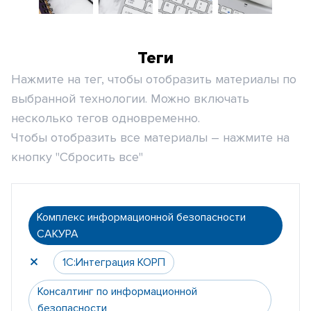
Теги
Нажмите на тег, чтобы отобразить материалы по
выбранной технологии. Можно включать
несколько тегов одновременно.
Чтобы отобразить все материалы – нажмите на
кнопку "Сбросить все"
Комплекс информационной безопасности
САКУРА
1С:Интеграция КОРП
Консалтинг по информационной
безопасности