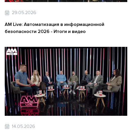
29.05.2026
AM Live: Автоматизация в информационной
безопасности 2026 - Итоги и видео
14.05.2026