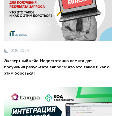
01.10.2024
Экспертный кейс. Недостаточно памяти для
получения результата запроса: что это такое и как с
этим бороться?