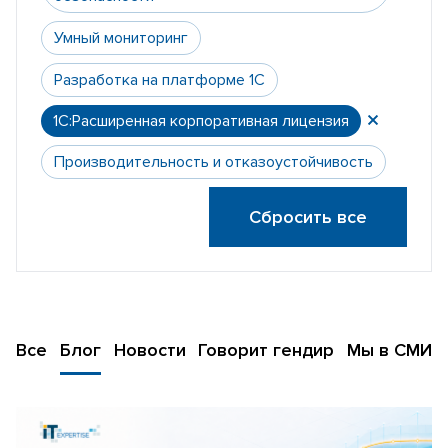
Умный мониторинг
Разработка на платформе 1С
1С:Расширенная корпоративная лицензия
Производительность и отказоустойчивость
Сбросить все
Все
Блог
Новости
Говорит гендир
Мы в СМИ