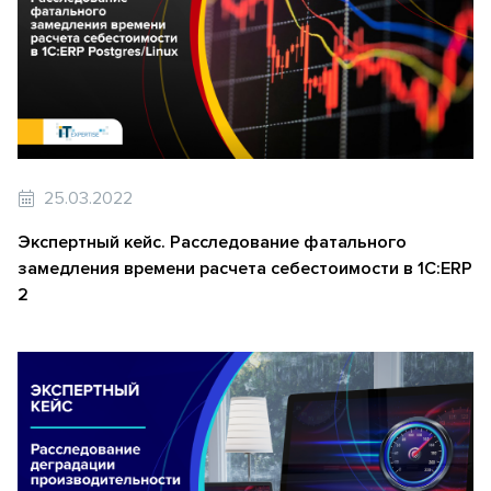
25.03.2022
Экспертный кейс. Расследование фатального
замедления времени расчета себестоимости в 1С:ERP
2