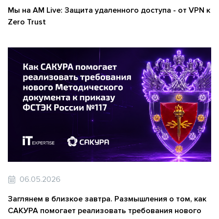
Мы на AM Live: Защита удаленного доступа - от VPN к
Zero Trust
06.05.2026
Заглянем в близкое завтра. Размышления о том, как
САКУРА помогает реализовать требования нового