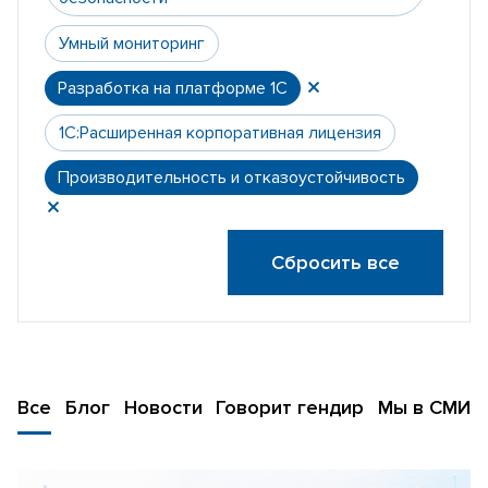
Умный мониторинг
Разработка на платформе 1С
1С:Расширенная корпоративная лицензия
Производительность и отказоустойчивость
Сбросить все
Все
Блог
Новости
Говорит гендир
Мы в СМИ