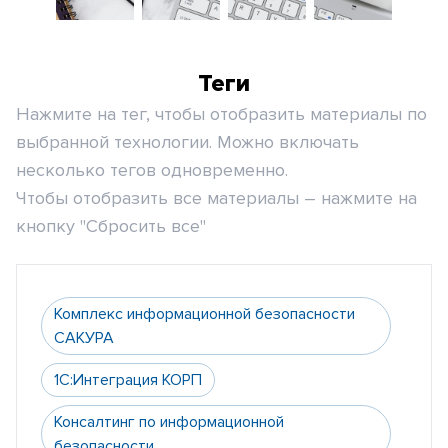
Теги
Нажмите на тег, чтобы отобразить материалы по
выбранной технологии. Можно включать
несколько тегов одновременно.
Чтобы отобразить все материалы – нажмите на
кнопку "Сбросить все"
Комплекс информационной безопасности
САКУРА
1С:Интеграция КОРП
Консалтинг по информационной
безопасности