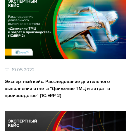
19.05.2022
Экспертный кейс. Расследование длительного
выполнения отчета “Движение ТМЦ и затрат в
производстве” (1С:ERP 2)