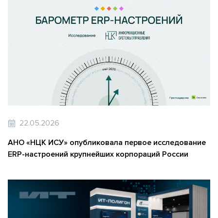
22.05.2026
АНО «НЦК ИСУ» опубликовала первое исследование
ERP-настроений крупнейших корпораций России