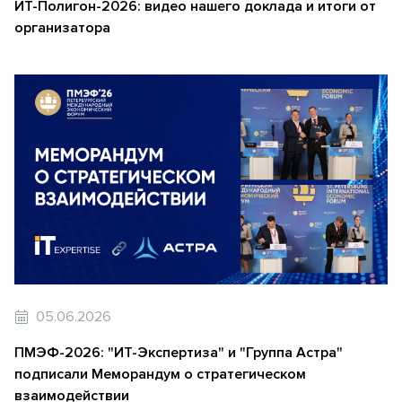
ИТ-Полигон-2026: видео нашего доклада и итоги от
организатора
05.06.2026
ПМЭФ-2026: "ИТ-Экспертиза" и "Группа Астра"
подписали Меморандум о стратегическом
взаимодействии