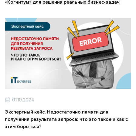
«Когнитум» для решения реальных бизнес-задач
01.10.2024
Экспертный кейс. Недостаточно памяти для
получения результата запроса: что это такое и как с
этим бороться?