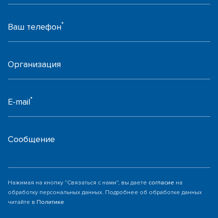
*
Ваш телефон
Организация
*
E-mail
Сообщение
Нажимая на кнопку "Связаться с нами", вы даете
согласие
на
обработку персональных данных. Подробнее об обработке данных
читайте в
Политике