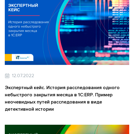
12.07.2022
Экспертный кейс. История расследования одного
небыстрого закрытия месяца в 1C:ERP. Пример
неочевидных путей расследования в виде
детективной истории