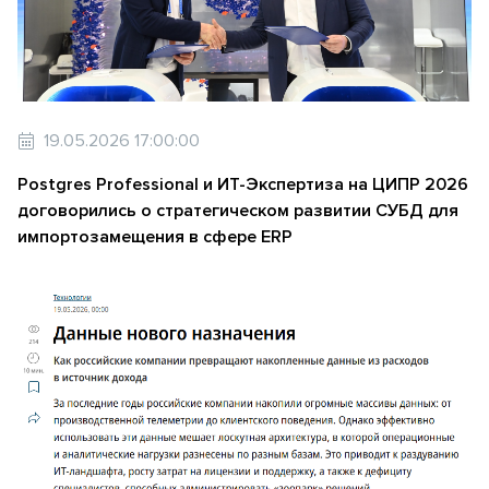
19.05.2026 17:00:00
Postgres Professional и ИТ-Экспертиза на ЦИПР 2026
договорились о стратегическом развитии СУБД для
импортозамещения в сфере ERP