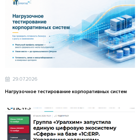
29.07.2026
Нагрузочное тестирование корпоративных систем