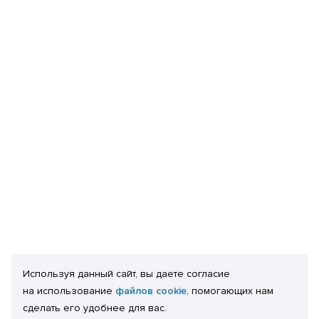
Используя данный сайт, вы даете согласие
на использование
файлов cookie
, помогающих нам
сделать его удобнее для вас.