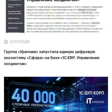
07.07.2026
Группа «Уралхим» запустила единую цифровую
экосистему «Сфера» на базе «1С:ERP. Управление
холдингом»