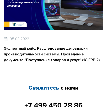
05.03.2022
Экспертный кейс. Расследование деградации
производительности системы. Проведение
документа “Поступление товаров и услуг” (1С:ERP 2)
Свяжитесь
с нами
+7 499 450 28 86