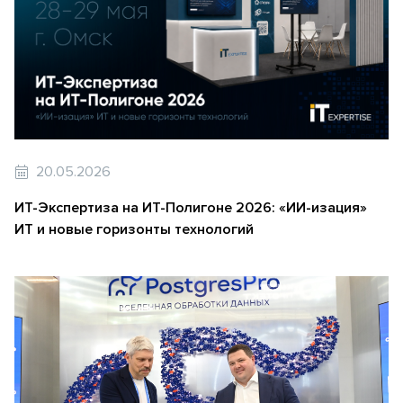
20.05.2026
ИТ-Экспертиза на ИТ-Полигоне 2026: «ИИ-изация»
ИТ и новые горизонты технологий