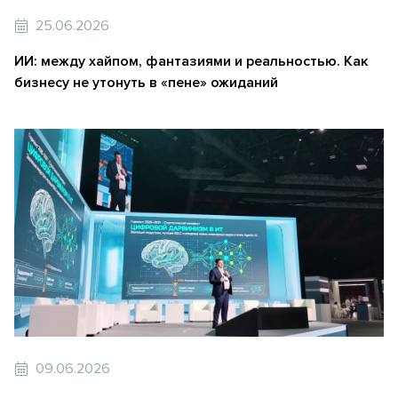
25.06.2026
ИИ: между хайпом, фантазиями и реальностью. Как
бизнесу не утонуть в «пене» ожиданий
09.06.2026