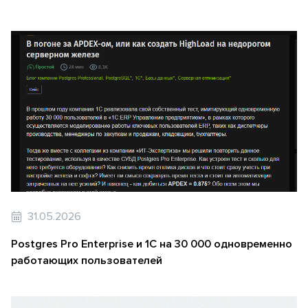
31.05.2026
Postgres Pro Enterprise и 1С на 30 000 одновременно
работающих пользователей