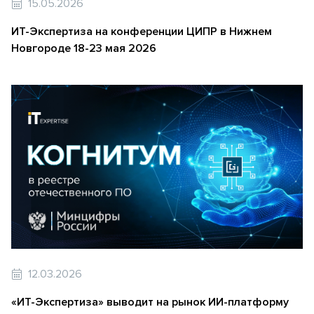
15.05.2026
ИТ-Экспертиза на конференции ЦИПР в Нижнем
Новгороде 18-23 мая 2026
12.03.2026
«ИТ-Экспертиза» выводит на рынок ИИ-платформу