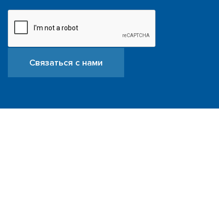
Связаться с нами