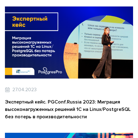
27.04.2023
Экспертный кейс. PGConf.Russia 2023: Миграция
высоконагруженных решений 1С на Linux/PostgreSQL
без потерь в производительности