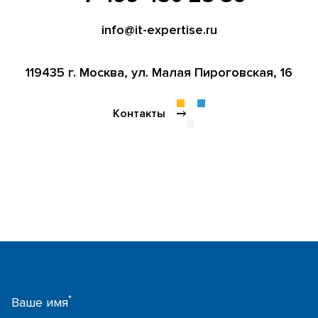
info@it-expertise.ru
119435 г. Москва,
ул. Малая Пироговская, 16
Контакты
*
Ваше имя