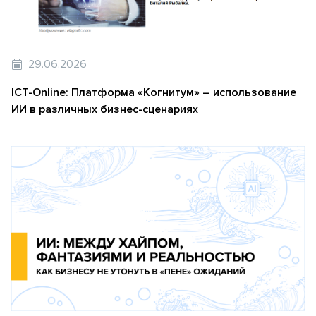
29.06.2026
ICT-Online: Платформа «Когнитум» – использование
ИИ в различных бизнес-сценариях