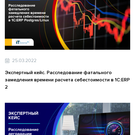
25.03.2022
Экспертный кейс. Расследование фатального
замедления времени расчета себестоимости в 1С:ERP
2