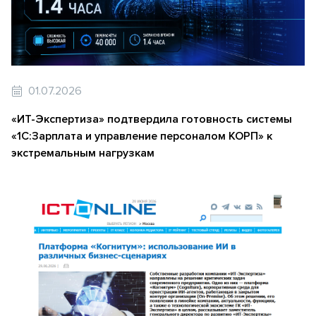
01.07.2026
«ИТ-Экспертиза» подтвердила готовность системы
«1С:Зарплата и управление персоналом КОРП» к
экстремальным нагрузкам