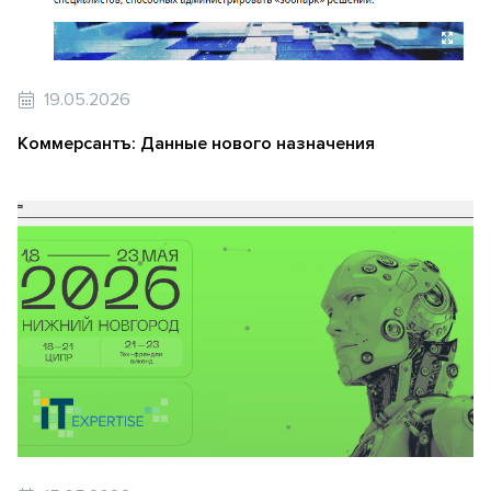
19.05.2026
Коммерсантъ: Данные нового назначения