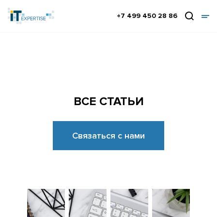
+7 499 450 28 86
ВСЕ СТАТЬИ
Связаться с нами