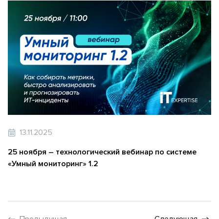
13.11.2025
25 ноября – технологический вебинар по системе
«Умный мониторинг» 1.2
Предыдущая
Следующая