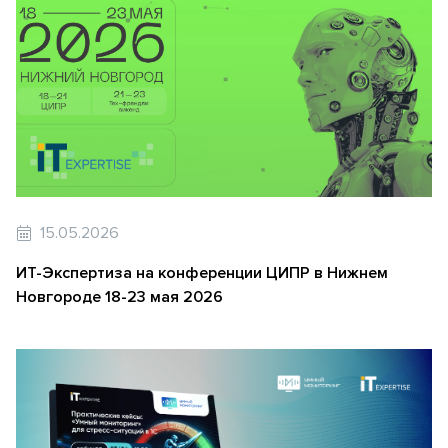
15.05.2026
ИТ-Экспертиза на конференции ЦИПР в Нижнем
Новгороде 18-23 мая 2026