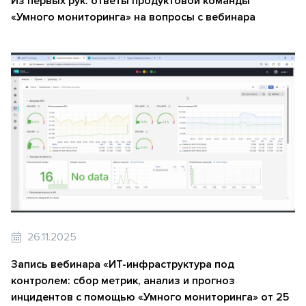
Из первых рук: ответы продуктовой команды
«Умного мониторинга» на вопросы с вебинара
26.11.2025
Запись вебинара «ИТ-инфраструктура под
контролем: сбор метрик, анализ и прогноз
инцидентов с помощью «Умного мониторинга» от 25