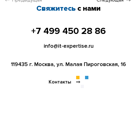
Свяжитесь
с нами
+7 499 450 28 86
info@it-expertise.ru
119435 г. Москва,
ул. Малая Пироговская, 16
Контакты