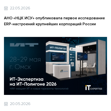
22.05.2026
АНО «НЦК ИСУ» опубликовала первое исследование
ERP-настроений крупнейших корпораций России
20.05.2026