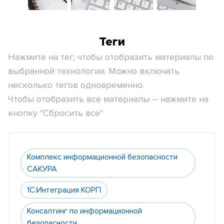
Теги
Нажмите на тег, чтобы отобразить материалы по
выбранной технологии. Можно включать
несколько тегов одновременно.
Чтобы отобразить все материалы – нажмите на
кнопку "Сбросить все"
Комплекс информационной безопасности
САКУРА
1С:Интеграция КОРП
Консалтинг по информационной
безопасности