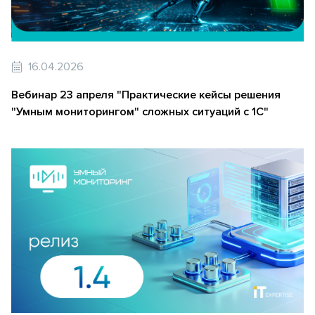
16.04.2026
Вебинар 23 апреля "Практические кейсы решения
"Умным мониторингом" сложных ситуаций с 1С"