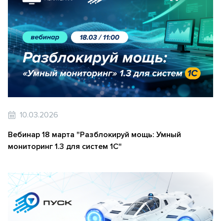
10.03.2026
Вебинар 18 марта "Разблокируй мощь: Умный
мониторинг 1.3 для систем 1С"