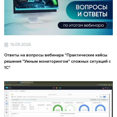
15.05.2026
Ответы на вопросы вебинара "Практические кейсы
решения "Умным мониторингом" сложных ситуаций с
1С"