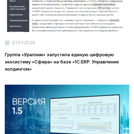
07.07.2026
Группа «Уралхим» запустила единую цифровую
экосистему «Сфера» на базе «1С:ERP. Управление
холдингом»