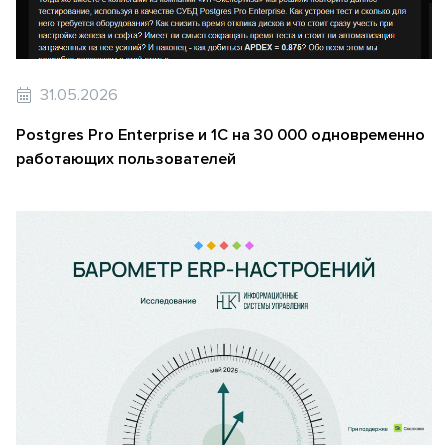
31.05.2026
Postgres Pro Enterprise и 1С на 30 000 одновременно
работающих пользователей