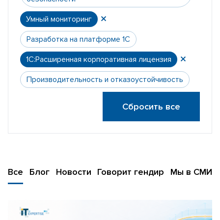
Умный мониторинг
Разработка на платформе 1С
1С:Расширенная корпоративная лицензия
Производительность и отказоустойчивость
Сбросить все
Все
Блог
Новости
Говорит гендир
Мы в СМИ