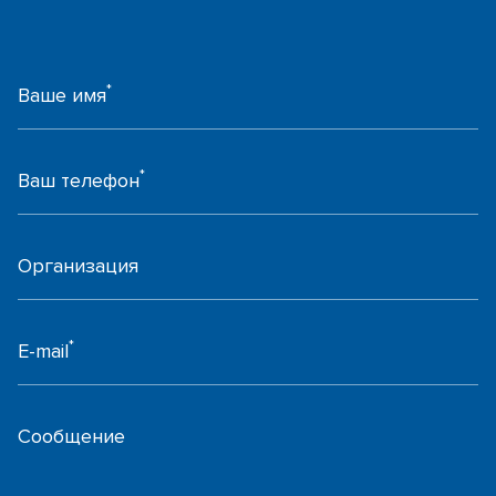
*
Ваше имя
*
Ваш телефон
Организация
*
E-mail
Сообщение