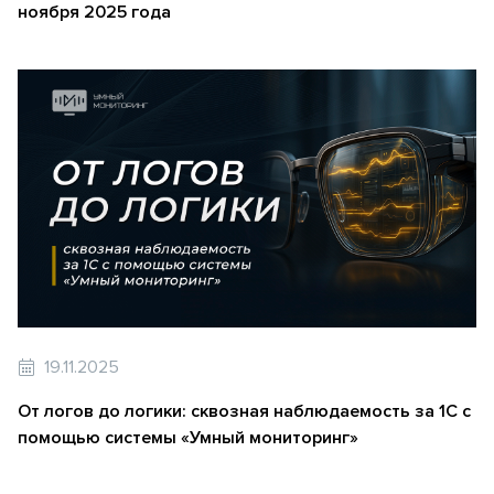
ноября 2025 года
19.11.2025
От логов до логики: сквозная наблюдаемость за 1С с
помощью системы «Умный мониторинг»