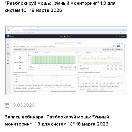
"Разблокируй мощь: "Умный мониторинг" 1.3 для
систем 1С" 18 марта 2026
19.03.2026
Запись вебинара "Разблокируй мощь: "Умный
мониторинг" 1.3 для систем 1С" 18 марта 2026