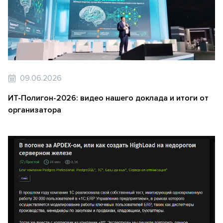
09.06.2026
ИТ-Полигон-2026: видео нашего доклада и итоги от
организатора