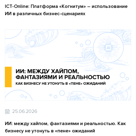
ICT-Online: Платформа «Когнитум» – использование
ИИ в различных бизнес-сценариях
25.06.2026
ИИ: между хайпом, фантазиями и реальностью. Как
бизнесу не утонуть в «пене» ожиданий