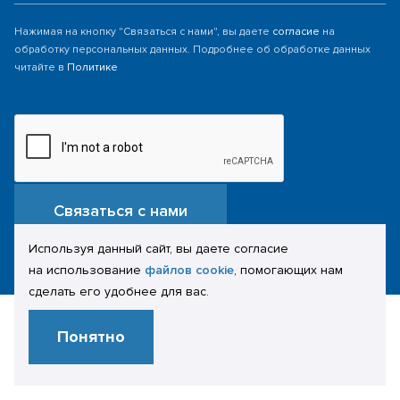
Нажимая на кнопку "Связаться с нами", вы даете
согласие
на
обработку персональных данных. Подробнее об обработке данных
читайте в
Политике
Связаться с нами
Используя данный сайт, вы даете согласие
на использование
файлов cookie
, помогающих нам
сделать его удобнее для вас.
Понятно