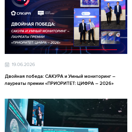
19.06.2026
Двойная победа: САКУРА и Умный мониторинг –
лауреаты премии «ПРИОРИТЕТ: ЦИФРА – 2026»