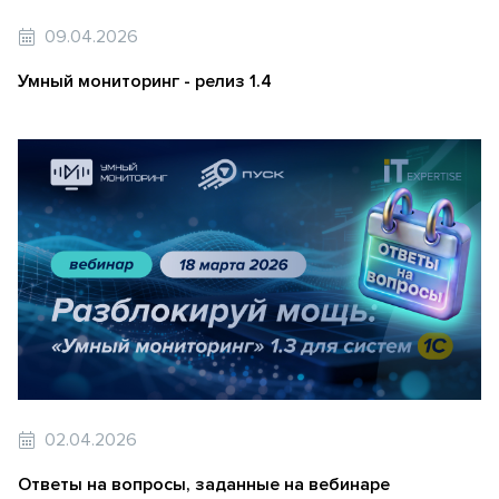
09.04.2026
Умный мониторинг - релиз 1.4
02.04.2026
Ответы на вопросы, заданные на вебинаре