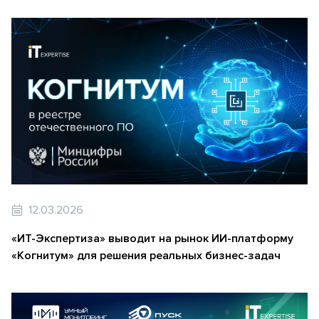
12.03.2026
«ИТ-Экспертиза» выводит на рынок ИИ-платформу
«Когнитум» для решения реальных бизнес-задач