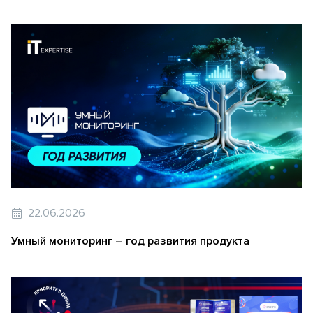
22.06.2026
Умный мониторинг – год развития продукта