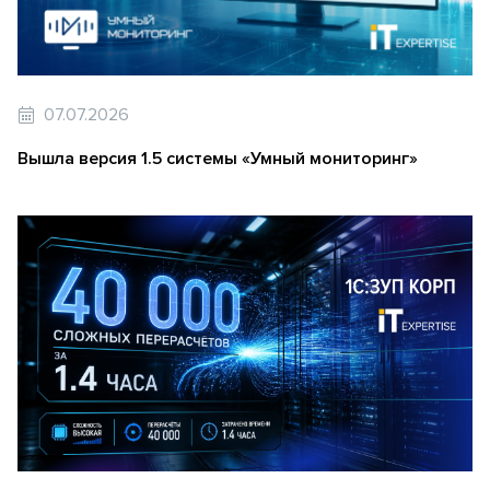
07.07.2026
Вышла версия 1.5 системы «Умный мониторинг»