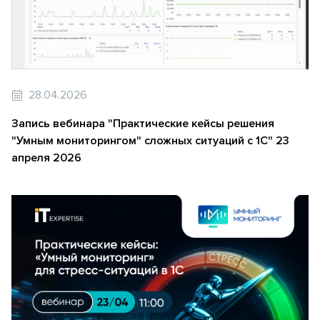
28.04.2026
Запись вебинара "Практические кейсы решения
"Умным мониторингом" сложных ситуаций с 1С" 23
апреля 2026