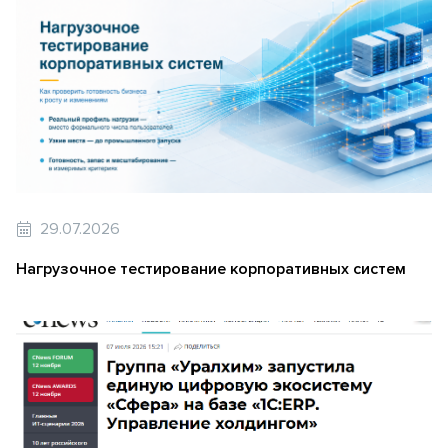
29.07.2026
Нагрузочное тестирование корпоративных систем