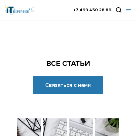
+7 499 450 28 86
ВСЕ СТАТЬИ
Связаться с нами