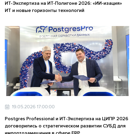
ИТ-Экспертиза на ИТ-Полигоне 2026: «ИИ-изация»
ИТ и новые горизонты технологий
19.05.2026 17:00:00
Postgres Professional и ИТ-Экспертиза на ЦИПР 2026
договорились о стратегическом развитии СУБД для
импортозамещения в сфере ERP