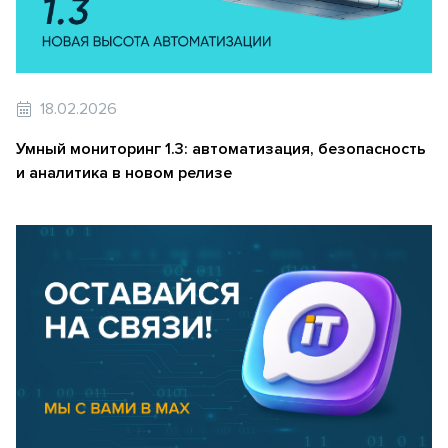
18.02.2026
Умный мониторинг 1.3: автоматизация, безопасность
и аналитика в новом релизе