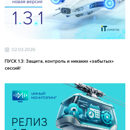
02.03.2026
ПУСК 1.3: Защита, контроль и никаких «забытых»
сессий!