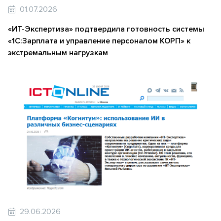
01.07.2026
«ИТ-Экспертиза» подтвердила готовность системы
«1С:Зарплата и управление персоналом КОРП» к
экстремальным нагрузкам
29.06.2026