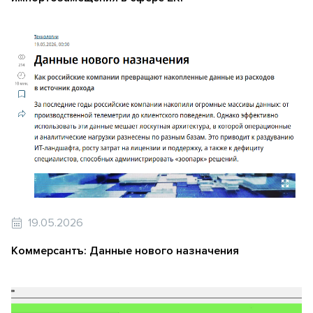
19.05.2026
Коммерсантъ: Данные нового назначения