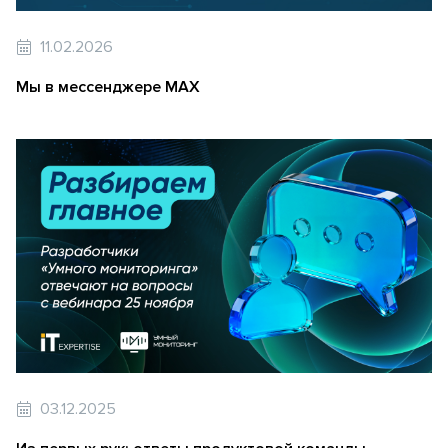
11.02.2026
Мы в мессенджере MAX
03.12.2025